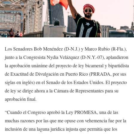
Los Senadores Bob Menéndez (D-N.J.) y Marco Rubio (R-Fla.),
junto a la Congresista Nydia Velázquez (D-N.Y.-07), aplaudieron
la aprobación unánime del proyecto de ley bicameral y bipartidista
de Exactitud de Divulgación en Puerto Rico (PRRADA, por sus
siglas en inglés) en el Senado de los Estados Unidos. El proyecto
de ley se dirige ahora a la Cámara de Representantes para su
aprobación final.
“Cuando el Congreso aprobó la Ley PROMESA, una de las
muchas razones por las que me opuse con vehemencia fue por la
inclusión de una laguna jurídica injusta que permitía que los