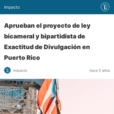
Impacto
Aprueban el proyecto de ley
bicameral y bipartidista de
Exactitud de Divulgación en
Puerto Rico
Impacto
hace 5 años