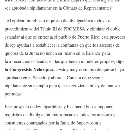
sea aprobada rápidamente en la Cámara de Representantes”.
“Al aplicar un robusto requisito de divulgación a todos los
procedimientos del Título III de PROMESA y eliminar el doble
estándar al que se enfrenta el pueblo de Puerto Rico, este proyecto
de ley ayudará a restablecer la confianza en que los asesores de
quiebra de la Junta no tienen su ‘mano en la balanza’ para
dijo
favorecer ciertas deudas en las que tienen un interés propio»,
la Congresista Velázquez
. «Estoy muy orgullosa de que se haya
aprobado en el Senado y ahora la Cámara debe seguir
rápidamente su ejemplo para que se convierta en ley de una vez
por todas”.
Este proyecto de ley bipartidista y bicameral busca imponer
requisitos de divulgación más robustos a todos los asesores y
consultores contratados por la Junta de Supervisión y