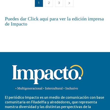
1
2
3
Puedes dar Click aqui para ver la edición impresa
de Impacto
El periódico Impacto es un medio de comunicación con base
comunitaria en Filadelfia y alrededores, que representa
nuestra diversidad y las distintas perspectivas de la