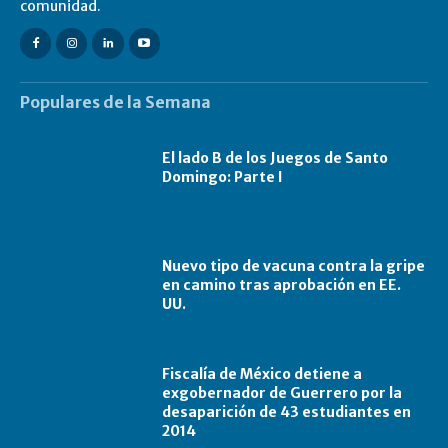
comunidad.
Populares de la Semana
El lado B de los Juegos de Santo
Domingo: Parte I
Nuevo tipo de vacuna contra la gripe
en camino tras aprobación en EE.
UU.
Fiscalía de México detiene a
exgobernador de Guerrero por la
desaparición de 43 estudiantes en
2014