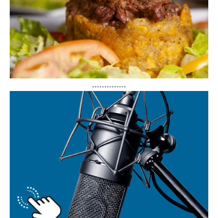
--------------