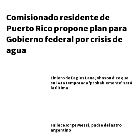
Comisionado residente de
Puerto Rico propone plan para
Gobierno federal por crisis de
agua
Liniero de Eagles Lane Johnson dice que
su 14ta temporada ‘probablemente’ será
la última
Fallece Jorge Messi, padre del astro
argentino