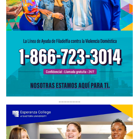
--------------