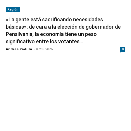
Región
«La gente está sacrificando necesidades
básicas»: de cara a la elección de gobernador de
Pensilvania, la economía tiene un peso
significativo entre los votantes...
Andrea Padilla
-
07/08/2026
0