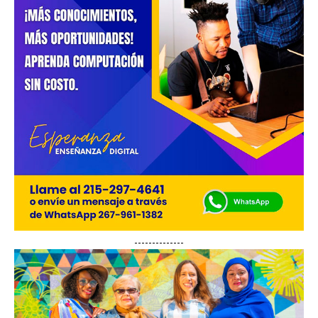
--------------