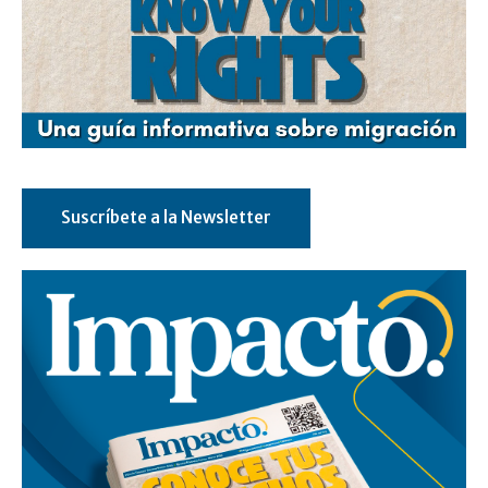
Suscríbete a la Newsletter