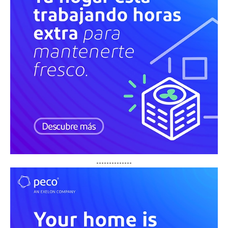
--------------