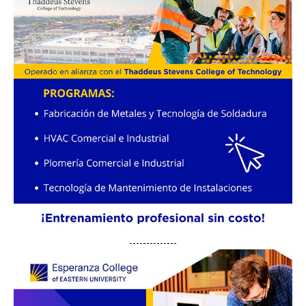
--------------