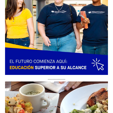
--------------