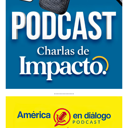
--------------