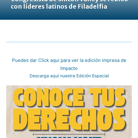
con líderes latinos de Filadelfia
Puedes dar Click aqui para ver la edición impresa de
Impacto
Descarga aquí nuestra Edición Especial