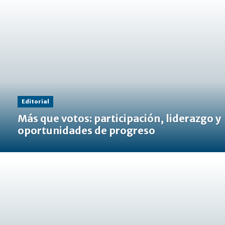
Editorial
Más que votos: participación, liderazgo y
oportunidades de progreso