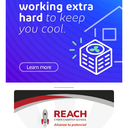
--------------