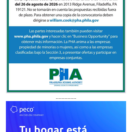
--------------