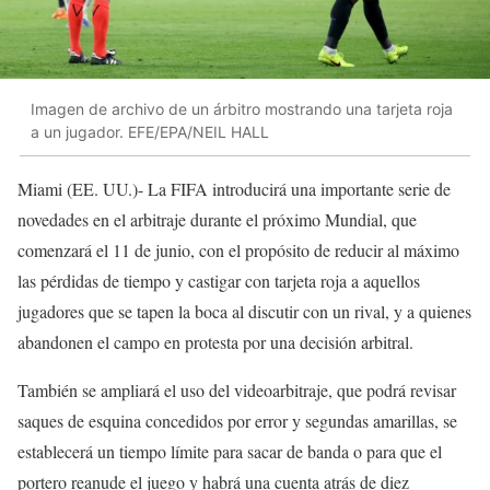
Imagen de archivo de un árbitro mostrando una tarjeta roja
a un jugador. EFE/EPA/NEIL HALL
Miami (EE. UU.)- La FIFA introducirá una importante serie de
novedades en el arbitraje durante el próximo Mundial, que
comenzará el 11 de junio, con el propósito de reducir al máximo
las pérdidas de tiempo y castigar con tarjeta roja a aquellos
jugadores que se tapen la boca al discutir con un rival, y a quienes
abandonen el campo en protesta por una decisión arbitral.
También se ampliará el uso del videoarbitraje, que podrá revisar
saques de esquina concedidos por error y segundas amarillas, se
establecerá un tiempo límite para sacar de banda o para que el
portero reanude el juego y habrá una cuenta atrás de diez