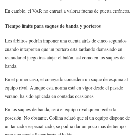
En cambio, el VAR no entrará a valorar fueras de puerta erróneos.
Tiempo límite para saques de banda y porteros
Los árbitros podrán imponer una cuenta atrás de cinco segundos
cuando interpreten que un portero está tardando demasiado en
reanudar el juego tras atajar el balón, así como en los saques de
banda.
En el primer caso, el colegiado concederá un saque de esquina al
equipo rival. Aunque esta norma está en vigor desde el pasado
verano, ha sido aplicada en contadas ocasiones.
En los saques de banda, será el equipo rival quien reciba la
posesión. No obstante, Collina aclaró que si un equipo dispone de
un lanzador especializado, se podría dar un poco más de tiempo
para que pueda llegar hasta el balón.