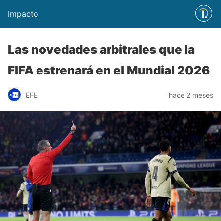
Impacto
Las novedades arbitrales que la
FIFA estrenará en el Mundial 2026
EFE
hace 2 meses