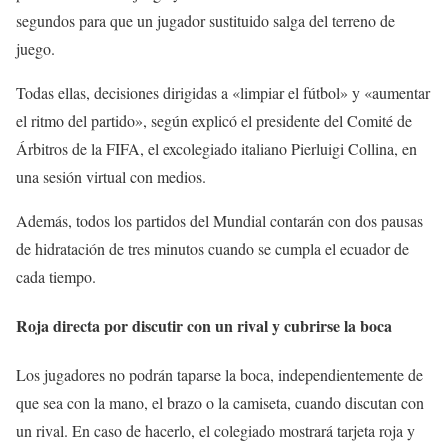
segundos para que un jugador sustituido salga del terreno de
juego.
Todas ellas, decisiones dirigidas a «limpiar el fútbol» y «aumentar
el ritmo del partido», según explicó el presidente del Comité de
Árbitros de la FIFA, el excolegiado italiano Pierluigi Collina, en
una sesión virtual con medios.
Además, todos los partidos del Mundial contarán con dos pausas
de hidratación de tres minutos cuando se cumpla el ecuador de
cada tiempo.
Roja directa por discutir con un rival y cubrirse la boca
Los jugadores no podrán taparse la boca, independientemente de
que sea con la mano, el brazo o la camiseta, cuando discutan con
un rival. En caso de hacerlo, el colegiado mostrará tarjeta roja y