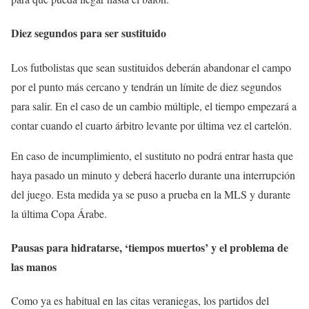
Diez segundos para ser sustituido
Los futbolistas que sean sustituidos deberán abandonar el campo
por el punto más cercano y tendrán un límite de diez segundos
para salir. En el caso de un cambio múltiple, el tiempo empezará a
contar cuando el cuarto árbitro levante por última vez el cartelón.
En caso de incumplimiento, el sustituto no podrá entrar hasta que
haya pasado un minuto y deberá hacerlo durante una interrupción
del juego. Esta medida ya se puso a prueba en la MLS y durante
la última Copa Árabe.
Pausas para hidratarse, ‘tiempos muertos’ y el problema de
las manos
Como ya es habitual en las citas veraniegas, los partidos del