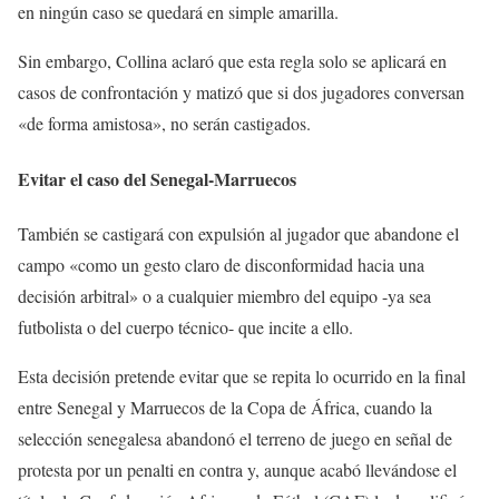
en ningún caso se quedará en simple amarilla.
Sin embargo, Collina aclaró que esta regla solo se aplicará en
casos de confrontación y matizó que si dos jugadores conversan
«de forma amistosa», no serán castigados.
Evitar el caso del Senegal-Marruecos
También se castigará con expulsión al jugador que abandone el
campo «como un gesto claro de disconformidad hacia una
decisión arbitral» o a cualquier miembro del equipo -ya sea
futbolista o del cuerpo técnico- que incite a ello.
Esta decisión pretende evitar que se repita lo ocurrido en la final
entre Senegal y Marruecos de la Copa de África, cuando la
selección senegalesa abandonó el terreno de juego en señal de
protesta por un penalti en contra y, aunque acabó llevándose el