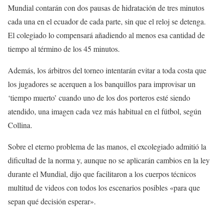
Mundial contarán con dos pausas de hidratación de tres minutos
cada una en el ecuador de cada parte, sin que el reloj se detenga.
El colegiado lo compensará añadiendo al menos esa cantidad de
tiempo al término de los 45 minutos.
Además, los árbitros del torneo intentarán evitar a toda costa que
los jugadores se acerquen a los banquillos para improvisar un
‘tiempo muerto’ cuando uno de los dos porteros esté siendo
atendido, una imagen cada vez más habitual en el fútbol, según
Collina.
Sobre el eterno problema de las manos, el excolegiado admitió la
dificultad de la norma y, aunque no se aplicarán cambios en la ley
durante el Mundial, dijo que facilitaron a los cuerpos técnicos
multitud de videos con todos los escenarios posibles «para que
sepan qué decisión esperar».