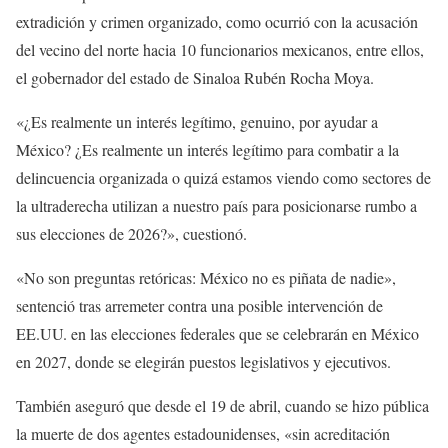
extradición y crimen organizado, como ocurrió con la acusación
del vecino del norte hacia 10 funcionarios mexicanos, entre ellos,
el gobernador del estado de Sinaloa Rubén Rocha Moya.
«¿Es realmente un interés legítimo, genuino, por ayudar a
México? ¿Es realmente un interés legítimo para combatir a la
delincuencia organizada o quizá estamos viendo como sectores de
la ultraderecha utilizan a nuestro país para posicionarse rumbo a
sus elecciones de 2026?», cuestionó.
«No son preguntas retóricas: México no es piñata de nadie»,
sentenció tras arremeter contra una posible intervención de
EE.UU. en las elecciones federales que se celebrarán en México
en 2027, donde se elegirán puestos legislativos y ejecutivos.
También aseguró que desde el 19 de abril, cuando se hizo pública
la muerte de dos agentes estadounidenses, «sin acreditación