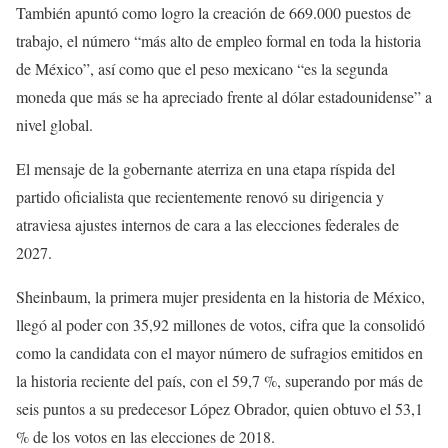
También apuntó como logro la creación de 669.000 puestos de
trabajo, el número “más alto de empleo formal en toda la historia
de México”, así como que el peso mexicano “es la segunda
moneda que más se ha apreciado frente al dólar estadounidense” a
nivel global.
El mensaje de la gobernante aterriza en una etapa ríspida del
partido oficialista que recientemente renovó su dirigencia y
atraviesa ajustes internos de cara a las elecciones federales de
2027.
Sheinbaum, la primera mujer presidenta en la historia de México,
llegó al poder con 35,92 millones de votos, cifra que la consolidó
como la candidata con el mayor número de sufragios emitidos en
la historia reciente del país, con el 59,7 %, superando por más de
seis puntos a su predecesor López Obrador, quien obtuvo el 53,1
% de los votos en las elecciones de 2018.