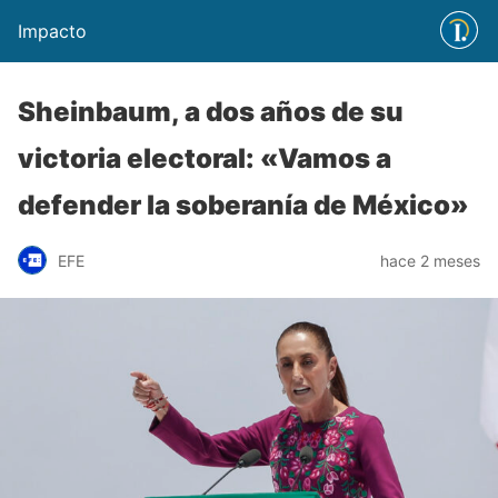
Impacto
Sheinbaum, a dos años de su
victoria electoral: «Vamos a
defender la soberanía de México»
EFE
hace 2 meses