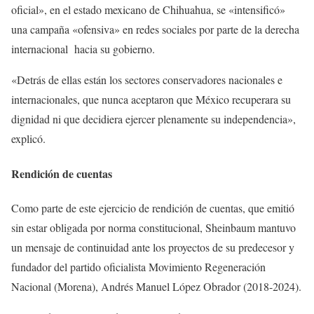
oficial», en el estado mexicano de Chihuahua, se «intensificó»
una campaña «ofensiva» en redes sociales por parte de la derecha
internacional hacia su gobierno.
«Detrás de ellas están los sectores conservadores nacionales e
internacionales, que nunca aceptaron que México recuperara su
dignidad ni que decidiera ejercer plenamente su independencia»,
explicó.
Rendición de cuentas
Como parte de este ejercicio de rendición de cuentas, que emitió
sin estar obligada por norma constitucional, Sheinbaum mantuvo
un mensaje de continuidad ante los proyectos de su predecesor y
fundador del partido oficialista Movimiento Regeneración
Nacional (Morena), Andrés Manuel López Obrador (2018-2024).