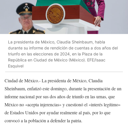
La presidenta de México, Claudia Sheinbaum, habla
durante su informe de rendición de cuentas a dos años del
triunfo en las elecciones de 2024, en la Plaza de la
República en Ciudad de México (México). EFE/Isaac
Esquivel
Ciudad de México.- La presidenta de México, Claudia
Sheinbaum, enfatizó este domingo, durante la presentación de un
informe nacional por sus dos años de triunfo en las urnas, que
México no «acepta injerencias» y cuestionó el «interés legítimo»
de Estados Unidos por ayudar realmente al país, por lo que
convocó a la población a defender la patria.