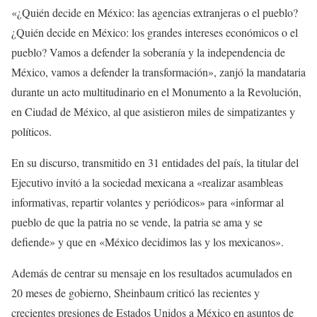
«¿Quién decide en México: las agencias extranjeras o el pueblo?
¿Quién decide en México: los grandes intereses económicos o el
pueblo? Vamos a defender la soberanía y la independencia de
México, vamos a defender la transformación», zanjó la mandataria
durante un acto multitudinario en el Monumento a la Revolución,
en Ciudad de México, al que asistieron miles de simpatizantes y
políticos.
En su discurso, transmitido en 31 entidades del país, la titular del
Ejecutivo invitó a la sociedad mexicana a «realizar asambleas
informativas, repartir volantes y periódicos» para «informar al
pueblo de que la patria no se vende, la patria se ama y se
defiende» y que en «México decidimos las y los mexicanos».
Además de centrar su mensaje en los resultados acumulados en
20 meses de gobierno, Sheinbaum criticó las recientes y
crecientes presiones de Estados Unidos a México en asuntos de