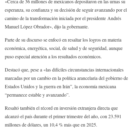
«Cerca de 36 millones de mexicanos depositaron en las urnas su
esperanza, su confianza y su decisión de seguir avanzando por el
camino de la transformación iniciada por el presidente Andrés
Manuel López Obrador», dijo la gobernante.
Parte de su discurso se enfocó en resaltar los logros en materia
económica, energética, social, de salud y de seguridad, aunque
puso especial atención a los resultados económicos.
Destacó que, pese a «las difíciles circunstancias internacionales
marcadas por un cambio en la política arancelaria del gobierno de
Estados Unidos y la guerra en Irán”, la economía mexicana
“permanece estable y avanzando”.
Resaltó también el récord en inversión extranjera directa que
alcanzó el país durante el primer trimestre del año, con 23.591
millones de dólares, un 10,4 % más que en 2025.