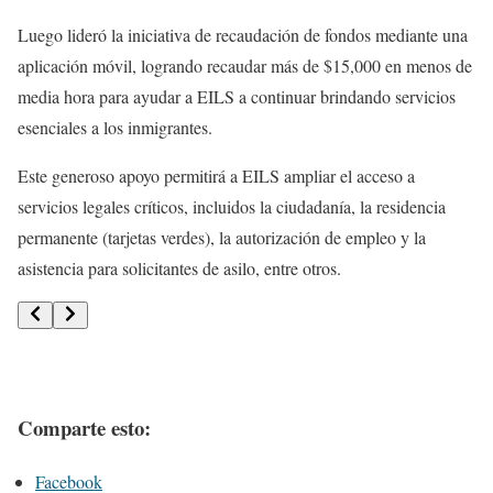
Luego lideró la iniciativa de recaudación de fondos mediante una
aplicación móvil, logrando recaudar más de $15,000 en menos de
media hora para ayudar a EILS a continuar brindando servicios
esenciales a los inmigrantes.
Este generoso apoyo permitirá a EILS ampliar el acceso a
servicios legales críticos, incluidos la ciudadanía, la residencia
permanente (tarjetas verdes), la autorización de empleo y la
asistencia para solicitantes de asilo, entre otros.
Comparte esto:
Facebook