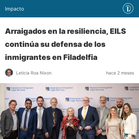
Impacto
Arraigados en la resiliencia, EILS
continúa su defensa de los
inmigrantes en Filadelfia
Leticia Roa Nixon
hace 2 meses