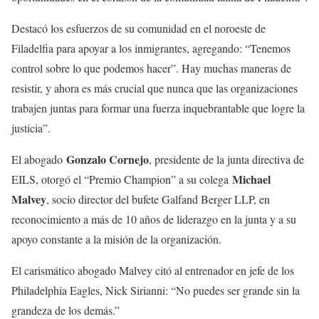
Destacó los esfuerzos de su comunidad en el noroeste de
Filadelfia para apoyar a los inmigrantes, agregando: “Tenemos
control sobre lo que podemos hacer”. Hay muchas maneras de
resistir, y ahora es más crucial que nunca que las organizaciones
trabajen juntas para formar una fuerza inquebrantable que logre la
justicia”.
Gonzalo Cornejo
El abogado
, presidente de la junta directiva de
Michael
EILS, otorgó el “Premio Champion” a su colega
Malvey
, socio director del bufete Galfand Berger LLP, en
reconocimiento a más de 10 años de liderazgo en la junta y a su
apoyo constante a la misión de la organización.
El carismático abogado Malvey citó al entrenador en jefe de los
Philadelphia Eagles, Nick Sirianni: “No puedes ser grande sin la
grandeza de los demás.”