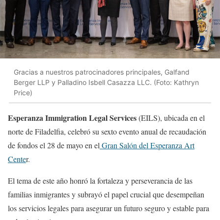
Gracias a nuestros patrocinadores principales, Galfand
Berger LLP y Palladino Isbell Casazza LLC. (Foto: Kathryn
Price)
Esperanza Immigration Legal Services
(EILS), ubicada en el
norte de Filadelfia, celebró su sexto evento anual de recaudación
de fondos el 28 de mayo en el
Gran Salón del Esperanza Art
Cente
r.
El tema de este año honró la fortaleza y perseverancia de las
familias inmigrantes y subrayó el papel crucial que desempeñan
los servicios legales para asegurar un futuro seguro y estable para