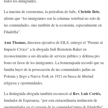
todos los inmigrantes.
Christie Ileto
La maestra de ceremonias, la periodista de 6abc,
,
afirmó que “los inmigrantes son la columna vertebral no solo de
las comunidades, sino también de la economía, especialmente en
Filadelfia”.
Anu Thomas,
directora ejecutiva de EILS, entregó el “Premio al
Impacto Cívico” a la abogada Judi Bernstein-Baker en
reconocimiento a sus décadas de servicio público y defensa pro
bono en favor de los inmigrantes. La homenajeada recordó que su
familia huyó de la persecución de las comunidades judías en
Polonia y llegó a Nueva York en 1921 en busca de libertad
religiosa y oportunidades.
Rev. Luis Cortés,
La distinguida abogada también reconoció al
fundador de Esperanza, “por esta extraordinaria institución de
oportunidades en el corazón de la comunidad latina de Filadelfia”.