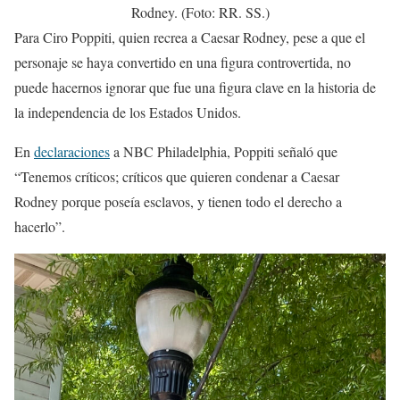
Rodney. (Foto: RR. SS.)
Para Ciro Poppiti, quien recrea a Caesar Rodney, pese a que el
personaje se haya convertido en una figura controvertida, no
puede hacernos ignorar que fue una figura clave en la historia de
la independencia de los Estados Unidos.
En
declaraciones
a NBC Philadelphia, Poppiti señaló que
“Tenemos críticos; críticos que quieren condenar a Caesar
Rodney porque poseía esclavos, y tienen todo el derecho a
hacerlo”.