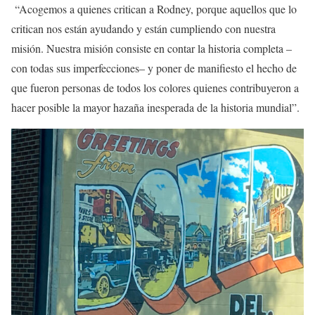
“Acogemos a quienes critican a Rodney, porque aquellos que lo
critican nos están ayudando y están cumpliendo con nuestra
misión. Nuestra misión consiste en contar la historia completa –
con todas sus imperfecciones– y poner de manifiesto el hecho de
que fueron personas de todos los colores quienes contribuyeron a
hacer posible la mayor hazaña inesperada de la historia mundial”.