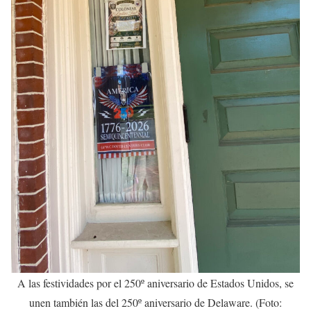
A las festividades por el 250º aniversario de Estados Unidos, se
unen también las del 250º aniversario de Delaware. (Foto: