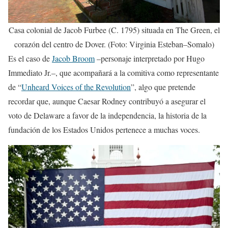
Casa colonial de Jacob Furbee (C. 1795) situada en The Green, el
corazón del centro de Dover. (Foto: Virginia Esteban–Somalo)
Es el caso de
Jacob Broom
–personaje interpretado por Hugo
Immediato Jr.–, que acompañará a la comitiva como representante
de “
Unheard Voices of the Revolution
”, algo que pretende
recordar que, aunque Caesar Rodney contribuyó a asegurar el
voto de Delaware a favor de la independencia, la historia de la
fundación de los Estados Unidos pertenece a muchas voces.