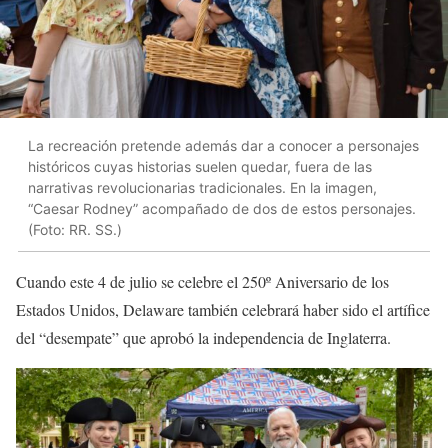
La recreación pretende además dar a conocer a personajes
históricos cuyas historias suelen quedar, fuera de las
narrativas revolucionarias tradicionales. En la imagen,
“Caesar Rodney” acompañado de dos de estos personajes.
(Foto: RR. SS.)
Cuando este 4 de julio se celebre el 250º Aniversario de los
Estados Unidos, Delaware también celebrará haber sido el artífice
del “desempate” que aprobó la independencia de Inglaterra.