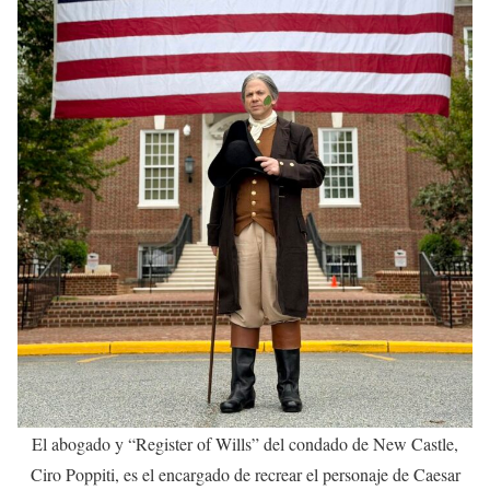
El abogado y “Register of Wills” del condado de New Castle,
Ciro Poppiti, es el encargado de recrear el personaje de Caesar