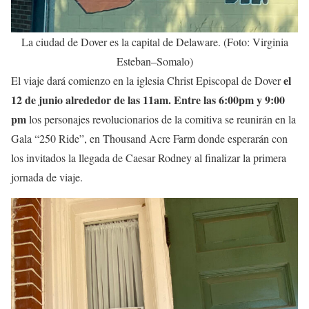
La ciudad de Dover es la capital de Delaware. (Foto: Virginia
Esteban–Somalo)
el
El viaje dará comienzo en la iglesia Christ Episcopal de Dover
12 de junio alrededor de las 11am.
Entre las 6:00pm y 9:00
pm
los personajes revolucionarios de la comitiva se reunirán en la
Gala “250 Ride”, en Thousand Acre Farm donde esperarán con
los invitados la llegada de Caesar Rodney al finalizar la primera
jornada de viaje.