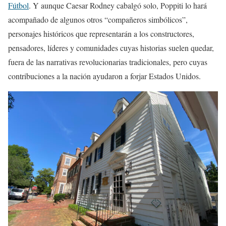
Fútbol
. Y aunque Caesar Rodney cabalgó solo, Poppiti lo hará
acompañado de algunos otros “compañeros simbólicos”,
personajes históricos que representarán a los constructores,
pensadores, líderes y comunidades cuyas historias suelen quedar,
fuera de las narrativas revolucionarias tradicionales, pero cuyas
contribuciones a la nación ayudaron a forjar Estados Unidos.