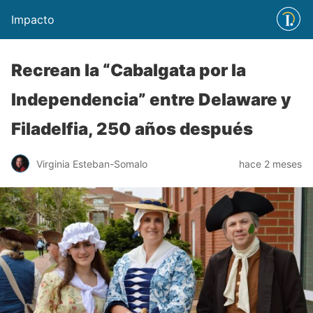
Impacto
Recrean la “Cabalgata por la
Independencia” entre Delaware y
Filadelfia, 250 años después
Virginia Esteban-Somalo
hace 2 meses