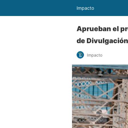
Impacto
Aprueban el pr
de Divulgación
Impacto