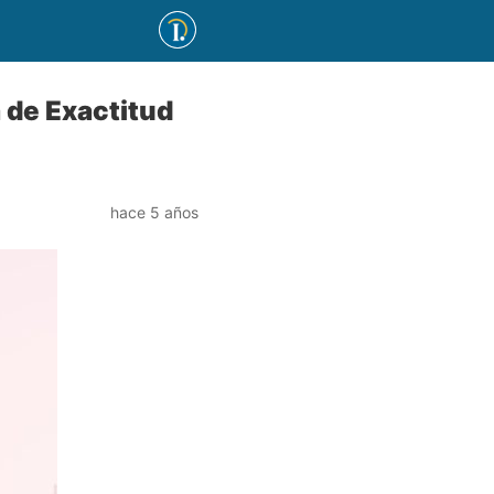
 de Exactitud
hace 5 años