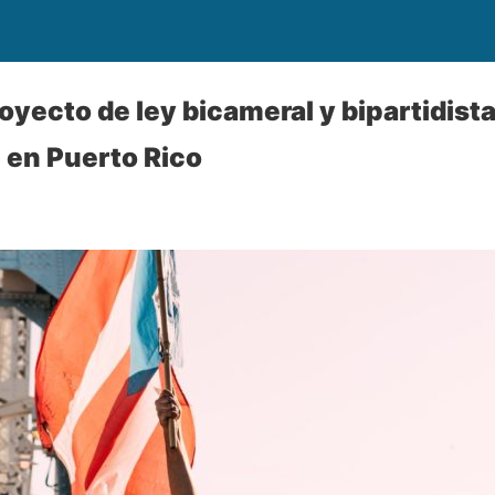
oyecto de ley bicameral y bipartidista
 en Puerto Rico