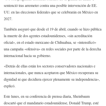
sentenció tras arremeter contra una posible intervención de EE.
UU. en las elecciones federales que se celebrarán en México en
2027.
También aseguró que desde el 19 de abril, cuando se hizo pública
la muerte de dos agentes estadounidenses, «sin acreditación
oficial», en el estado mexicano de Chihuahua, se «intensificó»
una campaña «ofensiva» en redes sociales por parte de la derecha
internacional hacia su gobierno.
«Detrás de ellas están los sectores conservadores nacionales e
internacionales, que nunca aceptaron que México recuperara su
dignidad ni que decidiera ejercer plenamente su independencia»,
explicó.
Este lunes, en su conferencia de prensa diaria, Sheinbaum
descartó que el mandatario estadounidense, Donald Trump, esté