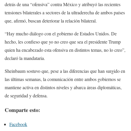
detrás de una “ofensiva” contra México y atribuyó las recientes
tensiones bilaterales a sectores de la ultraderecha de ambos países
que, afirmó, buscan deteriorar la relación bilateral.
“Hay mucho diálogo con el gobierno de Estados Unidos. De
hecho, les confieso que yo no creo que sea el presidente Trump
quien ha encabezado esta ofensiva en distintos temas, no lo creo”,
declaró la mandataria.
Sheinbaum sostuvo que, pese a las diferencias que han surgido en
las últimas semanas, la comunicación entre ambos gobiernos se
mantiene activa en distintos niveles y abarca áreas diplomáticas,
de seguridad y defensa.
Comparte esto:
Facebook