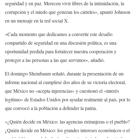
seguridad y en paz. Merecen vivir libres de la intimidación, la
corrupción y el miedo que generan los cárteles», apuntó Johnson
en un mensaje en la red social X.
«Cada momento que dedicamos a convertir este desafío
compartido de seguridad en una discusión política, es una
oportunidad perdida para fortalecer nuestra cooperación y
proteger a las personas a las que servimos», añadió.
El domingo Sheinbaum señaló, durante la presentación de un
informe nacional al cumplirse dos años de su victoria electoral,
que México no «acepta injerencias» y cuestionó el «interés
legítimo» de Estados Unidos por ayudar realmente al país, por lo
que convocó a la población a defender la patria.
«¿Quién decide en México: las agencias extranjeras o el pueblo?
¿Quién decide en México: los grandes intereses económicos o el