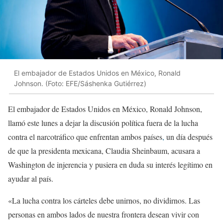
El embajador de Estados Unidos en México, Ronald
Johnson. (Foto: EFE/Sáshenka Gutiérrez)
El embajador de Estados Unidos en México, Ronald Johnson,
llamó este lunes a dejar la discusión política fuera de la lucha
contra el narcotráfico que enfrentan ambos países
,
un día después
de que la presidenta mexicana, Claudia Sheinbaum, acusara a
Washington de injerencia y pusiera en duda su interés legítimo en
ayudar al país.
«La lucha contra los cárteles debe unirnos, no dividirnos. Las
personas en ambos lados de nuestra frontera desean vivir con