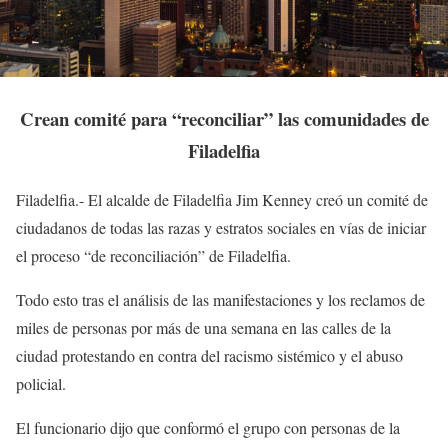
Crean comité para “reconciliar” las comunidades de
Filadelfia
Filadelfia.- El alcalde de Filadelfia Jim Kenney creó un comité de
ciudadanos de todas las razas y estratos sociales en vías de iniciar
el proceso “de reconciliación” de Filadelfia.
Todo esto tras el análisis de las manifestaciones y los reclamos de
miles de personas por más de una semana en las calles de la
ciudad protestando en contra del racismo sistémico y el abuso
policial.
El funcionario dijo que conformó el grupo con personas de la