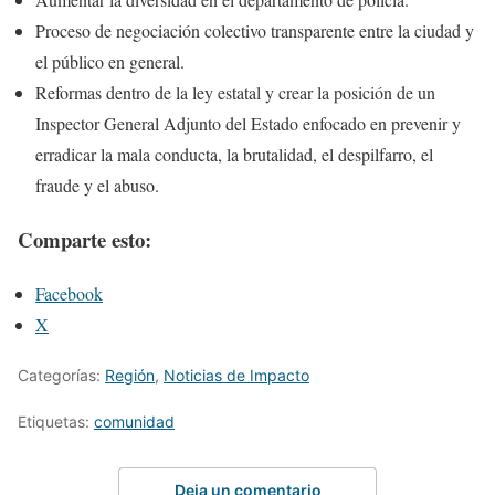
Proceso de negociación colectivo transparente entre la ciudad y
el público en general.
Reformas dentro de la ley estatal y crear la posición de un
Inspector General Adjunto del Estado enfocado en prevenir y
erradicar la mala conducta, la brutalidad, el despilfarro, el
fraude y el abuso.
Comparte esto:
Facebook
X
Categorías:
Región
,
Noticias de Impacto
Etiquetas:
comunidad
Deja un comentario