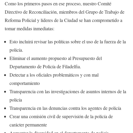
Como los primeros pasos en ese proceso, nuestro Comité
Directivo de Reconciliación, miembros del Grupo de Trabajo de
Reforma Policial y líderes de la Ciudad se han comprometido a
tomar medidas inmediatas:
Esto incluirá revisar las políticas sobre el uso de la fuerza de la
policía.
Eliminar el aumento propuesto al Presupuesto del
Departamento de Policía de Filadelfia.
Detectar a los oficiales problemáticos y con mal
comportamiento
Transparencia con las investigaciones de asuntos internos de la
policía
Transparencia en las denuncias contra los agentes de policía
Crear una comisión civil de supervisión de la policía de
carácter permanente
Aumentar la diversidad en el departamento de policía.