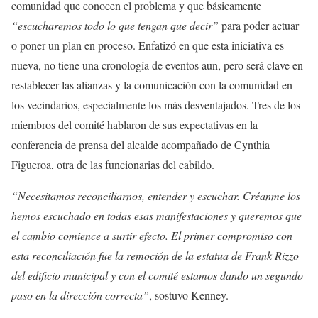
comunidad que conocen el problema y que básicamente
“escucharemos todo lo que tengan que decir”
para poder actuar
o poner un plan en proceso. Enfatizó en que esta iniciativa es
nueva, no tiene una cronología de eventos aun, pero será clave en
restablecer las alianzas y la comunicación con la comunidad en
los vecindarios, especialmente los más desventajados. Tres de los
miembros del comité hablaron de sus expectativas en la
conferencia de prensa del alcalde acompañado de Cynthia
Figueroa, otra de las funcionarias del cabildo.
“Necesitamos reconciliarnos, entender y escuchar. Créanme los
hemos escuchado en todas esas manifestaciones y queremos que
el cambio comience a surtir efecto. El primer compromiso con
esta reconciliación fue la remoción de la estatua de Frank Rizzo
del edificio municipal y con el comité estamos dando un segundo
paso en la dirección correcta”
, sostuvo Kenney.