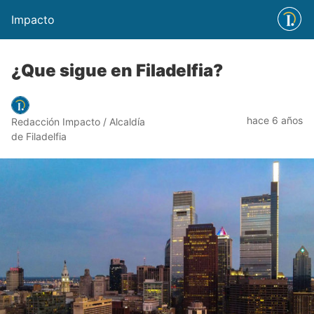
Impacto
¿Que sigue en Filadelfia?
hace 6 años
Redacción Impacto / Alcaldía
de Filadelfia