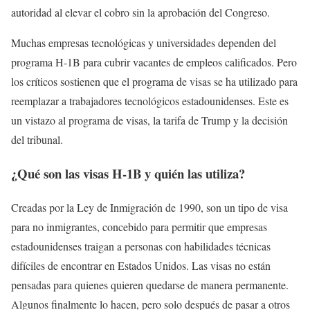
autoridad al elevar el cobro sin la aprobación del Congreso.
Muchas empresas tecnológicas y universidades dependen del
programa H-1B para cubrir vacantes de empleos calificados. Pero
los críticos sostienen que el programa de visas se ha utilizado para
reemplazar a trabajadores tecnológicos estadounidenses. Este es
un vistazo al programa de visas, la tarifa de Trump y la decisión
del tribunal.
¿Qué son las visas H-1B y quién las utiliza?
Creadas por la Ley de Inmigración de 1990, son un tipo de visa
para no inmigrantes, concebido para permitir que empresas
estadounidenses traigan a personas con habilidades técnicas
difíciles de encontrar en Estados Unidos. Las visas no están
pensadas para quienes quieren quedarse de manera permanente.
Algunos finalmente lo hacen, pero solo después de pasar a otros