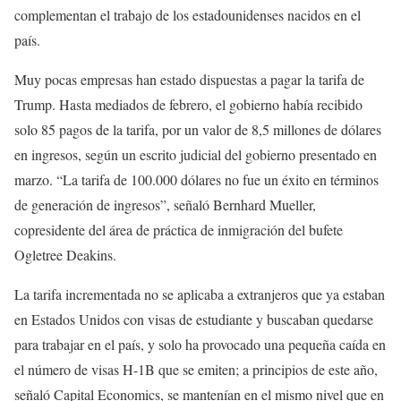
complementan el trabajo de los estadounidenses nacidos en el
país.
Muy pocas empresas han estado dispuestas a pagar la tarifa de
Trump. Hasta mediados de febrero, el gobierno había recibido
solo 85 pagos de la tarifa, por un valor de 8,5 millones de dólares
en ingresos, según un escrito judicial del gobierno presentado en
marzo. “La tarifa de 100.000 dólares no fue un éxito en términos
de generación de ingresos”, señaló Bernhard Mueller,
copresidente del área de práctica de inmigración del bufete
Ogletree Deakins.
La tarifa incrementada no se aplicaba a extranjeros que ya estaban
en Estados Unidos con visas de estudiante y buscaban quedarse
para trabajar en el país, y solo ha provocado una pequeña caída en
el número de visas H-1B que se emiten; a principios de este año,
señaló Capital Economics, se mantenían en el mismo nivel que en