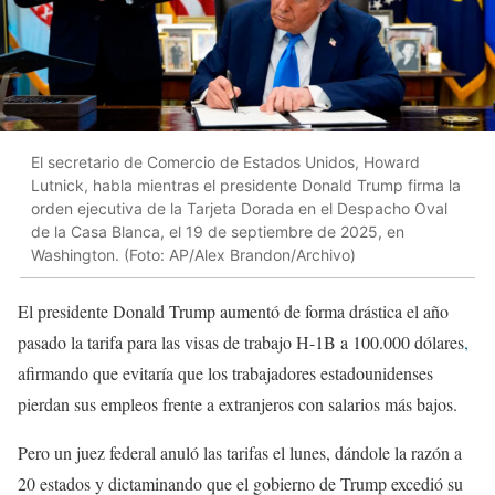
El secretario de Comercio de Estados Unidos, Howard
Lutnick, habla mientras el presidente Donald Trump firma la
orden ejecutiva de la Tarjeta Dorada en el Despacho Oval
de la Casa Blanca, el 19 de septiembre de 2025, en
Washington. (Foto: AP/Alex Brandon/Archivo)
El presidente Donald Trump aumentó de forma drástica el año
pasado la tarifa para las visas de trabajo H-1B a 100.000 dólares
,
afirmando que evitaría que los trabajadores estadounidenses
pierdan sus empleos frente a extranjeros con salarios más bajos.
Pero un juez federal anuló las tarifas el lunes, dándole la razón a
20 estados y dictaminando que el gobierno de Trump excedió su