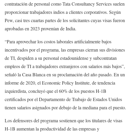
contratación de personal como Tata Consultancy Services suelen
proporcionar trabajadores indios a clientes corporativos. Según
Pew, casi tres cuartas partes de los solicitantes cuyas visas fueron
aprobadas en 2023 provenían de India.
“Para aprovechar los costos laborales artificialmente bajos
incentivados por el programa, las empresas cierran sus divisiones
de TI, despiden a su personal estadounidense y subcontratan
empleos de TI a trabajadores extranjeros con salarios más bajos”,
señaló la Casa Blanca en su proclamación del año pasado. En un
informe de 2020, el Economic Policy Institute, de tendencia
izquierdista, concluyó que el 60% de los puestos H-1B
certificados por el Departamento de Trabajo de Estados Unidos
tienen salarios asignados por debajo de la mediana para el puesto.
Los defensores del programa sostienen que los titulares de visas
H-1B aumentan la productividad de las empresas y