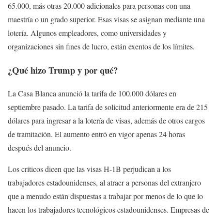
65.000, más otras 20.000 adicionales para personas con una
maestría o un grado superior. Esas visas se asignan mediante una
lotería. Algunos empleadores, como universidades y
organizaciones sin fines de lucro, están exentos de los límites.
¿Qué hizo Trump y por qué?
La Casa Blanca anunció la tarifa de 100.000 dólares en
septiembre pasado. La tarifa de solicitud anteriormente era de 215
dólares para ingresar a la lotería de visas, además de otros cargos
de tramitación. El aumento entró en vigor apenas 24 horas
después del anuncio.
Los críticos dicen que las visas H-1B perjudican a los
trabajadores estadounidenses, al atraer a personas del extranjero
que a menudo están dispuestas a trabajar por menos de lo que lo
hacen los trabajadores tecnológicos estadounidenses. Empresas de