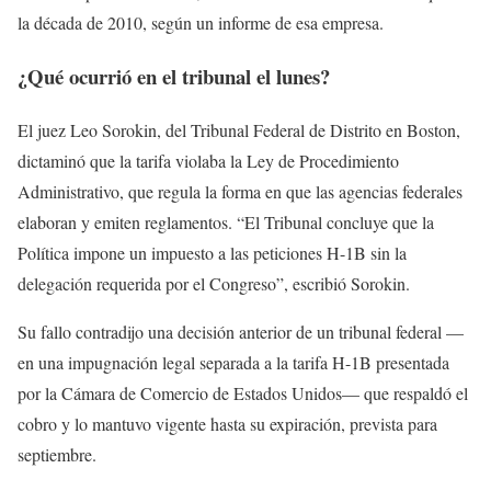
la década de 2010, según un informe de esa empresa.
¿Qué ocurrió en el tribunal el lunes?
El juez Leo Sorokin, del Tribunal Federal de Distrito en Boston,
dictaminó que la tarifa violaba la Ley de Procedimiento
Administrativo, que regula la forma en que las agencias federales
elaboran y emiten reglamentos. “El Tribunal concluye que la
Política impone un impuesto a las peticiones H-1B sin la
delegación requerida por el Congreso”, escribió Sorokin.
Su fallo contradijo una decisión anterior de un tribunal federal —
en una impugnación legal separada a la tarifa H-1B presentada
por la Cámara de Comercio de Estados Unidos— que respaldó el
cobro y lo mantuvo vigente hasta su expiración, prevista para
septiembre.