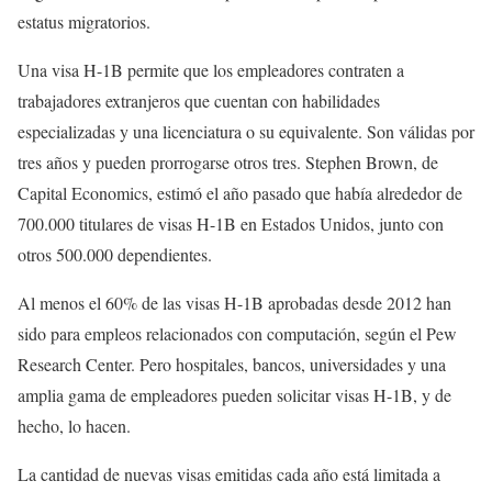
estatus migratorios.
Una visa H-1B permite que los empleadores contraten a
trabajadores extranjeros que cuentan con habilidades
especializadas y una licenciatura o su equivalente. Son válidas por
tres años y pueden prorrogarse otros tres. Stephen Brown, de
Capital Economics, estimó el año pasado que había alrededor de
700.000 titulares de visas H-1B en Estados Unidos, junto con
otros 500.000 dependientes.
Al menos el 60% de las visas H-1B aprobadas desde 2012 han
sido para empleos relacionados con computación, según el Pew
Research Center. Pero hospitales, bancos, universidades y una
amplia gama de empleadores pueden solicitar visas H-1B, y de
hecho, lo hacen.
La cantidad de nuevas visas emitidas cada año está limitada a