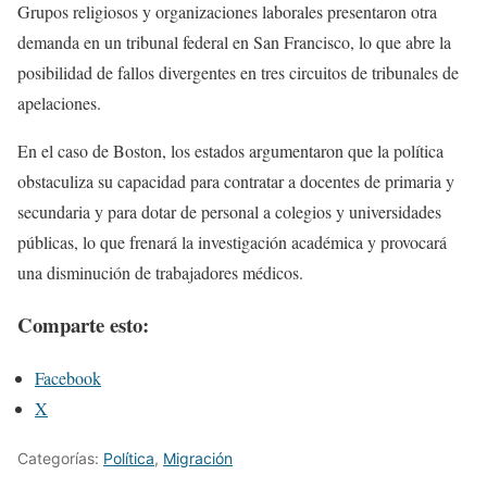
Grupos religiosos y organizaciones laborales presentaron otra
demanda en un tribunal federal en San Francisco, lo que abre la
posibilidad de fallos divergentes en tres circuitos de tribunales de
apelaciones.
En el caso de Boston, los estados argumentaron que la política
obstaculiza su capacidad para contratar a docentes de primaria y
secundaria y para dotar de personal a colegios y universidades
públicas, lo que frenará la investigación académica y provocará
una disminución de trabajadores médicos.
Comparte esto:
Facebook
X
Categorías:
Política
,
Migración