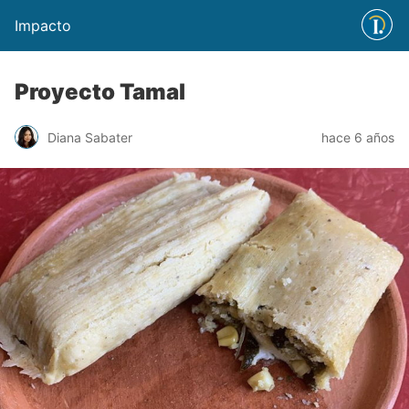
Impacto
Proyecto Tamal
Diana Sabater
hace 6 años