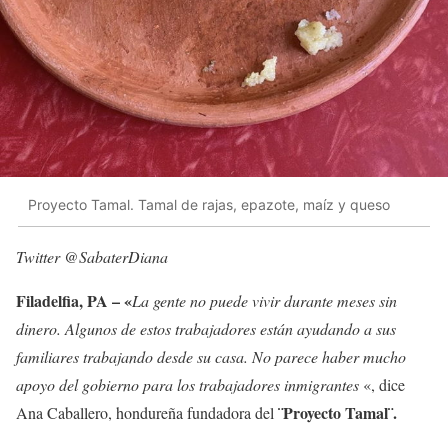
Proyecto Tamal. Tamal de rajas, epazote, maíz y queso
Twitter @SabaterDiana
Filadelfia, PA – «
La gente no puede vivir durante meses sin
dinero. Algunos de estos trabajadores están ayudando a sus
familiares trabajando desde su casa. No parece haber mucho
apoyo del gobierno para los trabajadores inmigrantes
«, dice
¨Proyecto Tamal¨.
Ana Caballero, hondureña fundadora del