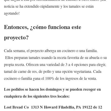
noticia se ha extendido rápidamente y los tamales se están
agotando!
Entonces, ¿cómo funciona este
proyecto?
Cada semana, el proyecto alberga un cocinero o una familia.
Ellos preparan tamales usando la receta favorita de su abuela o su
propia receta. Ofrecen una variedad de 3 a 4 opciones para elegir,
tamal de carne de res, de pollo y una opción vegetariana. Cada
cocinero o familia gana el 100% de los ingresos de la venta.
Los pedidos se hacen los domingos y se pueden recoger en
cualquiera de los siguientes tres locales:
Lost Bread Co 1313 N Howard Filadelfia, PA 19122 de 12