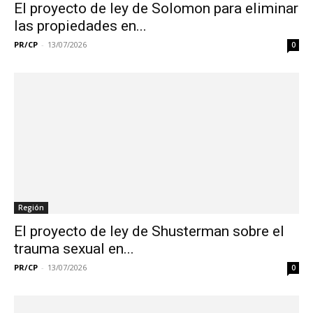
El proyecto de ley de Solomon para eliminar
las propiedades en...
PR/CP
-
13/07/2026
0
Región
El proyecto de ley de Shusterman sobre el
trauma sexual en...
PR/CP
-
13/07/2026
0