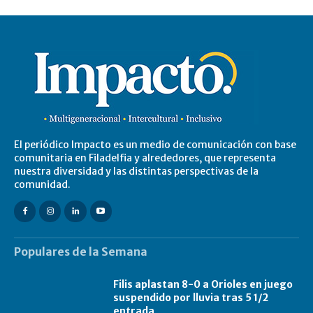
El periódico Impacto es un medio de comunicación con base
comunitaria en Filadelfia y alrededores, que representa
nuestra diversidad y las distintas perspectivas de la
comunidad.
Populares de la Semana
Filis aplastan 8-0 a Orioles en juego
suspendido por lluvia tras 5 1/2
entrada