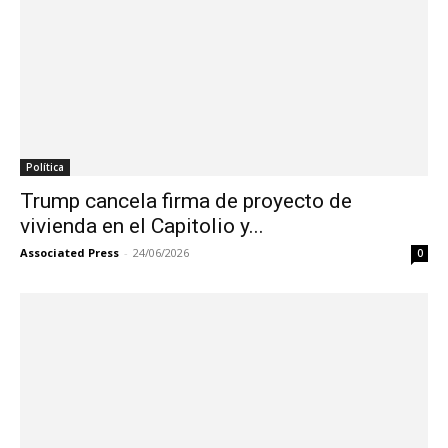
Política
Trump cancela firma de proyecto de
vivienda en el Capitolio y...
Associated Press
-
24/06/2026
0