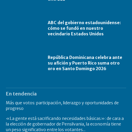
ABC del gobierno estadounidense:
cómo se fundó en nuestro
vecindario Estados Unidos
República Dominicana celebra ante
su afición y Puerto Rico suma otro
oro en Santo Domingo 2026
En tendencia
Más que votos: participación, liderazgo y oportunidades de
progreso
«La gente está sacrificando necesidades básicas»: de cara a
la elección de gobernador de Pensilvania, la economía tiene
un peso significativo entre los votantes...