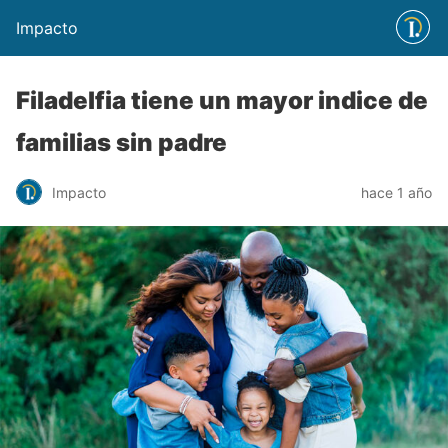
Impacto
Filadelfia tiene un mayor indice de
familias sin padre
Impacto
hace 1 año