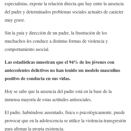
especialistas, expone la relación directa que hay entre la ausencia
del padre y determinados problemas sociales actuales de carácter
muy grave.
Sin la guía y dirección de un padre, la frustración de los
muchachos les conduce a distintas formas de violencia y
comportamiento asocial.
Las estadísticas muestran que el 94% de los jóvenes con
antecedentes delictivos no han tenido un modelo masculino
positivo de conducta en sus vidas.
Hoy se sabe que la ausencia del padre está en la base de la
inmensa mayoría de estas actitudes antisociales.
El padre, habiéndose ausentado, física o psicológicamente, puede
provocar que en la adolescencia se utilice la violencia-transgresión
para afirmar la propia existencia.