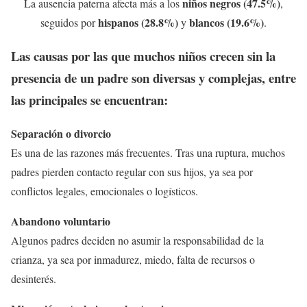
niños negros (47.5%)
La ausencia paterna afecta más a los
,
hispanos (28.8%)
blancos (19.6%)
seguidos por
y
.
Las causas por las que muchos niños crecen sin la
presencia de un padre son diversas y complejas, entre
las principales se encuentran:
Separación o divorcio
Es una de las razones más frecuentes. Tras una ruptura, muchos
padres pierden contacto regular con sus hijos, ya sea por
conflictos legales, emocionales o logísticos.
Abandono voluntario
Algunos padres deciden no asumir la responsabilidad de la
crianza, ya sea por inmadurez, miedo, falta de recursos o
desinterés.