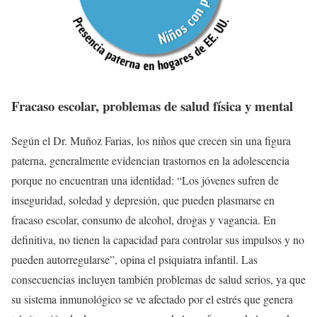
Fracaso escolar, problemas de salud física y mental
Según el Dr. Muñoz Farias, los niños que crecen sin una figura
paterna, generalmente evidencian trastornos en la adolescencia
porque no encuentran una identidad: “Los jóvenes sufren de
inseguridad, soledad y depresión, que pueden plasmarse en
fracaso escolar, consumo de alcohol, drogas y vagancia. En
definitiva, no tienen la capacidad para controlar sus impulsos y no
pueden autorregularse”, opina el psiquiatra infantil. Las
consecuencias incluyen también problemas de salud serios, ya que
su sistema inmunológico se ve afectado por el estrés que genera