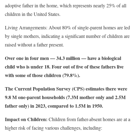
adoptive father in the home, which represents nearly 25% of all
children in the United States.
Living Arrangements: About 80% of single-parent homes are led
by single mothers, indicating a significant number of children are
raised without a father present.
Over one in four men — 34.3 million — have a biological
child who is under 18. Four out of five of these fathers live
with some of those children (79.8%).
The Current Population Survey (CPS) estimates there were
9.8 M one-parent households (7.3M mother only and 2.5M
father only) in 2023, compared to 1.5M in 1950.
Impact on Children:
Children from father-absent homes are at a
higher risk of facing various challenges, including: