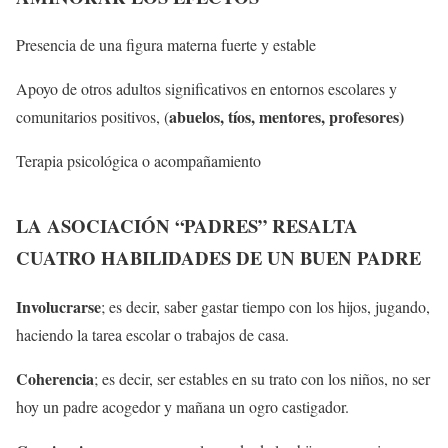
Presencia de una figura materna fuerte y estable
Apoyo de otros adultos significativos en entornos escolares y
abuelos, tíos, mentores, profesores)
comunitarios positivos, (
Terapia psicológica o acompañamiento
LA ASOCIACIÓN “PADRES” RESALTA
CUATRO HABILIDADES DE UN BUEN PADRE
Involucrarse
; es decir, saber gastar tiempo con los hijos, jugando,
haciendo la tarea escolar o trabajos de casa.
Coherencia
; es decir, ser estables en su trato con los niños, no ser
hoy un padre acogedor y mañana un ogro castigador.