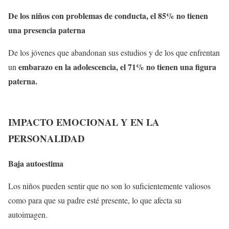
De los niños con problemas de conducta, el 85% no tienen
una presencia paterna
De los jóvenes que abandonan sus estudios y de los que enfrentan
embarazo en la adolescencia, el 71% no tienen una figura
un
paterna.
IMPACTO EMOCIONAL Y EN LA
PERSONALIDAD
Baja autoestima
Los niños pueden sentir que no son lo suficientemente valiosos
como para que su padre esté presente, lo que afecta su
autoimagen.