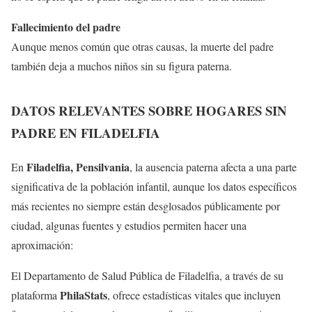
Fallecimiento del padre
Aunque menos común que otras causas, la muerte del padre
también deja a muchos niños sin su figura paterna.
DATOS RELEVANTES SOBRE HOGARES SIN
PADRE EN FILADELFIA
Filadelfia, Pensilvania
En
, la ausencia paterna afecta a una parte
significativa de la población infantil, aunque los datos específicos
más recientes no siempre están desglosados públicamente por
ciudad, algunas fuentes y estudios permiten hacer una
aproximación:
El Departamento de Salud Pública de Filadelfia, a través de su
PhilaStats
plataforma
, ofrece estadísticas vitales que incluyen