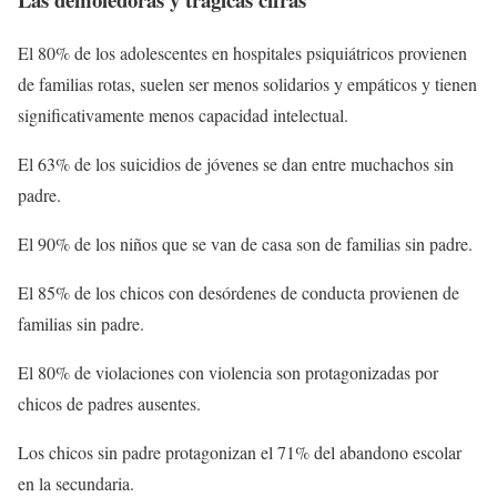
El 80% de los adolescentes en hospitales psiquiátricos provienen
de familias rotas, suelen ser menos solidarios y empáticos y tienen
significativamente menos capacidad intelectual.
El 63% de los suicidios de jóvenes se dan entre muchachos sin
padre.
El 90% de los niños que se van de casa son de familias sin padre.
El 85% de los chicos con desórdenes de conducta provienen de
familias sin padre.
El 80% de violaciones con violencia son protagonizadas por
chicos de padres ausentes.
Los chicos sin padre protagonizan el 71% del abandono escolar
en la secundaria.