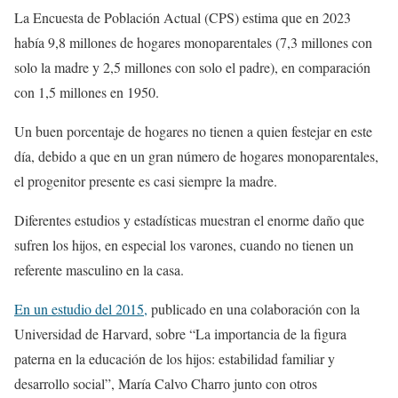
La ​​Encuesta de Población Actual (CPS) estima que en 2023
había 9,8 millones de hogares monoparentales (7,3 millones con
solo la madre y 2,5 millones con solo el padre), en comparación
con 1,5 millones en 1950.
Un buen porcentaje de hogares no tienen a quien festejar en este
día, debido a que en un gran número de hogares monoparentales,
el progenitor presente es casi siempre la madre.
Diferentes estudios y estadísticas muestran el enorme daño que
sufren los hijos, en especial los varones, cuando no tienen un
referente masculino en la casa.
En un estudio del 2015,
publicado en una colaboración con la
Universidad de Harvard, sobre “La importancia de la figura
paterna en la educación de los hijos: estabilidad familiar y
desarrollo social”, María Calvo Charro junto con otros