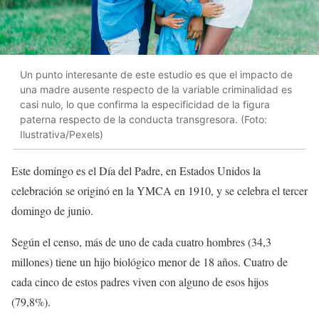
Un punto interesante de este estudio es que el impacto de
una madre ausente respecto de la variable criminalidad es
casi nulo, lo que confirma la especificidad de la figura
paterna respecto de la conducta transgresora. (Foto:
Ilustrativa/Pexels)
Este domingo es el Día del Padre, en Estados Unidos la
celebración se originó en la YMCA en 1910, y se celebra el tercer
domingo de junio.
Según el censo, más de uno de cada cuatro hombres (34,3
millones) tiene un hijo biológico menor de 18 años. Cuatro de
cada cinco de estos padres viven con alguno de esos hijos
(79,8%).