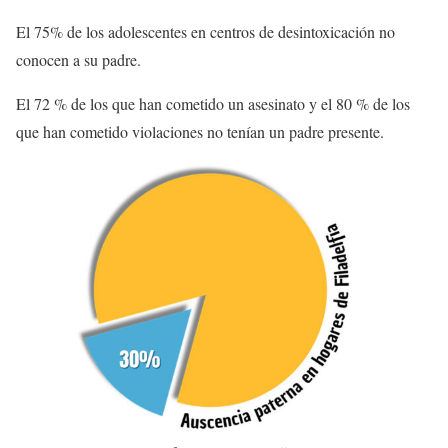
El 75% de los adolescentes en centros de desintoxicación no
conocen a su padre.
El 72 % de los que han cometido un asesinato y el 80 % de los
que han cometido violaciones no tenían un padre presente.