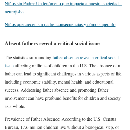
Niños sin Padre: Un fenómeno que impacta a nuestra sociedad –
neurojisbe
Niños que crecen sin padre: consecuencias y cómo superarlo
Absent fathers reveal a critical social issue
The statistics surrounding
father absence reveal a critical social
issue
affecting millions of children in the U.S. The absence of a
father can lead to significant challenges in various aspects of life,
including economic stability, mental health, and educational
success. Addressing father absence and promoting father
involvement can have profound benefits for children and society
as a whole.
Prevalence of Father Absence: According to the U.S. Census
Bureau, 17.6 million children live without a biological, step, or