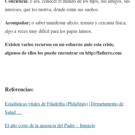
Conciencia
; o sea, conocer el mundo de los hijos, sus amigos, sus
intereses, qué los motiva, dónde están sus sueños.
Acompañar;
o saber manifestar afecto, ternura y cercanía física,
algo a veces muy difícil para los papás latinos.
Existen varios recursos en un esfuerzo ante esta crisis,
algunos de ellos los puede encontrar en http://fathers.com
Referencias:
Estadísticas vitales de Filadelfia (PhilaStats) | Departamento de
Salud …
El alto costo de la ausencia del Padre – Impacto