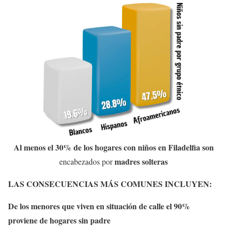
Al menos el 30% de los hogares con niños en Filadelfia son
madres solteras
encabezados por
LAS CONSECUENCIAS MÁS COMUNES INCLUYEN:
De los menores que viven en situación de calle el 90%
proviene de hogares sin padre