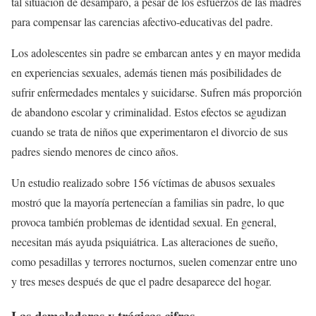
tal situación de desamparo, a pesar de los esfuerzos de las madres
para compensar las carencias afectivo-educativas del padre.
Los adolescentes sin padre se embarcan antes y en mayor medida
en experiencias sexuales, además tienen más posibilidades de
sufrir enfermedades mentales y suicidarse. Sufren más proporción
de abandono escolar y criminalidad. Estos efectos se agudizan
cuando se trata de niños que experimentaron el divorcio de sus
padres siendo menores de cinco años.
Un estudio realizado sobre 156 víctimas de abusos sexuales
mostró que la mayoría pertenecían a familias sin padre, lo que
provoca también problemas de identidad sexual. En general,
necesitan más ayuda psiquiátrica. Las alteraciones de sueño,
como pesadillas y terrores nocturnos, suelen comenzar entre uno
y tres meses después de que el padre desaparece del hogar.
Las demoledoras y trágicas cifras