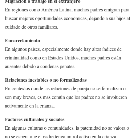
Migración o trabajo en el extranjero
En regiones como América Latina, muchos padres emigran para
buscar mejores oportunidades económicas, dejando a sus hijos al
cuidado de otros familiares.
Encarcelamiento
En algunos países, especialmente donde hay altos índices de
criminalidad como en Estados Unidos, muchos padres están
ausentes debido a condenas penales.
Relaciones inestables o no formalizadas
En contextos donde las relaciones de pareja no se formalizan o
son muy breves, es más común que los padres no se involucren
activamente en la crianza.
Factores culturales y sociales
En algunas culturas o comunidades, la paternidad no se valora o
no se espera que el padre tenga un rol activo en la crianza.