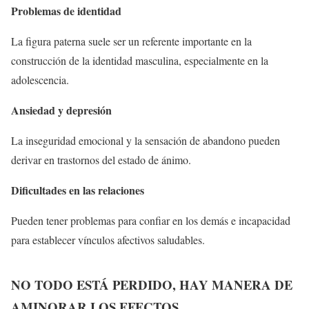
Problemas de identidad
La figura paterna suele ser un referente importante en la
construcción de la identidad masculina, especialmente en la
adolescencia.
Ansiedad y depresión
La inseguridad emocional y la sensación de abandono pueden
derivar en trastornos del estado de ánimo.
Dificultades en las relaciones
Pueden tener problemas para confiar en los demás e incapacidad
para establecer vínculos afectivos saludables.
NO TODO ESTÁ
PERDIDO, HAY MANERA DE
AMINORAR LOS EFECTOS