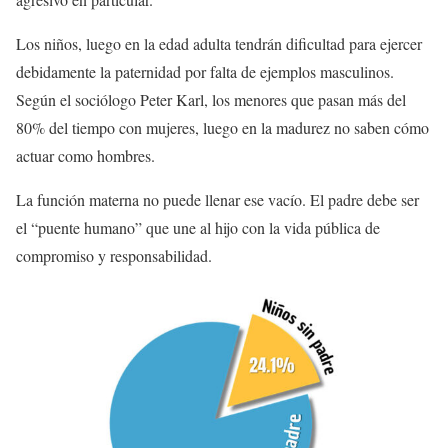
Los niños, luego en la edad adulta tendrán dificultad para ejercer
debidamente la paternidad por falta de ejemplos masculinos.
Según el sociólogo Peter Karl, los menores que pasan más del
80% del tiempo con mujeres, luego en la madurez no saben cómo
actuar como hombres.
La función materna no puede llenar ese vacío. El padre debe ser
el “puente humano” que une al hijo con la vida pública de
compromiso y responsabilidad.