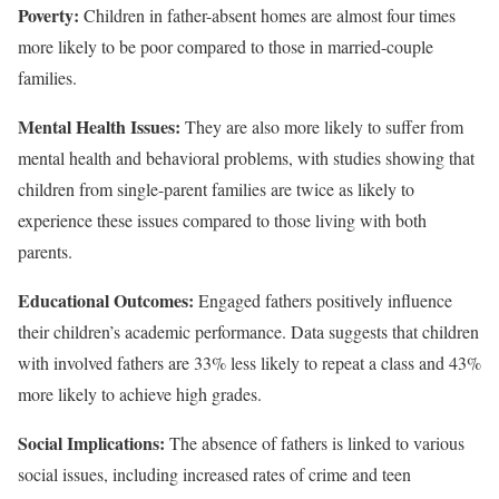
Poverty:
Children in father-absent homes are almost four times
more likely to be poor compared to those in married-couple
families.
Mental Health Issues:
They are also more likely to suffer from
mental health and behavioral problems, with studies showing that
children from single-parent families are twice as likely to
experience these issues compared to those living with both
parents.
Educational Outcomes:
Engaged fathers positively influence
their children’s academic performance. Data suggests that children
with involved fathers are 33% less likely to repeat a class and 43%
more likely to achieve high grades.
Social Implications:
The absence of fathers is linked to various
social issues, including increased rates of crime and teen