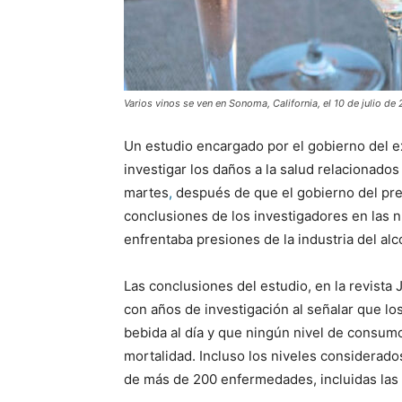
Varios vinos se ven en Sonoma, California, el 10 de julio de
Un estudio encargado por el gobierno del e
investigar los daños a la salud relacionado
martes
,
después de que el gobierno del pre
conclusiones de los investigadores en las 
enfrentaba presiones de la industria del al
Las conclusiones del estudio, en la revista
con años de investigación al señalar que l
bebida al día y que ningún nivel de consumo
mortalidad. Incluso los niveles considerad
de más de 200 enfermedades, incluidas las c