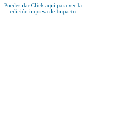
Puedes dar Click aqui para ver la
edición impresa de Impacto