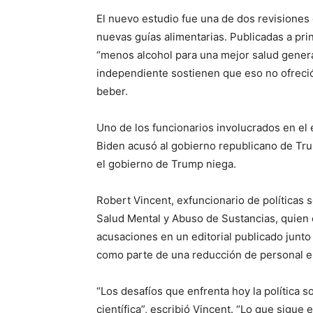
El nuevo estudio fue una de dos revisiones
nuevas guías alimentarias. Publicadas a pri
“menos alcohol para una mejor salud genera
independiente sostienen que eso no ofreció
beber.
Uno de los funcionarios involucrados en el
Biden acusó al gobierno republicano de Tru
el gobierno de Trump niega.
Robert Vincent, exfuncionario de políticas 
Salud Mental y Abuso de Sustancias, quien 
acusaciones en un editorial publicado junto
como parte de una reducción de personal e
“Los desafíos que enfrenta hoy la política s
científica”, escribió Vincent. “Lo que sigue