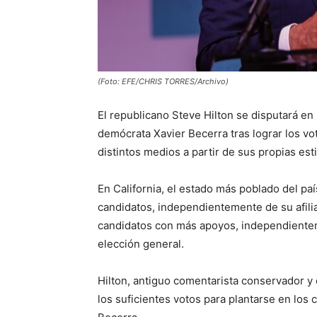
(Foto: EFE/CHRIS TORRES/Archivo)
El republicano Steve Hilton se disputará en
demócrata Xavier Becerra tras lograr los vo
distintos medios a partir de sus propias es
En California, el estado más poblado del paí
candidatos, independientemente de su afili
candidatos con más apoyos, independientem
elección general.
Hilton, antiguo comentarista conservador y
los suficientes votos para plantarse en los