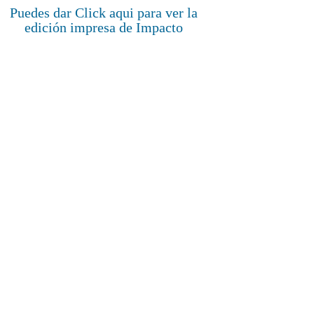
Puedes dar Click aqui para ver la
edición impresa de Impacto