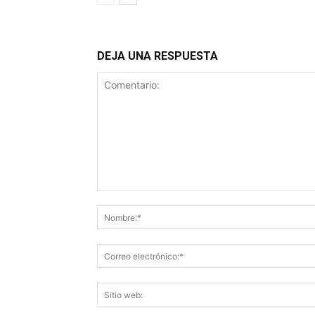
DEJA UNA RESPUESTA