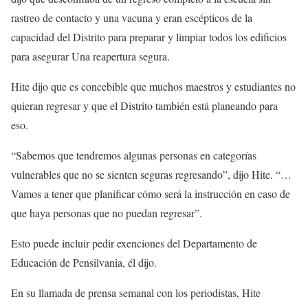
rastreo de contacto y una vacuna y eran escépticos de la
capacidad del Distrito para preparar y limpiar todos los edificios
para asegurar Una reapertura segura.
Hite dijo que es concebible que muchos maestros y estudiantes no
quieran regresar y que el Distrito también está planeando para
eso.
“Sabemos que tendremos algunas personas en categorías
vulnerables que no se sienten seguras regresando”, dijo Hite. “…
Vamos a tener que planificar cómo será la instrucción en caso de
que haya personas que no puedan regresar”.
Esto puede incluir pedir exenciones del Departamento de
Educación de Pensilvania, él dijo.
En su llamada de prensa semanal con los periodistas, Hite