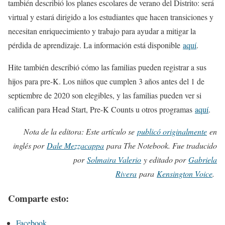
también describió los planes escolares de verano del Distrito: será
virtual y estará dirigido a los estudiantes que hacen transiciones y
necesitan enriquecimiento y trabajo para ayudar a mitigar la
pérdida de aprendizaje. La información está disponible
aquí
.
Hite también describió cómo las familias pueden registrar a sus
hijos para pre-K. Los niños que cumplen 3 años antes del 1 de
septiembre de 2020 son elegibles, y las familias pueden ver si
califican para Head Start, Pre-K Counts u otros programas
aquí
.
Nota de la editora: Este artículo se
publicó originalmente
en
inglés por
Dale Mezzacappa
para The Notebook. Fue traducido
por
Solmaira Valerio
y editado por
Gabriela
Rivera
para
Kensington Voice
.
Comparte esto:
Facebook