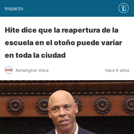
Impacto
Hite dice que la reapertura de la
escuela en el otoño puede variar
en toda la ciudad
Kensington Voice
hace 6 años