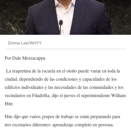
Emma Lee/WHYY
Por Dale Mezzacappa
La reapertura de la escuela en el otoño puede variar en toda la
ciudad, dependiendo de las condiciones y capacidades de los
edificios individuales y las necesidades de las comunidades y los
vecindarios en Filadelfia, dijo el jueves el superintendente William
Hite.
Hite dijo que varios grupos de trabajo se están preparando para
tres escenarios diferentes: aprendizaje completo en persona,