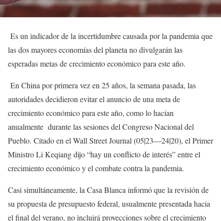
Es un indicador de la incertidumbre causada por la pandemia que
las dos mayores economías del planeta no divulgarán las
esperadas metas de crecimiento económico para este año.
En China por primera vez en 25 años, la semana pasada, las
autoridades decidieron evitar el anuncio de una meta de
crecimiento económico para este año, como lo hacían
anualmente durante las sesiones del Congreso Nacional del
Pueblo. Citado en el Wall Street Journal (05|23—24|20), el Primer
Ministro Li Keqiang dijo “hay un conflicto de interés” entre el
crecimiento económico y el combate contra la pandemia.
Casi simultáneamente, la Casa Blanca informó que la revisión de
su propuesta de presupuesto federal, usualmente presentada hacia
el final del verano, no incluirá proyecciones sobre el crecimiento