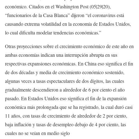
económico. Citados en el Washington Post (05|29|20),
“funcionarios de la Casa Blanca” dijeron “el coronavirus está
causando extrema volatilidad en la economía de Estados Unidos,
lo cual dificulta modelar tendencias económicas.”
Otras proyecciones sobre el crecimiento económico de este año en
ambas economías indican una interrupción abrupta en sus
respectivas expansiones económicas. En China eso significa el fin
de dos décadas y media de crecimiento económico sostenido,
algunas veces a tasas espectaculares de dos dígitos, las cuales
gradualmente descendieron a alrededor de 6 por ciento el año
pasado. En Estados Unidos eso significa el fin de la expansión
económica más prolongada que se ha registrado, la cual duró casi
11 años, con tasas de crecimiento de alrededor de 2 por ciento,
baja inflación y tasas de desempleo debajo de 4 por ciento, las
cuales no se veían en medio siglo