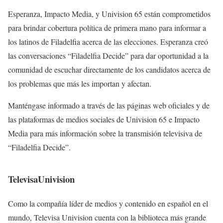
Esperanza, Impacto Media, y Univision 65 están comprometidos
para brindar cobertura política de primera mano para informar a
los latinos de Filadelfia acerca de las elecciones. Esperanza creó
las conversaciones “Filadelfia Decide” para dar oportunidad a la
comunidad de escuchar directamente de los candidatos acerca de
los problemas que más les importan y afectan.
Manténgase informado a través de las páginas web oficiales y de
las plataformas de medios sociales de Univision 65 e Impacto
Media para más información sobre la transmisión televisiva de
“Filadelfia Decide”.
TelevisaUnivision
Como la compañía líder de medios y contenido en español en el
mundo, Televisa Univision cuenta con la biblioteca más grande