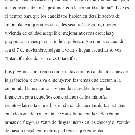
una conversación más profunda con la comunidad latina”. Este es
el tiempo para que los candidatos hablen en detalle acerca de
cómo planear que nuestras calles sean más seguras, ofrecer
vivienda de calidad asequible, mejorar nuestras escuelas y
proporcionar vías para salir de la pobreza. Así que para cuando
sea el 7 de noviembre, salgan a votar y hagan escuchar su voz.
“Filadelfia decide, y tú eres Filadelfia.”
Las preguntas no fueron compartidas con los candidatos antes de
la grabación televisiva e incluyeron los temas que afectan a la
comunidad latina como la vivienda accesible, la equidad
financiera para pequeños comerciantes de las minorías
racializadas de la ciudad; la rendición de cuentas de los policías
cuando usan de manera innecesaria la fuerza; la violencia por
armas de fuego, la venta de drogas ilícitas en las calles y el vertido
de basura ilegal, entre otros problemas que enfrentan