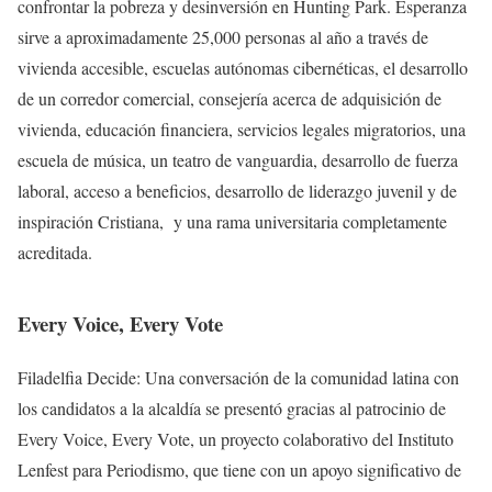
confrontar la pobreza y desinversión en Hunting Park. Esperanza
sirve a aproximadamente 25,000 personas al año a través de
vivienda accesible, escuelas autónomas cibernéticas, el desarrollo
de un corredor comercial, consejería acerca de adquisición de
vivienda, educación financiera, servicios legales migratorios, una
escuela de música, un teatro de vanguardia, desarrollo de fuerza
laboral, acceso a beneficios, desarrollo de liderazgo juvenil y de
inspiración Cristiana, y una rama universitaria completamente
acreditada.
Every Voice, Every Vote
Filadelfia Decide: Una conversación de la comunidad latina con
los candidatos a la alcaldía se presentó gracias al patrocinio de
Every Voice, Every Vote, un proyecto colaborativo del Instituto
Lenfest para Periodismo, que tiene con un apoyo significativo de