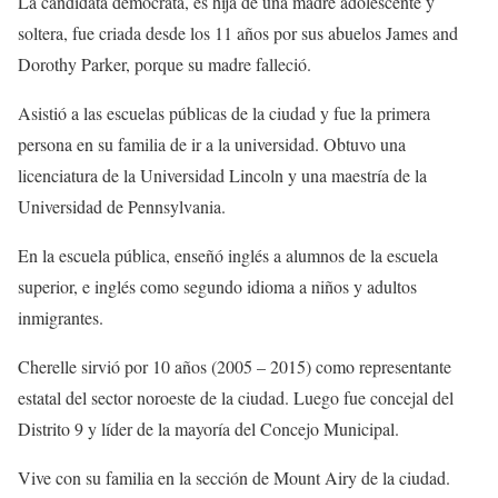
La candidata demócrata, es hija de una madre adolescente y
soltera, fue criada desde los 11 años por sus abuelos James and
Dorothy Parker, porque su madre falleció.
Asistió a las escuelas públicas de la ciudad y fue la primera
persona en su familia de ir a la universidad. Obtuvo una
licenciatura de la Universidad Lincoln y una maestría de la
Universidad de Pennsylvania.
En la escuela pública, enseñó inglés a alumnos de la escuela
superior, e inglés como segundo idioma a niños y adultos
inmigrantes.
Cherelle sirvió por 10 años (2005 – 2015) como representante
estatal del sector noroeste de la ciudad. Luego fue concejal del
Distrito 9 y líder de la mayoría del Concejo Municipal.
Vive con su familia en la sección de Mount Airy de la ciudad.