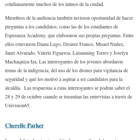
cotidianamente muchos de los latinos de la ciudad.
Miembros de la audiencia también tuvieron oportunidad de hacer
preguntas a los candidatos; como las de los estudiantes de
Esperanza Academy, que elaboraron sus propias preguntas. Entre
ellos estuvieron Diana Lugo, Desiree Franco, Misael Nuñez,
Janet Alvarado, Valerie Figueroa, Luisanning Torres y Joselyn
Machaquiza-Iza. Las interrogantes de los jóvenes abordaron
temas de la indigencia, del uso de los drones para vigilancia de
seguridad y qué los motivó a aspirar a ser candidatos para la
alcaldía. Las respuestas a estas interrogantes se podrán saber el
28 y 29 de octubre cuando se trasmitan las entrevistas a través de
Univision65.
Cherelle Parker