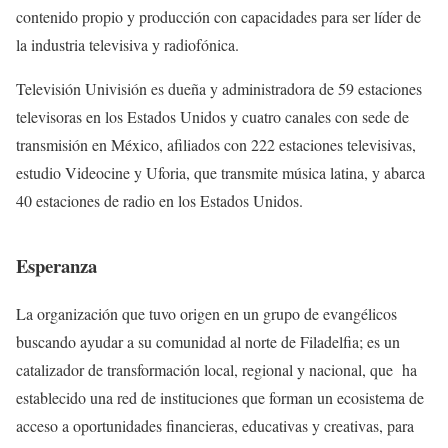
contenido propio y producción con capacidades para ser líder de
la industria televisiva y radiofónica.
Televisión Univisión es dueña y administradora de 59 estaciones
televisoras en los Estados Unidos y cuatro canales con sede de
transmisión en México, afiliados con 222 estaciones televisivas,
estudio Videocine y Uforia, que transmite música latina, y abarca
40 estaciones de radio en los Estados Unidos.
Esperanza
La organización que tuvo origen en un grupo de evangélicos
buscando ayudar a su comunidad al norte de Filadelfia; es un
catalizador de transformación local, regional y nacional, que ha
establecido una red de instituciones que forman un ecosistema de
acceso a oportunidades financieras, educativas y creativas, para