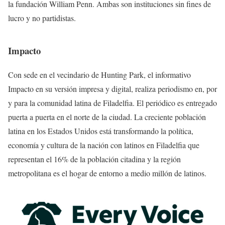
la fundación William Penn. Ambas son instituciones sin fines de
lucro y no partidistas.
Impacto
Con sede en el vecindario de Hunting Park, el informativo
Impacto en su versión impresa y digital, realiza periodismo en, por
y para la comunidad latina de Filadelfia. El periódico es entregado
puerta a puerta en el norte de la ciudad. La creciente población
latina en los Estados Unidos está transformando la política,
economía y cultura de la nación con latinos en Filadelfia que
representan el 16% de la población citadina y la región
metropolitana es el hogar de entorno a medio millón de latinos.