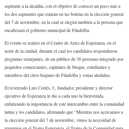
aspirante a la alcaldía, con el objetivo de conocer un poco más a
los dos aspirantes que estarán en las boletas en la elección general
del 7 de noviembre, en la cual se elegirá también a la persona que
encabezará el gobierno municipal de Filadelfia.
El evento se realizó en el Centro de Artes de Esperanza, en el
norte de la ciudad, durante el cual los candidatos respondieron
preguntas semejantes, de un público de 30 personas integrado por
pequeños comerciantes, capitanes de bloque, estudiantes y
miembros del clero hispano de Filadelfia y zonas aledañas.
El reverendo Luis Cortés, J., fundador, presidente y director
ejecutivo de Esperanza le dio a cada uno la bienvenida,
enfatizando la importancia de este intercambio entre la comunidad
latina y los candidatos, afirmando que “Mientras nos acercamos a
la elección general del 7 de noviembre, vimos la necesidad de
reunirnos en el Teatro Esperanza, el Teatro de la Comunidad para