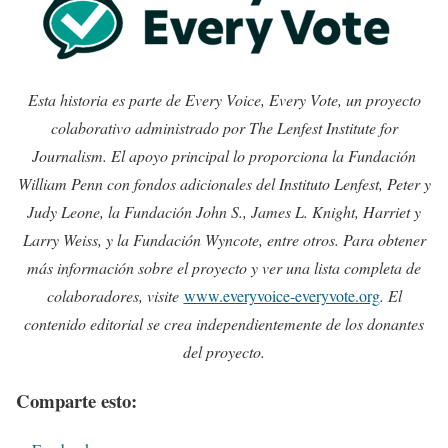
Esta historia es parte de Every Voice, Every Vote, un proyecto
colaborativo administrado por The Lenfest Institute for
Journalism. El apoyo principal lo proporciona la Fundación
William Penn con fondos adicionales del Instituto Lenfest, Peter y
Judy Leone, la Fundación John S., James L. Knight, Harriet y
Larry Weiss, y la Fundación Wyncote, entre otros. Para obtener
más información sobre el proyecto y ver una lista completa de
colaboradores, visite
www.everyvoice-everyvote.org
. El
contenido editorial se crea independientemente de los donantes
del proyecto.
Comparte esto: