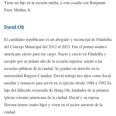
Tiene un hijo en la escuela media, y está casada con Benjamin
Perry Mullins Jr.
David Oh
El candidato republicano es un abogado y exconcejal de Filadelfia
del Concejo Municipal del 2012 al 2023. Fue el primer asiático
americano electo para ese cargo. Nació y creció en Filadelfia y
excepto por su primer año de la escuela superior, asistió a las
escuelas públicas de la ciudad. Se graduó en derecho en la
universidad Rutgers-Camden. David trabajó tres años como fiscal
auxiliar y renunció para servir en el ejército desde 1988 a 1992.Es
hijo del fallecido reverendo Ki Hang Oh, fundador de la primera
iglesia coreano-americana de la ciudad. David y su esposa
Heesun tienen cuatro hijos y viven en el sector suroeste de la
ciudad.