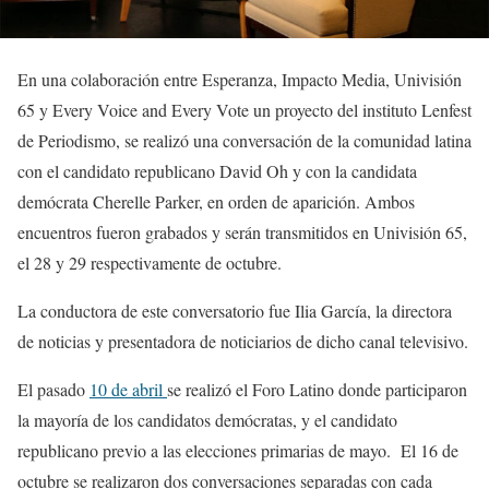
En una colaboración entre Esperanza, Impacto Media, Univisión
65 y Every Voice and Every Vote un proyecto del instituto Lenfest
de Periodismo, se realizó una conversación de la comunidad latina
con el candidato republicano David Oh y con la candidata
demócrata Cherelle Parker, en orden de aparición. Ambos
encuentros fueron grabados y serán transmitidos en Univisión 65,
el 28 y 29 respectivamente de octubre.
La conductora de este conversatorio fue Ilia García, la directora
de noticias y presentadora de noticiarios de dicho canal televisivo.
El pasado
10 de abril
se realizó el Foro Latino donde participaron
la mayoría de los candidatos demócratas, y el candidato
republicano previo a las elecciones primarias de mayo. El 16 de
octubre se realizaron dos conversaciones separadas con cada