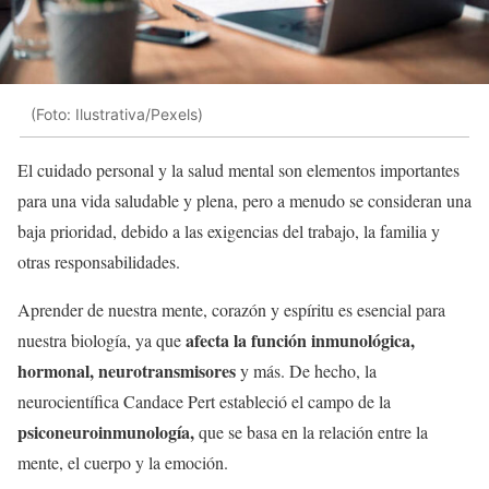
(Foto: Ilustrativa/Pexels)
El cuidado personal y la salud mental son elementos importantes
para una vida saludable y plena, pero a menudo se consideran una
baja prioridad, debido a las exigencias del trabajo, la familia y
otras responsabilidades.
Aprender de nuestra mente, corazón y espíritu es esencial para
afecta la función inmunológica,
nuestra biología, ya que
hormonal, neurotransmisores
y más. De hecho, la
neurocientífica Candace Pert estableció el campo de la
psiconeuroinmunología,
que se basa en la relación entre la
mente, el cuerpo y la emoción.