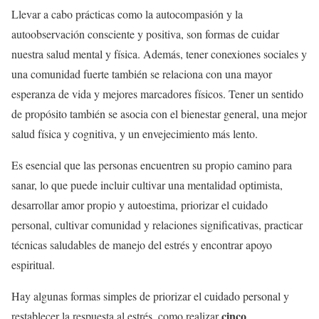
Llevar a cabo prácticas como la autocompasión y la
autoobservación consciente y positiva, son formas de cuidar
nuestra salud mental y física. Además, tener conexiones sociales y
una comunidad fuerte también se relaciona con una mayor
esperanza de vida y mejores marcadores físicos. Tener un sentido
de propósito también se asocia con el bienestar general, una mejor
salud física y cognitiva, y un envejecimiento más lento.
Es esencial que las personas encuentren su propio camino para
sanar, lo que puede incluir cultivar una mentalidad optimista,
desarrollar amor propio y autoestima, priorizar el cuidado
personal, cultivar comunidad y relaciones significativas, practicar
técnicas saludables de manejo del estrés y encontrar apoyo
espiritual.
Hay algunas formas simples de priorizar el cuidado personal y
cinco
restablecer la respuesta al estrés, como realizar