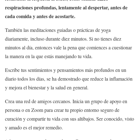
respiraciones profundas, lentamente al despertar, antes de
cada comida y antes de acostarte.
También las meditaciones guiadas o prácticas de yoga
diariamente, incluso durante diez minutos. Si no tienes diez
minutos al día, entonces vale la pena que comiences a cuestionar
la manera en la que estás manejando tu vida.
Escribe tus sentimientos y pensamientos más profundos en un
diario todos los días, se ha demostrado que reduce la inflamación
y mejora el bienestar y la salud en general.
Crea una red de amigos cercanos. Inicia un grupo de apoyo en
persona o en Zoom para crear tu propio entorno seguro de
curación y compartir tu vida con sus altibajos. Ser conocido, visto
y amado es el mejor remedio.