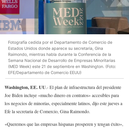
Fotografía cedida por el Departamento de Comercio de
Estados Unidos donde aparece su secretaria, Gina
Raimondo, mientras habla durante la Conferencia de la
Semana Nacional de Desarrollo de Empresas Minoritarias
(MED Week) este 21 de septiembre en Washington. (Foto:
EFE/Departamento de Comercio EEUU)
Washington, EE. UU
.- El plan de infraestructura del presidente
Joe Biden incluye «mucho dinero en contratos» accesibles para
los negocios de minorías, especialmente latinos, dijo este jueves a
Efe la secretaria de Comercio, Gina Raimondo.
«Queremos que las empresas hispanas prosperen y tengan éxito»,