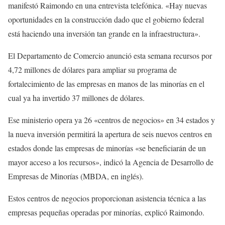
manifestó Raimondo en una entrevista telefónica. «Hay nuevas
oportunidades en la construcción dado que el gobierno federal
está haciendo una inversión tan grande en la infraestructura».
El Departamento de Comercio anunció esta semana recursos por
4,72 millones de dólares para ampliar su programa de
fortalecimiento de las empresas en manos de las minorías en el
cual ya ha invertido 37 millones de dólares.
Ese ministerio opera ya 26 «centros de negocios» en 34 estados y
la nueva inversión permitirá la apertura de seis nuevos centros en
estados donde las empresas de minorías «se beneficiarán de un
mayor acceso a los recursos», indicó la Agencia de Desarrollo de
Empresas de Minorías (MBDA, en inglés).
Estos centros de negocios proporcionan asistencia técnica a las
empresas pequeñas operadas por minorías, explicó Raimondo.