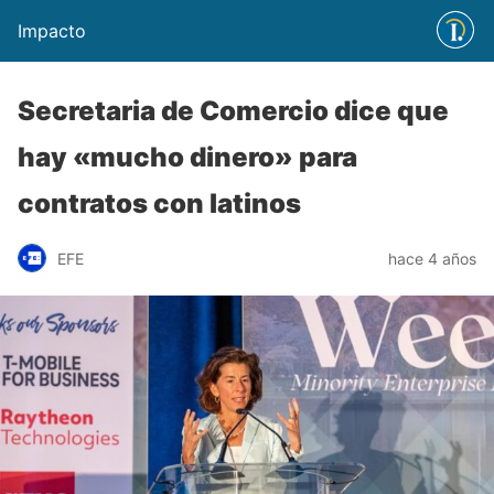
Impacto
Secretaria de Comercio dice que
hay «mucho dinero» para
contratos con latinos
EFE
hace 4 años