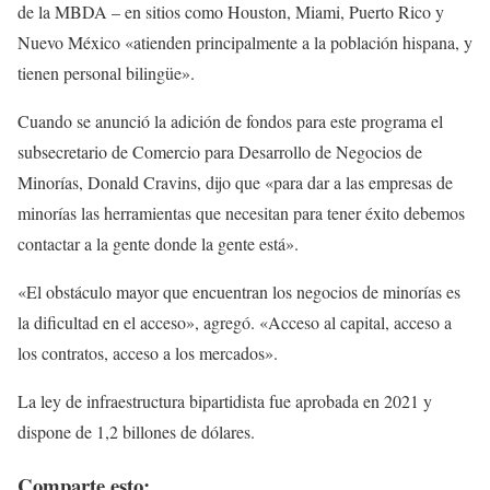
de la MBDA – en sitios como Houston, Miami, Puerto Rico y
Nuevo México «atienden principalmente a la población hispana, y
tienen personal bilingüe».
Cuando se anunció la adición de fondos para este programa el
subsecretario de Comercio para Desarrollo de Negocios de
Minorías, Donald Cravins, dijo que «para dar a las empresas de
minorías las herramientas que necesitan para tener éxito debemos
contactar a la gente donde la gente está».
«El obstáculo mayor que encuentran los negocios de minorías es
la dificultad en el acceso», agregó. «Acceso al capital, acceso a
los contratos, acceso a los mercados».
La ley de infraestructura bipartidista fue aprobada en 2021 y
dispone de 1,2 billones de dólares.
Comparte esto: