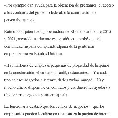
«Por ejemplo dan ayuda para la obtención de préstamos, el acceso
a los contratos del gobierno federal, o la contratación de
personal», agregó.
Raimondo, quien fuera gobernadora de Rhode Island entre 2015
y 2021, recordó que durante esa gestión comprobó que «la
comunidad hispana comprende alguna de la gente más
emprendedora en Estados Unidos».
«Hay millones de empresas pequeñas de propiedad de hispanos
en la construcción, el cuidado infantil, restaurantes… Y a cada
uno de esos negocios queremos darle ayuda», agregó. «Hay
mucho dinero disponible en contratos y ese dinero les ayudará a
obtener más negocios y atraer capital».
La funcionaria destacó que los centros de negocios – que los
empresarios pueden localizar en una lista en la página de internet