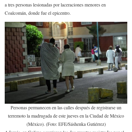
a tres personas lesionadas por laceraciones menores en
Coalcomán, donde fue el epicentro.
Personas permanecen en las calles después de registrarse un
terremoto la madrugada de este jueves en la Ciudad de México
(México). (Foto: EFE/Sáshenka Gutiérrez)