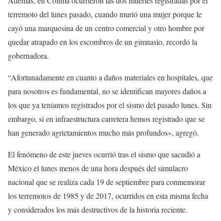
Además, en Colima ocurrieron las dos muertes registradas por el
terremoto del lunes pasado, cuando murió una mujer porque le
cayó una marquesina de un centro comercial y otro hombre por
quedar atrapado en los escombros de un gimnasio, recordó la
gobernadora.
“Afortunadamente en cuanto a daños materiales en hospitales, que
para nosotros es fundamental, no se identifican mayores daños a
los que ya teníamos registrados por el sismo del pasado lunes. Sin
embargo, sí en infraestructura carretera hemos registrado que se
han generado agrietamientos mucho más profundos», agregó.
El fenómeno de este jueves ocurrió tras el sismo que sacudió a
México el lunes menos de una hora después del simulacro
nacional que se realiza cada 19 de septiembre para conmemorar
los terremotos de 1985 y de 2017, ocurridos en esta misma fecha
y considerados los más destructivos de la historia reciente.