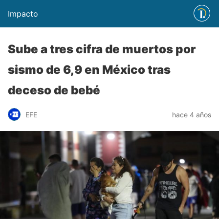
Impacto
Sube a tres cifra de muertos por
sismo de 6,9 en México tras
deceso de bebé
EFE
hace 4 años