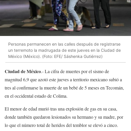
Personas permanecen en las calles después de registrarse
un terremoto la madrugada de este jueves en la Ciudad de
México (México). (Foto: EFE/ Sáshenka Gutiérrez)
Ciudad de México
.- La cifra de muertes por el sismo de
magnitud 6,9 que azotó este jueves a territorio mexicano subió a
tres al confirmarse la muerte de un bebé de 5 meses en Tecomán,
en el occidental estado de Colima.
El menor de edad murió tras una explosión de gas en su casa,
donde también quedaron lesionados su hermano y su madre, por
lo que el número total de heridos del temblor se elevó a cinco.