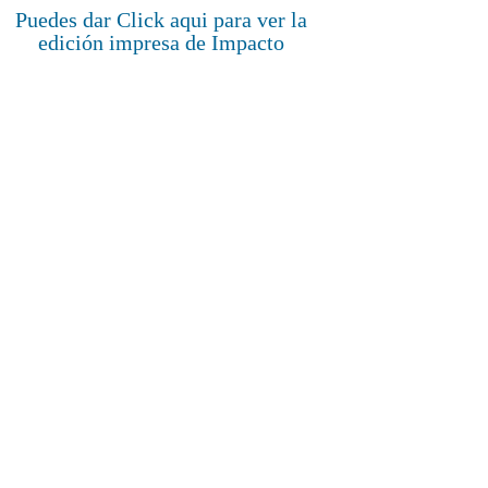
Puedes dar Click aqui para ver la
edición impresa de Impacto