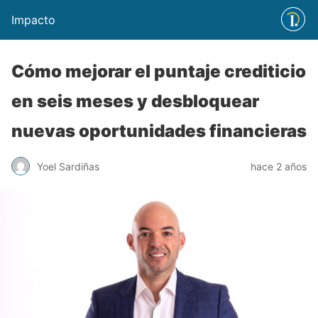
Impacto
Cómo mejorar el puntaje crediticio
en seis meses y desbloquear
nuevas oportunidades financieras
Yoel Sardiñas
hace 2 años