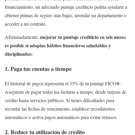
financiamiento, un adecuado puntaje crediticio podría ayudarte a
obtener primas de seguro más bajas, arrendar un departamento o
acceder a un contrato.
mejorar tu puntaje crediticio en seis meses
Afortunadamente,
es posible si adoptas hábitos financieros saludables y
disciplinados:
1. Paga tus cuentas a tiempo
®
El historial de pagos representa el 35% de tu puntaje FICO
.
Asegúrate de pagar todas tus facturas a tiempo, desde tarjetas de
crédito hasta servicios públicos. Si tienes dificultades para
recordar las fechas de vencimiento, establece recordatorios
automáticos o activa pagos automáticos para evitar retrasos.
2. Reduce tu utilización de crédito