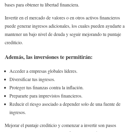
bases para obtener tu libertad financiera.
Invertir en el mercado de valores o en otros activos financieros
puede generar ingresos adicionales, los cuales pueden ayudarte a
mantener un bajo nivel de deuda y seguir mejorando tu puntaje
crediticio.
Además, las inversiones te permitirán:
Acceder a empresas globales líderes.
Diversificar tus ingresos.
Proteger tus finanzas contra la inflación.
Prepararte para imprevistos financieros.
Reducir el riesgo asociado a depender solo de una fuente de
ingresos.
Mejorar el puntaje crediticio y comenzar a invertir son pasos