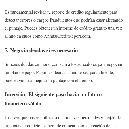
Es fundamental revisar tu reporte de crédito regularmente para
detectar errores o cargos fraudulentos que podrían estar afectando
el puntaje. Puedes obtener un informe de crédito gratuito una vez
al año en sitios como AnnualCreditReport.com.
5. Negocia deudas si es necesario
Si tienes deudas en mora, contacta a los acreedores para negociar
un plan de pago. Pagar las deudas, aunque sea parcialmente,
puede ayudar a mejorar tu puntaje con el tiempo.
Inversión: El siguiente paso hacia un futuro
financiero sólido
Una vez que has estabilizado tus finanzas personales y mejorado
tu puntaje crediticio, es hora de enfocarte en la creación de las