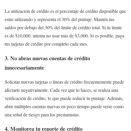
La utilización de crédito es el porcentaje de crédito disponible que
estás utilizando y representa el 30% del puntaje. Mantén tus
saldos por debajo del 30% del límite de crédito total. Si tu límite
es de $10,000, intenta no usar más de $3,000. Si es posible, paga
tus tarjetas de crédito por completo cada mes.
3. No abras nuevas cuentas de crédito
innecesariamente
Solicitar nuevas tarjetas o líneas de crédito frecuentemente puede
afectarte negativamente. Cada vez que lo haces, se realiza una
verificación de crédito, lo que puede reducir tu puntaje. Además,
abrir múltiples cuentas nuevas en poco tiempo puede verse como
una señal de riesgo para los prestamistas.
4. Monitorea tu reporte de crédito