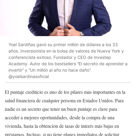
Yoel Sardiñas ganó su primer millón de dólares a los 33
años. Inversionista en la bolsa de valores de Nueva York y
conferencista exitoso. Fundador y CEO de Investep
Academy. Autor de los bestsellers “El secreto de aprender a
invertir” y “Un millón al año no hace daño”.
@yoelsardinasoficial
El puntaje crediticio es uno de los pilares más importantes en la
salud financiera de cualquier persona en Estados Unidos. Para
nadie es un secreto que tener un buen puntaje es clave para
acceder a mejores oportunidades, desde la compra de una
vivienda, hasta la obtención de tasas de interés más bajas en
préstamos. Incluso, si no tiene planes inmediatos de solicitar