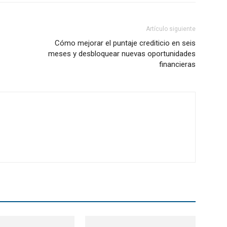
Artículo siguiente
Cómo mejorar el puntaje crediticio en seis
meses y desbloquear nuevas oportunidades
financieras