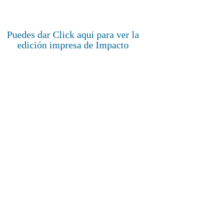
Puedes dar Click aqui para ver la
edición impresa de Impacto