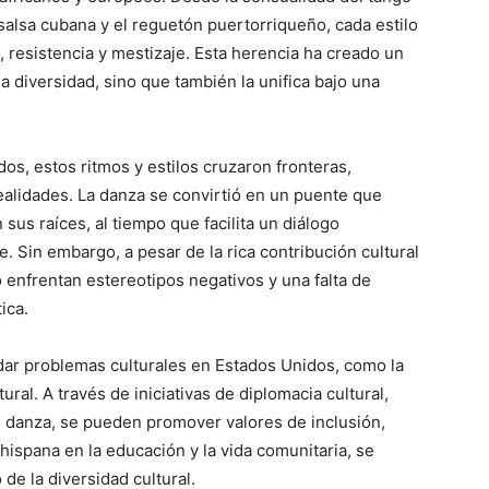
 salsa cubana y el reguetón puertorriqueño, cada estilo
, resistencia y mestizaje. Esta herencia ha creado un
a diversidad, sino que también la unifica bajo una
os, estos ritmos y estilos cruzaron fronteras,
alidades. La danza se convirtió en un puente que
sus raíces, al tiempo que facilita un diálogo
. Sin embargo, a pesar de la rica contribución cultural
enfrentan estereotipos negativos y una falta de
ica.
rdar problemas culturales en Estados Unidos, como la
ural. A través de iniciativas de diplomacia cultural,
e danza, se pueden promover valores de inclusión,
 hispana en la educación y la vida comunitaria, se
e la diversidad cultural.