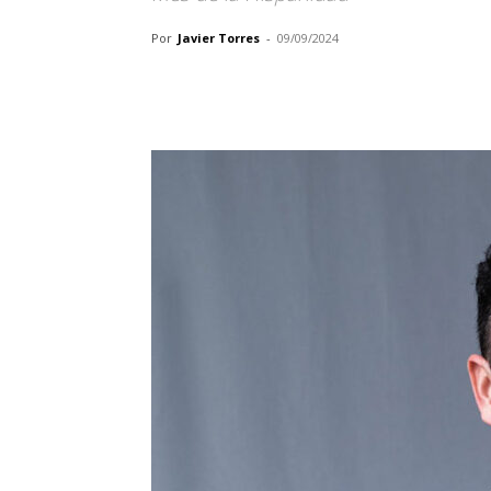
Por
Javier Torres
-
09/09/2024