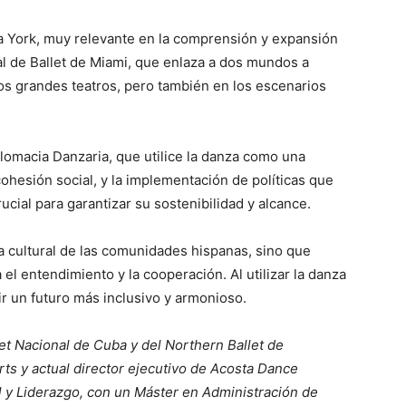
a York, muy relevante en la comprensión y expansión
onal de Ballet de Miami, que enlaza a dos mundos a
los grandes teatros, pero también en los escenarios
lomacia Danzaria, que utilice la danza como una
cohesión social, y la implementación de políticas que
ucial para garantizar su sostenibilidad y alcance.
za cultural de las comunidades hispanas, sino que
l entendimiento y la cooperación. Al utilizar la danza
r un futuro más inclusivo y armonioso.
llet Nacional de Cuba y del Northern Ballet de
rts y actual director ejecutivo de Acosta Dance
 y Liderazgo, con un Máster en Administración de