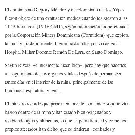
El dominicano Gregory Méndez y el colombiano Carlos Yépez
fueron objeto de una evaluación médica cuando los sacaron a las
11.16 hora local (15.16 GMT), según información proporcionada
por la Corporación Minera Dominicana (Cormidom), que explota
la mina y, posteriormente, fueron trasladados por vía aérea al
Hospital Militar Docente Ramón De Lara, en Santo Domingo.
Según Rivera, «clínicamente lucen bien», pero hay que hacerles
un seguimiento de sus órganos vitales después de permanecer
tantos días en el interior de la mina, principalmente de las
funciones respiratoria y renal.
El ministro recordó que permanentemente han tenido soporte vital
básico dentro de la mina y han estado bien oxigenados y
recibiendo agua y alimentos, lo que ha permitido, tal y como los
propios afectados han dicho, que se sintieran «confiados y