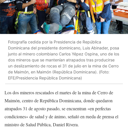
Fotografía cedida por la Presidencia de República
Dominicana del presidente dominicano, Luis Abinader, posa
junto al minero colombiano Carlos Yépez Ospina, uno de los
dos mineros que se mantenían atrapados tras producirse
un deslizamiento de rocas el 31 de julio en la mina de Cerro
de Maimón, en Maimón (República Dominicana). (Foto:
EFE/Presidencia República Dominicana)
Los dos mineros rescatados el martes de la mina de Cerro de
Maimón, centro de República Dominicana, donde quedaron
atrapados 31 de agosto pasado, se encuentran «en perfectas
condiciones» de salud y de ánimo, señaló en rueda de prensa el
ministro de Salud Pública, Daniel Rivera.