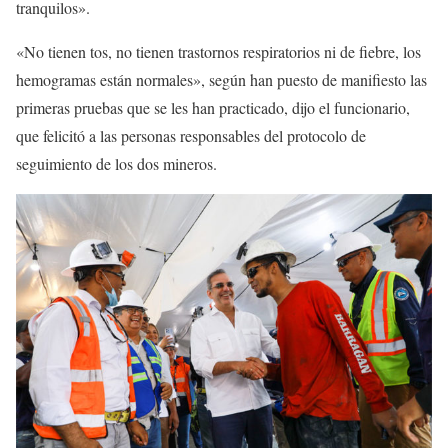
tranquilos».
«No tienen tos, no tienen trastornos respiratorios ni de fiebre, los
hemogramas están normales», según han puesto de manifiesto las
primeras pruebas que se les han practicado, dijo el funcionario,
que felicitó a las personas responsables del protocolo de
seguimiento de los dos mineros.