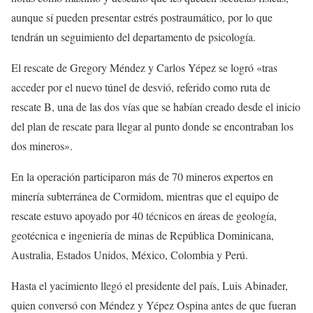
aunque sí pueden presentar estrés postraumático, por lo que
tendrán un seguimiento del departamento de psicología.
El rescate de Gregory Méndez y Carlos Yépez se logró «tras
acceder por el nuevo túnel de desvió, referido como ruta de
rescate B, una de las dos vías que se habían creado desde el inicio
del plan de rescate para llegar al punto donde se encontraban los
dos mineros».
En la operación participaron más de 70 mineros expertos en
minería subterránea de Cormidom, mientras que el equipo de
rescate estuvo apoyado por 40 técnicos en áreas de geología,
geotécnica e ingeniería de minas de República Dominicana,
Australia, Estados Unidos, México, Colombia y Perú.
Hasta el yacimiento llegó el presidente del país, Luis Abinader,
quien conversó con Méndez y Yépez Ospina antes de que fueran