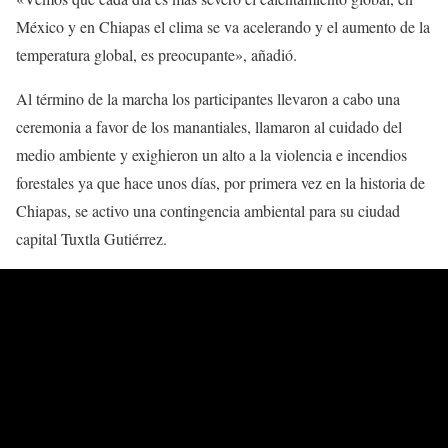
México y en Chiapas el clima se va acelerando y el aumento de la
temperatura global, es preocupante», añadió.
Al término de la marcha los participantes llevaron a cabo una
ceremonia a favor de los manantiales, llamaron al cuidado del
medio ambiente y exighieron un alto a la violencia e incendios
forestales ya que hace unos días, por primera vez en la historia de
Chiapas, se activo una contingencia ambiental para su ciudad
capital Tuxtla Gutiérrez.