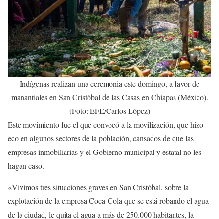
Indígenas realizan una ceremonia este domingo, a favor de
manantiales en San Cristóbal de las Casas en Chiapas (México).
(Foto: EFE/Carlos López)
Este movimiento fue el que convocó a la movilización, que hizo
eco en algunos sectores de la población, cansados de que las
empresas inmobiliarias y el Gobierno municipal y estatal no les
hagan caso.
«Vivimos tres situaciones graves en San Cristóbal, sobre la
explotación de la empresa Coca-Cola que se está robando el agua
de la ciudad, le quita el agua a más de 250.000 habitantes, la