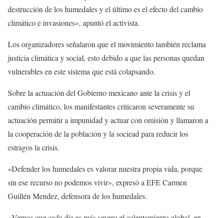
destrucción de los humedales y el último es el efecto del cambio
climático e invasiones», apuntó el activista.
Los organizadores señalaron que el movimiento también reclama
justicia climática y social, esto debido a que las personas quedan
vulnerables en este sistema que está colapsando.
Sobre la actuación del Gobierno mexicano ante la crisis y el
cambio climático, los manifestantes criticaron severamente su
actuación permitir a impunidad y actuar con omisión y llamaron a
la cooperación de la población y la sociead para reducir los
estragos la crisis.
«Defender los humedales es valorar nuestra propia vida, porque
sin ese recurso no podemos vivir», expresó a EFE Carmen
Guillén Mendez, defensora de los humedales.
«Vemos que cada día es más severo el calentamiento global, en