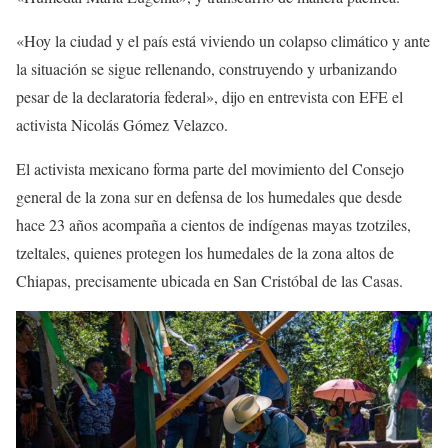
«Hoy la ciudad y el país está viviendo un colapso climático y ante
la situación se sigue rellenando, construyendo y urbanizando
pesar de la declaratoria federal», dijo en entrevista con EFE el
activista Nicolás Gómez Velazco.
El activista mexicano forma parte del movimiento del Consejo
general de la zona sur en defensa de los humedales que desde
hace 23 años acompaña a cientos de indígenas mayas tzotziles,
tzeltales, quienes protegen los humedales de la zona altos de
Chiapas, precisamente ubicada en San Cristóbal de las Casas.