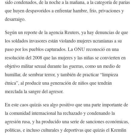
sido condenados, de la noche a la mañana, a la categoría de parias
que huyen despavoridos a enfrentar hambre, frío, privaciones y
desarraigo.
Según un reporte de la agencia Reuters, ya hay denuncias de que
los soldados invasores están violando mujeres ucranianas a su
paso por los pueblos capturados. La ONU reconoció en una
resolución del 2008 que las mujeres y las niñas se convierten en
objetivo militar sexual durante las guerras, como un medio de
humillar, de sembrar terror, y también de practicar “limpieza
étnica”, al producir una generación de niños que tendrán
mezclada la sangre del agresor.
En este caos quizás sea algo positivo que una parte importante de
la comunidad internacional ha rechazado y condenando la
agresión rusa, y ha producido una serie de sanciones económicas,
políticas, e incluso culturales y deportivas que quizás el Kremlin