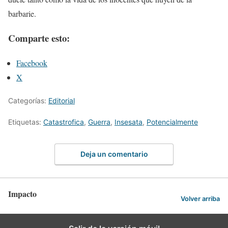
barbarie.
Comparte esto:
Facebook
X
Categorías:
Editorial
Etiquetas:
Catastrofica
,
Guerra
,
Insesata
,
Potencialmente
Deja un comentario
Impacto
Volver arriba