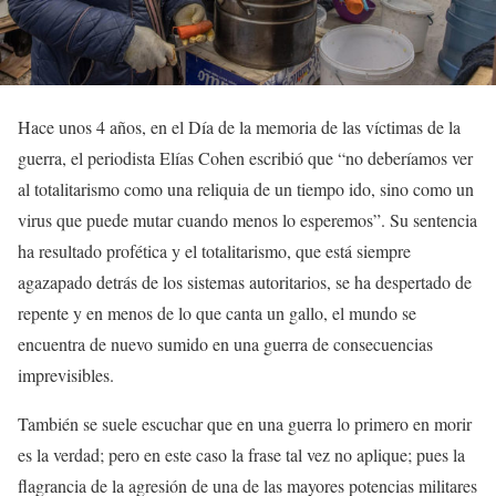
Hace unos 4 años, en el Día de la memoria de las víctimas de la
guerra, el periodista Elías Cohen escribió que “no deberíamos ver
al totalitarismo como una reliquia de un tiempo ido, sino como un
virus que puede mutar cuando menos lo esperemos”. Su sentencia
ha resultado profética y el totalitarismo, que está siempre
agazapado detrás de los sistemas autoritarios, se ha despertado de
repente y en menos de lo que canta un gallo, el mundo se
encuentra de nuevo sumido en una guerra de consecuencias
imprevisibles.
También se suele escuchar que en una guerra lo primero en morir
es la verdad; pero en este caso la frase tal vez no aplique; pues la
flagrancia de la agresión de una de las mayores potencias militares