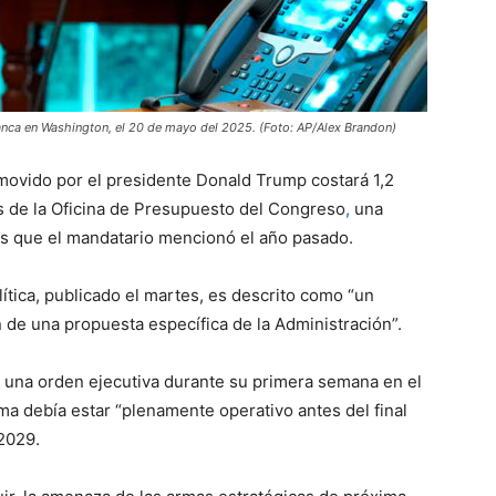
lanca en Washington, el 20 de mayo del 2025. (Foto: AP/Alex Brandon)
movido por el presidente Donald Trump costará 1,2
is de la Oficina de Presupuesto del Congreso
,
una
s que el mandatario mencionó el año pasado.
ítica, publicado el martes, es descrito como “un
 de una propuesta específica de la Administración”.
 una orden ejecutiva durante su primera semana en el
ma debía estar “plenamente operativo antes del final
2029.