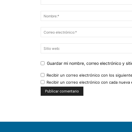
Guardar mi nombre, correo electrónico y si
Recibir un correo electrónico con los siguient
Recibir un correo electrónico con cada nueva 