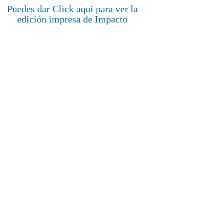
Puedes dar Click aqui para ver la
edición impresa de Impacto