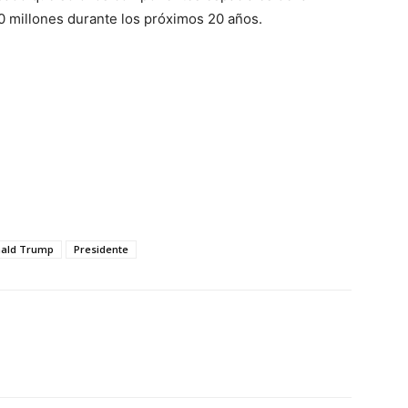
0 millones durante los próximos 20 años.
ald Trump
Presidente