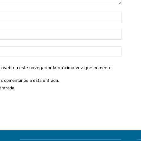
tio web en este navegador la próxima vez que comente.
es comentarios a esta entrada.
entrada.