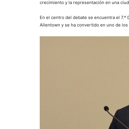
crecimiento y la representación en una ciu
En el centro del debate se encuentra el 7.º 
Allentown y se ha convertido en uno de los