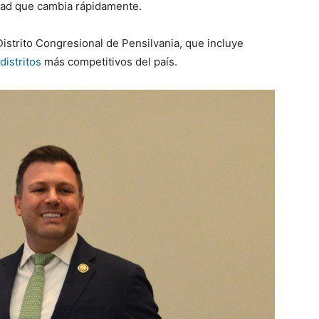
dad que cambia rápidamente.
Distrito Congresional de Pensilvania, que incluye
distritos
más competitivos del país.