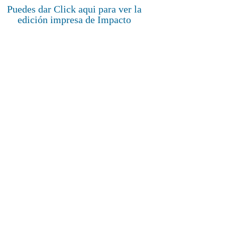
Puedes dar Click aqui para ver la
edición impresa de Impacto