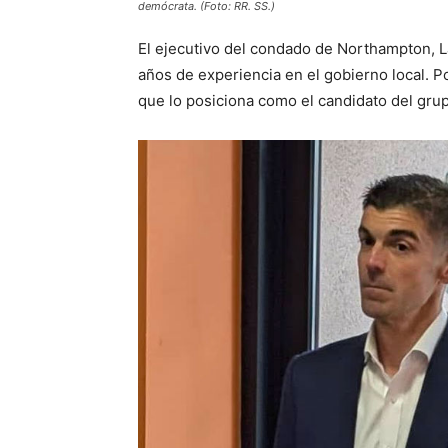
demócrata. (Foto: RR. SS.)
El ejecutivo del condado de Northampton, 
años de experiencia en el gobierno local. P
que lo posiciona como el candidato del grupo