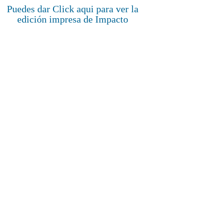
Puedes dar Click aqui para ver la
edición impresa de Impacto