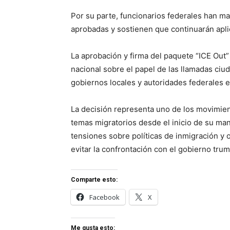
Por su parte, funcionarios federales han m
aprobadas y sostienen que continuarán aplic
La aprobación y firma del paquete “ICE Out” 
nacional sobre el papel de las llamadas ciu
gobiernos locales y autoridades federales e
La decisión representa uno de los movimien
temas migratorios desde el inicio de su ma
tensiones sobre políticas de inmigración y
evitar la confrontación con el gobierno trum
Comparte esto:
Facebook
X
Me gusta esto: