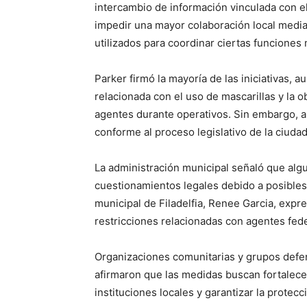
intercambio de información vinculada con e
impedir una mayor colaboración local medi
utilizados para coordinar ciertas funciones 
Parker firmó la mayoría de las iniciativas, 
relacionada con el uso de mascarillas y la o
agentes durante operativos. Sin embargo, a
conforme al proceso legislativo de la ciudad
La administración municipal señaló que alg
cuestionamientos legales debido a posibles 
municipal de Filadelfia, Renee Garcia, expr
restricciones relacionadas con agentes fede
Organizaciones comunitarias y grupos defen
afirmaron que las medidas buscan fortalece
instituciones locales y garantizar la protecc