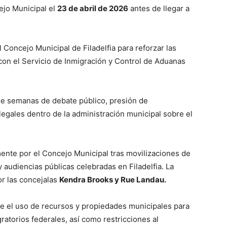
ejo Municipal el
23 de abril de 2026
antes de llegar a
Concejo Municipal de Filadelfia para reforzar las
 con el Servicio de Inmigración y Control de Aduanas
de semanas de debate público, presión de
egales dentro de la administración municipal sobre el
nte por el Concejo Municipal tras movilizaciones de
audiencias públicas celebradas en Filadelfia. La
or las concejalas
Kendra Brooks y Rue Landau.
re el uso de recursos y propiedades municipales para
ratorios federales, así como restricciones al