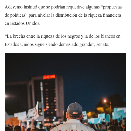
Adeyemo insinuó que se podrían requerirse algunas “propuestas
de políticas” para nivelar la distribución de la riqueza financiera
en Estados Unidos.
“La brecha entre la riqueza de los negros y la de los blancos en
Estados Unidos sigue siendo demasiado grande”, señaló.