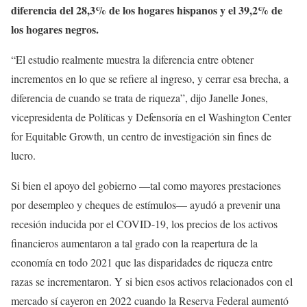
diferencia del 28,3% de los hogares hispanos y el 39,2% de
los hogares negros.
“El estudio realmente muestra la diferencia entre obtener
incrementos en lo que se refiere al ingreso, y cerrar esa brecha, a
diferencia de cuando se trata de riqueza”, dijo Janelle Jones,
vicepresidenta de Políticas y Defensoría en el Washington Center
for Equitable Growth, un centro de investigación sin fines de
lucro.
Si bien el apoyo del gobierno —tal como mayores prestaciones
por desempleo y cheques de estímulos— ayudó a prevenir una
recesión inducida por el COVID-19, los precios de los activos
financieros aumentaron a tal grado con la reapertura de la
economía en todo 2021 que las disparidades de riqueza entre
razas se incrementaron. Y si bien esos activos relacionados con el
mercado sí cayeron en 2022 cuando la Reserva Federal aumentó