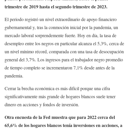
trimestre de 2019 hasta el segundo trimestre de 2023.
El periodo registró un nivel extraordinario de apoyo financiero
gubernamental y, tras la conmoción inicial por la pandemia, un
mercado laboral sorprendemente fuerte. Hoy en día, la tasa de
desempleo entre los negros en particular alcanza el 5,3%, cerca de
un nivel mínimo récord, comparada con una tasa de desocupación
general del 3,7%. Los ingresos para el trabajador negro promedio
de tiempo completo se incrementaron 7,1% desde antes de la
pandemia.
Cerrar la brecha económica es más difícil porque una cifra
significativamente más grande de hogares blancos suele tener
dinero en acciones y fondos de inversión.
Otra encuesta de la Fed muestra que para 2022 cerca del
65,6% de los hogares blancos tenía inversiones en acciones, a