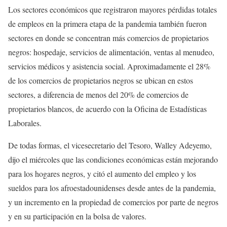
Los sectores económicos que registraron mayores pérdidas totales
de empleos en la primera etapa de la pandemia también fueron
sectores en donde se concentran más comercios de propietarios
negros: hospedaje, servicios de alimentación, ventas al menudeo,
servicios médicos y asistencia social. Aproximadamente el 28%
de los comercios de propietarios negros se ubican en estos
sectores, a diferencia de menos del 20% de comercios de
propietarios blancos, de acuerdo con la Oficina de Estadísticas
Laborales.
De todas formas, el vicesecretario del Tesoro, Walley Adeyemo,
dijo el miércoles que las condiciones económicas están mejorando
para los hogares negros, y citó el aumento del empleo y los
sueldos para los afroestadounidenses desde antes de la pandemia,
y un incremento en la propiedad de comercios por parte de negros
y en su participación en la bolsa de valores.