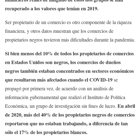
recuperado a los valores que tenían en 2019.
Ser propietario de un comercio es otro componente de la riqueza
financiera, y otros datos muestran que los comercios de
propietarios negros tuvieron más dificultades durante la pandemia.
Si bien menos del 10% de todos los propietarios de comercios
en Estados Unidos son negros, los comercios de dueños
negros también estaban concentrados en sectores económicos
que resultaron más afectados cuando el COVID-19
se
propagó por primera vez, de acuerdo con un análisis de
información gubernamental que realizó el Instituto de Política
En abril
Económica, un grupo de investigación sin fines de lucro.
de 2020, más del 40% de los propietarios negros de comercios
reportaron que no estaban trabajando, a diferencia de tan
sólo el 17% de los propietarios blancos.