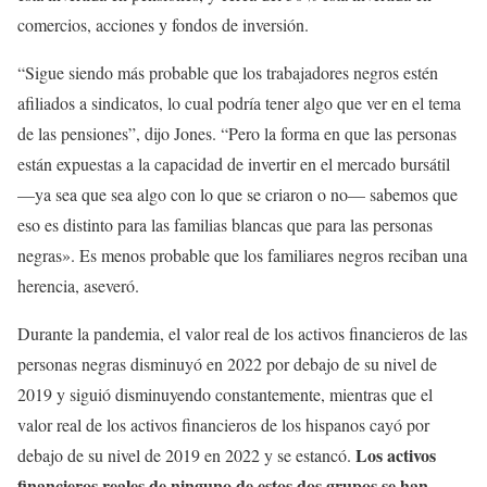
comercios, acciones y fondos de inversión.
“Sigue siendo más probable que los trabajadores negros estén
afiliados a sindicatos, lo cual podría tener algo que ver en el tema
de las pensiones”, dijo Jones. “Pero la forma en que las personas
están expuestas a la capacidad de invertir en el mercado bursátil
—ya sea que sea algo con lo que se criaron o no— sabemos que
eso es distinto para las familias blancas que para las personas
negras». Es menos probable que los familiares negros reciban una
herencia, aseveró.
Durante la pandemia, el valor real de los activos financieros de las
personas negras disminuyó en 2022 por debajo de su nivel de
2019 y siguió disminuyendo constantemente, mientras que el
valor real de los activos financieros de los hispanos cayó por
Los activos
debajo de su nivel de 2019 en 2022 y se estancó.
financieros reales de ninguno de estos dos grupos se han