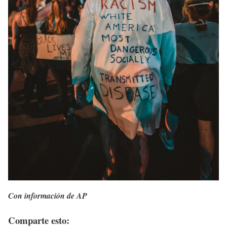
Con información de AP
Comparte esto: