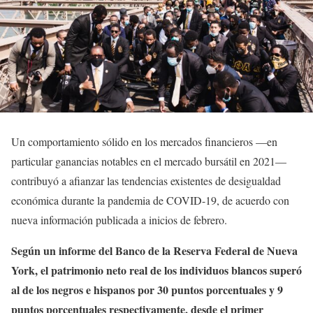
Un comportamiento sólido en los mercados financieros —en
particular ganancias notables en el mercado bursátil en 2021—
contribuyó a afianzar las tendencias existentes de desigualdad
económica durante la pandemia de COVID-19, de acuerdo con
nueva información publicada a inicios de febrero.
Según un informe del Banco de la Reserva Federal de Nueva
York, el patrimonio neto real de los individuos blancos superó
al de los negros e hispanos por 30 puntos porcentuales y 9
puntos porcentuales respectivamente, desde el primer