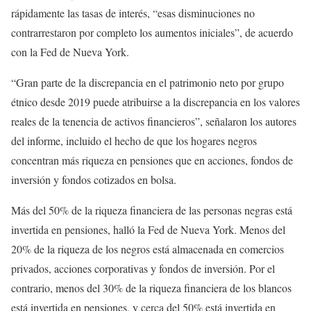
rápidamente las tasas de interés, “esas disminuciones no
contrarrestaron por completo los aumentos iniciales”, de acuerdo
con la Fed de Nueva York.
“Gran parte de la discrepancia en el patrimonio neto por grupo
étnico desde 2019 puede atribuirse a la discrepancia en los valores
reales de la tenencia de activos financieros”, señalaron los autores
del informe, incluido el hecho de que los hogares negros
concentran más riqueza en pensiones que en acciones, fondos de
inversión y fondos cotizados en bolsa.
Más del 50% de la riqueza financiera de las personas negras está
invertida en pensiones, halló la Fed de Nueva York. Menos del
20% de la riqueza de los negros está almacenada en comercios
privados, acciones corporativas y fondos de inversión. Por el
contrario, menos del 30% de la riqueza financiera de los blancos
está invertida en pensiones, y cerca del 50% está invertida en