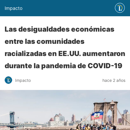
Impacto
Las desigualdades económicas
entre las comunidades
racializadas en EE.UU. aumentaron
durante la pandemia de COVID-19
Impacto
hace 2 años