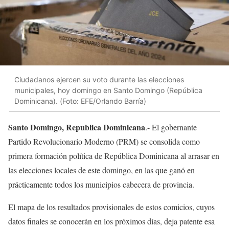
Ciudadanos ejercen su voto durante las elecciones
municipales, hoy domingo en Santo Domingo (República
Dominicana). (Foto: EFE/Orlando Barría)
Santo Domingo, Republica Dominicana
.- El gobernante
Partido Revolucionario Moderno (PRM) se consolida como
primera formación política de República Dominicana al arrasar en
las elecciones locales de este domingo, en las que ganó en
prácticamente todos los municipios cabecera de provincia.
El mapa de los resultados provisionales de estos comicios, cuyos
datos finales se conocerán en los próximos días, deja patente esa