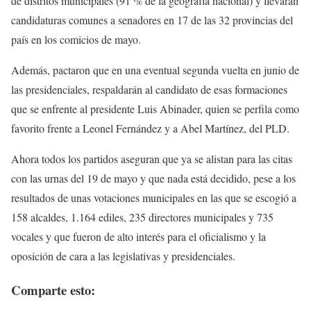
de distritos municipales (91 % de la geografía nacional) y llevarán
candidaturas comunes a senadores en 17 de las 32 provincias del
país en los comicios de mayo.
Además, pactaron que en una eventual segunda vuelta en junio de
las presidenciales, respaldarán al candidato de esas formaciones
que se enfrente al presidente Luis Abinader, quien se perfila como
favorito frente a Leonel Fernández y a Abel Martínez, del PLD.
Ahora todos los partidos aseguran que ya se alistan para las citas
con las urnas del 19 de mayo y que nada está decidido, pese a los
resultados de unas votaciones municipales en las que se escogió a
158 alcaldes, 1.164 ediles, 235 directores municipales y 735
vocales y que fueron de alto interés para el oficialismo y la
oposición de cara a las legislativas y presidenciales.
Comparte esto: