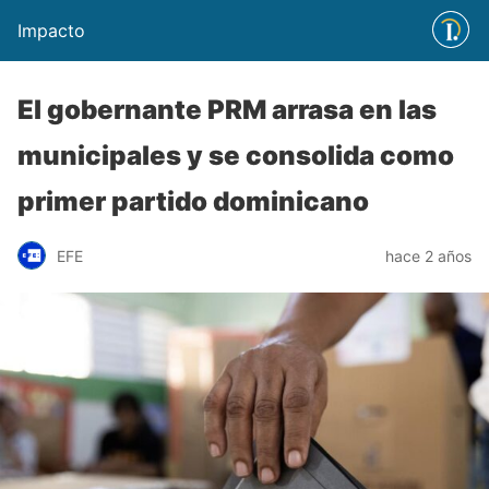
Impacto
El gobernante PRM arrasa en las
municipales y se consolida como
primer partido dominicano
EFE
hace 2 años