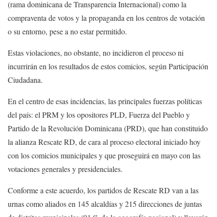
(rama dominicana de Transparencia Internacional) como la
compraventa de votos y la propaganda en los centros de votación
o su entorno, pese a no estar permitido.
Estas violaciones, no obstante, no incidieron el proceso ni
incurrirán en los resultados de estos comicios, según Participación
Ciudadana.
En el centro de esas incidencias, las principales fuerzas políticas
del país: el PRM y los opositores PLD, Fuerza del Pueblo y
Partido de la Revolución Dominicana (PRD), que han constituido
la alianza Rescate RD, de cara al proceso electoral iniciado hoy
con los comicios municipales y que proseguirá en mayo con las
votaciones generales y presidenciales.
Conforme a este acuerdo, los partidos de Rescate RD van a las
urnas como aliados en 145 alcaldías y 215 direcciones de juntas