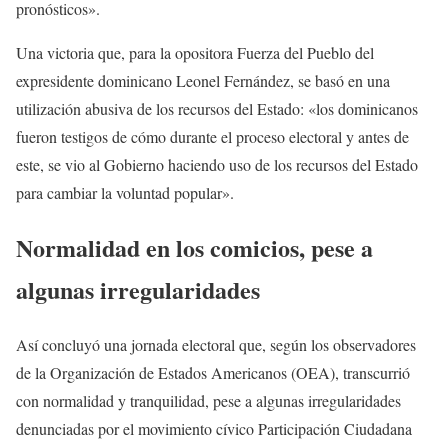
pronósticos».
Una victoria que, para la opositora Fuerza del Pueblo del
expresidente dominicano Leonel Fernández, se basó en una
utilización abusiva de los recursos del Estado: «los dominicanos
fueron testigos de cómo durante el proceso electoral y antes de
este, se vio al Gobierno haciendo uso de los recursos del Estado
para cambiar la voluntad popular».
Normalidad en los comicios, pese a
algunas irregularidades
Así concluyó una jornada electoral que, según los observadores
de la Organización de Estados Americanos (OEA), transcurrió
con normalidad y tranquilidad, pese a algunas irregularidades
denunciadas por el movimiento cívico Participación Ciudadana