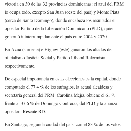
victoria en 30 de las 32 provincias dominicanas: el azul del PRM
lo ocupa todo, excepto San Juan (oeste del país) y Monte Plata
(cerca de Santo Domingo), donde encabeza los resultados el
opositor Partido de la Liberación Dominicano (PLD), quien
gobernó ininterrumpidamente el país entre 2004 y 2020.
En Azua (suroeste) e Higüey (este) ganaron los aliados del
oficialismo Justicia Social y Partido Liberal Reformista,
respectivamente.
De especial importancia en estas elecciones es la capital, donde
computado el 77,4 % de los sufragios, la actual alcaldesa y
secretaria general del PRM, Carolina Mejía, obtiene el 61 %
frente al 37,6 % de Domingo Contreras, del PLD y la alianza
opositora Rescate RD.
En Santiago, segunda ciudad del país, con el 83 % de los votos