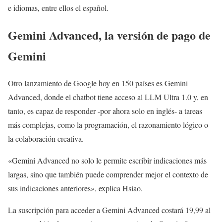
e idiomas, entre ellos el español.
Gemini Advanced, la versión de pago de
Gemini
Otro lanzamiento de Google hoy en 150 países es Gemini
Advanced, donde el chatbot tiene acceso al LLM Ultra 1.0 y, en
tanto, es capaz de responder -por ahora solo en inglés- a tareas
más complejas, como la programación, el razonamiento lógico o
la colaboración creativa.
«Gemini Advanced no solo le permite escribir indicaciones más
largas, sino que también puede comprender mejor el contexto de
sus indicaciones anteriores», explica Hsiao.
La suscripción para acceder a Gemini Advanced costará 19,99 al