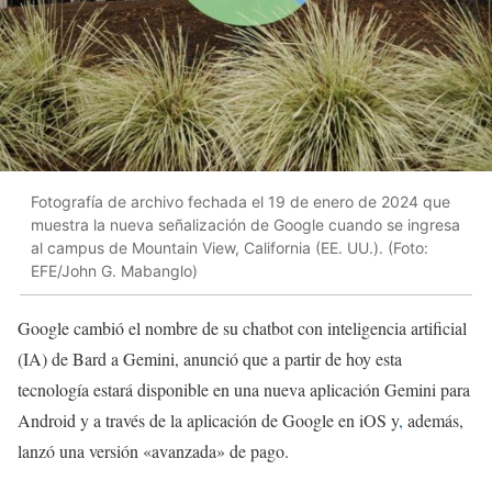
Fotografía de archivo fechada el 19 de enero de 2024 que
muestra la nueva señalización de Google cuando se ingresa
al campus de Mountain View, California (EE. UU.). (Foto:
EFE/John G. Mabanglo)
Google cambió el nombre de su chatbot con inteligencia artificial
(IA) de Bard a Gemini, anunció que a partir de hoy esta
tecnología estará disponible en una nueva aplicación Gemini para
Android y a través de la aplicación de Google en iOS y
,
además,
lanzó una versión «avanzada» de pago.