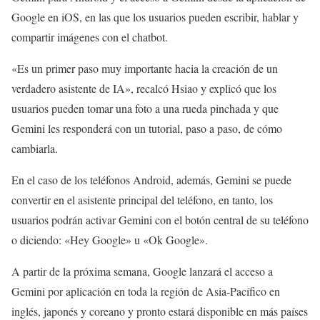
Google en iOS, en las que los usuarios pueden escribir, hablar y
compartir imágenes con el chatbot.
«Es un primer paso muy importante hacia la creación de un
verdadero asistente de IA», recalcó Hsiao y explicó que los
usuarios pueden tomar una foto a una rueda pinchada y que
Gemini les responderá con un tutorial, paso a paso, de cómo
cambiarla.
En el caso de los teléfonos Android, además, Gemini se puede
convertir en el asistente principal del teléfono, en tanto, los
usuarios podrán activar Gemini con el botón central de su teléfono
o diciendo: «Hey Google» u «Ok Google».
A partir de la próxima semana, Google lanzará el acceso a
Gemini por aplicación en toda la región de Asia-Pacífico en
inglés, japonés y coreano y pronto estará disponible en más países