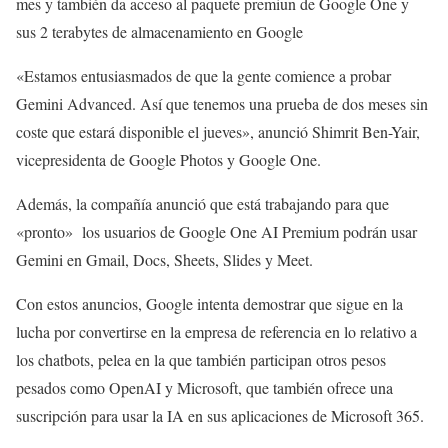
mes y también da acceso al paquete premiun de Google One y
sus 2 terabytes de almacenamiento en Google
«Estamos entusiasmados de que la gente comience a probar
Gemini Advanced. Así que tenemos una prueba de dos meses sin
coste que estará disponible el jueves», anunció Shimrit Ben-Yair,
vicepresidenta de Google Photos y Google One.
Además, la compañía anunció que está trabajando para que
«pronto» los usuarios de Google One AI Premium podrán usar
Gemini en Gmail, Docs, Sheets, Slides y Meet.
Con estos anuncios, Google intenta demostrar que sigue en la
lucha por convertirse en la empresa de referencia en lo relativo a
los chatbots, pelea en la que también participan otros pesos
pesados como OpenAI y Microsoft, que también ofrece una
suscripción para usar la IA en sus aplicaciones de Microsoft 365.