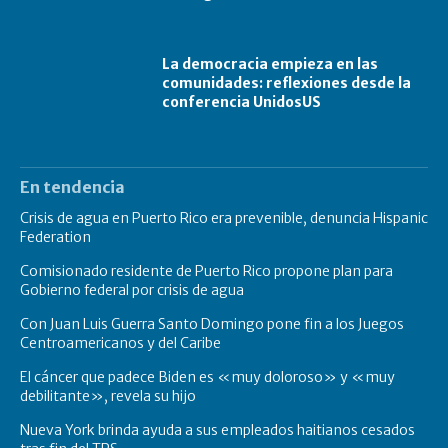
La democracia empieza en las
comunidades: reflexiones desde la
conferencia UnidosUS
En tendencia
Crisis de agua en Puerto Rico era prevenible, denuncia Hispanic
Federation
Comisionado residente de Puerto Rico propone plan para
Gobierno federal por crisis de agua
Con Juan Luis Guerra Santo Domingo pone fin a los Juegos
Centroamericanos y del Caribe
El cáncer que padece Biden es «muy doloroso» y «muy
debilitante», revela su hijo
Nueva York brinda ayuda a sus empleados haitianos cesados