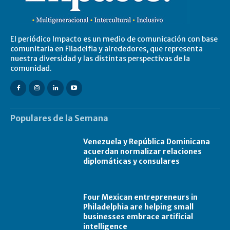
El periódico Impacto es un medio de comunicación con base
comunitaria en Filadelfia y alrededores, que representa
nuestra diversidad y las distintas perspectivas de la
comunidad.
Populares de la Semana
Venezuela y República Dominicana
acuerdan normalizar relaciones
diplomáticas y consulares
Four Mexican entrepreneurs in
Philadelphia are helping small
businesses embrace artificial
intelligence