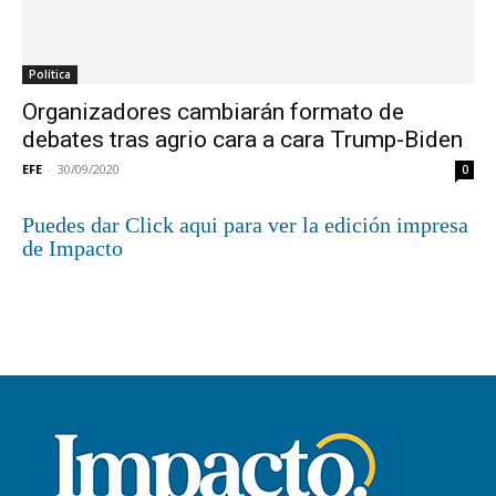
Política
Organizadores cambiarán formato de
debates tras agrio cara a cara Trump-Biden
EFE
-
30/09/2020
0
Puedes dar Click aqui para ver la edición impresa
de Impacto