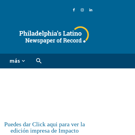
más
Puedes dar Click aqui para ver la
edición impresa de Impacto