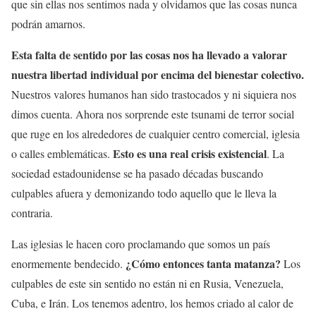
que sin ellas nos sentimos nada y olvidamos que las cosas nunca
podrán amarnos.
Esta falta de sentido por las cosas nos ha llevado a valorar
nuestra libertad individual por encima del bienestar colectivo.
Nuestros valores humanos han sido trastocados y ni siquiera nos
dimos cuenta. Ahora nos sorprende este tsunami de terror social
que ruge en los alrededores de cualquier centro comercial, iglesia
Esto es una real crisis existencial
o calles emblemáticas.
. La
sociedad estadounidense se ha pasado décadas buscando
culpables afuera y demonizando todo aquello que le lleva la
contraria.
Las iglesias le hacen coro proclamando que somos un país
¿Cómo entonces tanta matanza?
enormemente bendecido.
Los
culpables de este sin sentido no están ni en Rusia, Venezuela,
Cuba, e Irán. Los tenemos adentro, los hemos criado al calor de