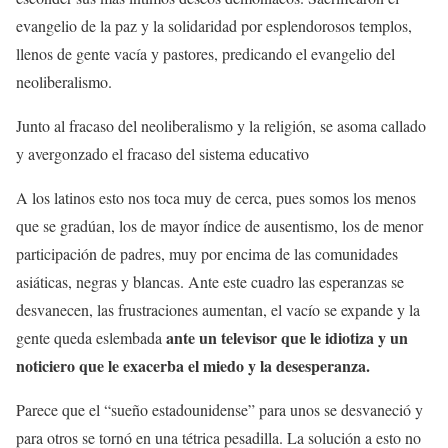
evangelio de la paz y la solidaridad por esplendorosos templos,
llenos de gente vacía y pastores, predicando el evangelio del
neoliberalismo.
Junto al fracaso del neoliberalismo y la religión, se asoma callado
y avergonzado el fracaso del sistema educativo
A los latinos esto nos toca muy de cerca, pues somos los menos
que se gradúan, los de mayor índice de ausentismo, los de menor
participación de padres, muy por encima de las comunidades
asiáticas, negras y blancas. Ante este cuadro las esperanzas se
desvanecen, las frustraciones aumentan, el vacío se expande y la
ante un televisor que le idiotiza y un
gente queda eslembada
noticiero que le exacerba el miedo y la desesperanza.
Parece que el “sueño estadounidense” para unos se desvaneció y
para otros se tornó en una tétrica pesadilla. La solución a esto no