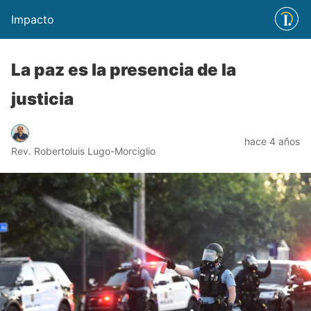
Impacto
La paz es la presencia de la
justicia
hace 4 años
Rev. Robertoluis Lugo-Morciglio