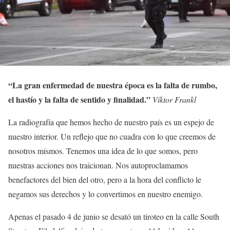
“La gran enfermedad de nuestra época es la falta de rumbo,
el hastío y la falta de sentido y finalidad.”
Víktor Frankl
La radiografía que hemos hecho de nuestro país es un espejo de
nuestro interior. Un reflejo que no cuadra con lo que creemos de
nosotros mismos. Tenemos una idea de lo que somos, pero
nuestras acciones nos traicionan. Nos autoproclamamos
benefactores del bien del otro, pero a la hora del conflicto le
negamos sus derechos y lo convertimos en nuestro enemigo.
Apenas el pasado 4 de junio se desató un tiroteo en la calle South