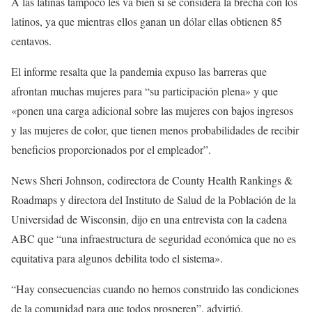
A las latinas tampoco les va bien si se considera la brecha con los
latinos, ya que mientras ellos ganan un dólar ellas obtienen 85
centavos.
El informe resalta que la pandemia expuso las barreras que
afrontan muchas mujeres para “su participación plena» y que
«ponen una carga adicional sobre las mujeres con bajos ingresos
y las mujeres de color, que tienen menos probabilidades de recibir
beneficios proporcionados por el empleador”.
News Sheri Johnson, codirectora de County Health Rankings &
Roadmaps y directora del Instituto de Salud de la Población de la
Universidad de Wisconsin, dijo en una entrevista con la cadena
ABC que “una infraestructura de seguridad económica que no es
equitativa para algunos debilita todo el sistema».
“Hay consecuencias cuando no hemos construido las condiciones
de la comunidad para que todos prosperen”, advirtió.