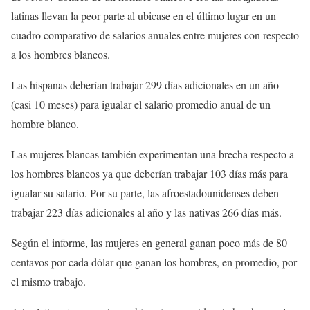
latinas llevan la peor parte al ubicase en el último lugar en un
cuadro comparativo de salarios anuales entre mujeres con respecto
a los hombres blancos.
Las hispanas deberían trabajar 299 días adicionales en un año
(casi 10 meses) para igualar el salario promedio anual de un
hombre blanco.
Las mujeres blancas también experimentan una brecha respecto a
los hombres blancos ya que deberían trabajar 103 días más para
igualar su salario. Por su parte, las afroestadounidenses deben
trabajar 223 días adicionales al año y las nativas 266 días más.
Según el informe, las mujeres en general ganan poco más de 80
centavos por cada dólar que ganan los hombres, en promedio, por
el mismo trabajo.