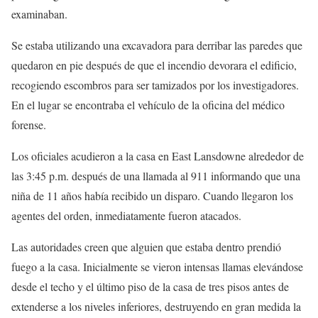
examinaban.
Se estaba utilizando una excavadora para derribar las paredes que
quedaron en pie después de que el incendio devorara el edificio,
recogiendo escombros para ser tamizados por los investigadores.
En el lugar se encontraba el vehículo de la oficina del médico
forense.
Los oficiales acudieron a la casa en East Lansdowne alrededor de
las 3:45 p.m. después de una llamada al 911 informando que una
niña de 11 años había recibido un disparo. Cuando llegaron los
agentes del orden, inmediatamente fueron atacados.
Las autoridades creen que alguien que estaba dentro prendió
fuego a la casa. Inicialmente se vieron intensas llamas elevándose
desde el techo y el último piso de la casa de tres pisos antes de
extenderse a los niveles inferiores, destruyendo en gran medida la