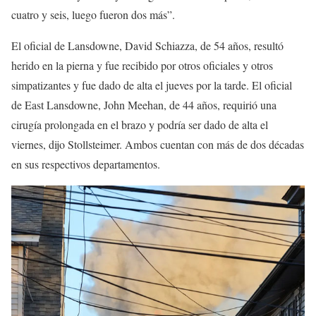
cuatro y seis, luego fueron dos más”.
El oficial de Lansdowne, David Schiazza, de 54 años, resultó
herido en la pierna y fue recibido por otros oficiales y otros
simpatizantes y fue dado de alta el jueves por la tarde. El oficial
de East Lansdowne, John Meehan, de 44 años, requirió una
cirugía prolongada en el brazo y podría ser dado de alta el
viernes, dijo Stollsteimer. Ambos cuentan con más de dos décadas
en sus respectivos departamentos.