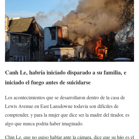
Canh Le, habría iniciado disparado a su familia, e
iniciado el fuego antes de suicidars
e
Los acontecimientos que se desarrollaron dentro de la casa de
Lewis Avenue en East Lansdowne todavía son difíciles de
comprender, y para la mujer que dice ser la madre del tirador, es
algo que nunca podría haber imaginado.
Chin Le, que no quiso hablar ante la cámara, dice que su hijo es el