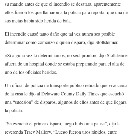
su marido antes de que el incendio se desatara, aparentemente
ellos fueron los que llamaron a la policía para reportar que una de
sus nietas había sido herida de bala.
El incendio causó tanto daño que tal vez nunca sea posible
determinar cómo comenzó o quién disparó, dijo Stollsteimer.
«Si alguna vez lo determinamos, no será pronto», dijo Stollsteimer
afuera de un hospital donde se estaba preparando para el alta de
uno de los oficiales heridos.
Un oficial de policía de transporte público retirado que vive cerca
de la casa le dijo al Delaware County Daily Times que escuchó
una “sucesión” de disparos, algunos de ellos antes de que llegara
la policía.
“Se escuchó el primer disparo, luego hubo una pausa”, dijo la
reverenda Tracy Mallory. “Luego fueron tiros rápidos, entre