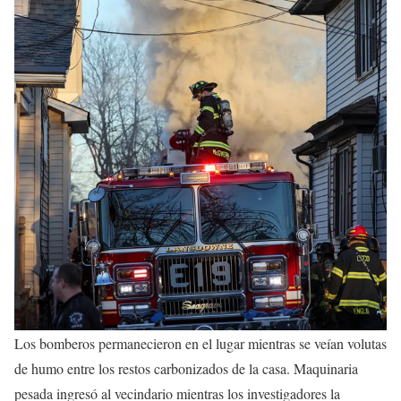
Los bomberos permanecieron en el lugar mientras se veían volutas
de humo entre los restos carbonizados de la casa. Maquinaria
pesada ingresó al vecindario mientras los investigadores la