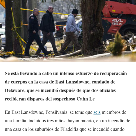
Se está llevando a cabo un intenso esfuerzo de recuperación
de cuerpos en la casa de East Lansdowne, condado de
Delaware, que se incendió después de que dos oficiales
recibieran disparos del sospechoso Cahn Le
En East Lansdowne, Pensilvania, se teme que
seis
miembros de
una familia, incluidos tres niños, hayan muerto, en un incendio de
una casa en los suburbios de Filadelfia que se incendió cuando