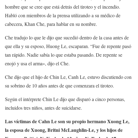
hombre que se cree que está detrás del tiroteo y el incendio.
Habló con miembros de la prensa utilizando a su médico de
cabecera, Khan Che, para hablar en su nombre.
Che tradujo lo que le dijo que sucedió dentro de la casa antes de
que ella y su esposo, Huong Le, escaparan. “Fue de repente pasó
tan rápido. Nadie sabía lo que estaba pasando. De repente se
enojó y usa el arma», dijo el Che.
Che dijo que el hijo de Chin Le, Canh Le, estuvo discutiendo con
su sobrino de 10 años antes de que comenzara el tiroteo.
Según el intérprete Chin Le dijo que disparó a cinco personas,
incluidos tres niños, antes de suicidarse.
Las víctimas de Cahn Le son su propio hermano Xuong Le,
la esposa de Xuong, Britni McLaughlin-Le, y los hijos de