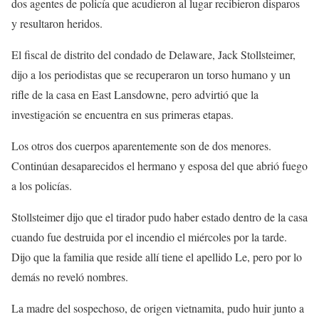
dos agentes de policía que acudieron al lugar recibieron disparos
y resultaron heridos.
El fiscal de distrito del condado de Delaware, Jack Stollsteimer,
dijo a los periodistas que se recuperaron un torso humano y un
rifle de la casa en East Lansdowne, pero advirtió que la
investigación se encuentra en sus primeras etapas.
Los otros dos cuerpos aparentemente son de dos menores.
Continúan desaparecidos el hermano y esposa del que abrió fuego
a los policías.
Stollsteimer dijo que el tirador pudo haber estado dentro de la casa
cuando fue destruida por el incendio el miércoles por la tarde.
Dijo que la familia que reside allí tiene el apellido Le, pero por lo
demás no reveló nombres.
La madre del sospechoso, de origen vietnamita, pudo huir junto a