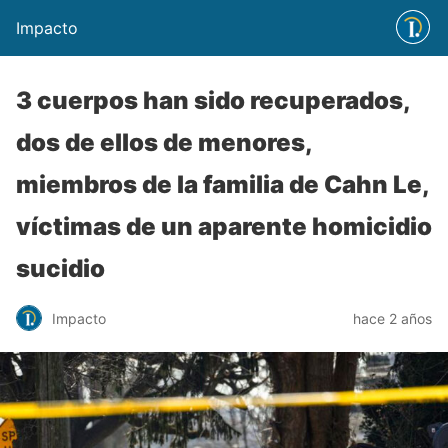
Impacto
3 cuerpos han sido recuperados,
dos de ellos de menores,
miembros de la familia de Cahn Le,
víctimas de un aparente homicidio
sucidio
Impacto
hace 2 años