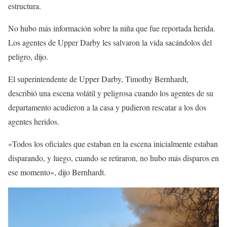
estructura.
No hubo más información sobre la niña que fue reportada herida.
Los agentes de Upper Darby les salvaron la vida sacándolos del
peligro, dijo.
El superintendente de Upper Darby, Timothy Bernhardt,
describió una escena volátil y peligrosa cuando los agentes de su
departamento acudieron a la casa y pudieron rescatar a los dos
agentes heridos.
«Todos los oficiales que estaban en la escena inicialmente estaban
disparando, y luego, cuando se retiraron, no hubo más disparos en
ese momento», dijo Bernhardt.