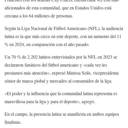
aficionados de esta comunidad, que en Estados Unidos está
cercana a los 64 millones de personas.
Según la Liga Nacional de Fútbol Americano (NFL), la audiencia
latina es la que más crece en este deporte, con un aumento del 11
% en 2024, en comparación con el año pasado.
Un 70 % de 2.202 latinos entrevistados por la NFL en 2023 se
declararon fanáticos del fútbol americano y «cada vez les
prestamos más atención», expresó Marissa Solís, vicepresidenta
sénior de marca global y mercadeo al consumidor de la liga.
«El poder y la influencia que la comunidad latina representa es
maravillosa para la liga y para el deporte», agregó.
En el campo, la presencia latina se manifiesta en ambos equipos
finalistas.