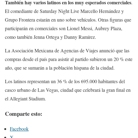
También hay varios latinos en los muy esperados comerciales
.
El comediante de Saturday Night Live Marcello Hernández y
Grupo Frontera estarán en uno sobre vehículos. Otras figuras que
participarán en comerciales son Lionel Messi, Aubrey Plaza,
como también Jenna Ortega y Danny Ramírez.
La Asociación Mexicana de Agencias de Viajes anunció que las
compras desde el país para asistir al partido subieron un 20 % este
año, que se sumarán a la población hispana de la ciudad.
Los latinos representan un 36 % de los 695.000 habitantes del
casco urbano de Las Vegas, ciudad que celebrará la gran final en
el Allegiant Stadium.
Comparte esto:
Facebook
X