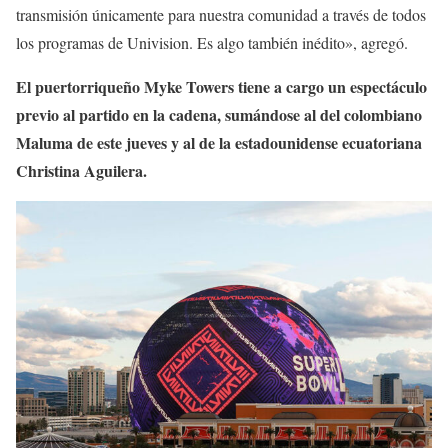
transmisión únicamente para nuestra comunidad a través de todos
los programas de Univision. Es algo también inédito», agregó.
El puertorriqueño Myke Towers tiene a cargo un espectáculo
previo al partido en la cadena, sumándose al del colombiano
Maluma de este jueves y al de la estadounidense ecuatoriana
Christina Aguilera.