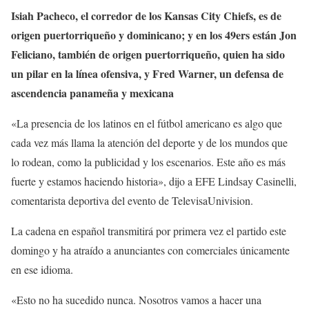
Isiah Pacheco, el corredor de los Kansas City Chiefs, es de
origen puertorriqueño y dominicano; y en los 49ers están Jon
Feliciano, también de origen puertorriqueño, quien ha sido
un pilar en la línea ofensiva, y Fred Warner, un defensa de
ascendencia panameña y mexicana
«La presencia de los latinos en el fútbol americano es algo que
cada vez más llama la atención del deporte y de los mundos que
lo rodean, como la publicidad y los escenarios. Este año es más
fuerte y estamos haciendo historia», dijo a EFE Lindsay Casinelli,
comentarista deportiva del evento de TelevisaUnivision.
La cadena en español transmitirá por primera vez el partido este
domingo y ha atraído a anunciantes con comerciales únicamente
en ese idioma.
«Esto no ha sucedido nunca. Nosotros vamos a hacer una