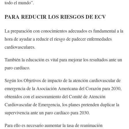
todo el mundo”.
PARA REDUCIR LOS RIESGOS DE ECV
La preparación con conocimientos adecuados es fundamental a la
hora de ayudar a reducir el riesgo de padecer enfermedades
cardiovasculares.
También la educación es vital para mejorar los resultados ante un
paro cardíaco.
Según los Objetivos de impacto de la atención cardiovascular de
emergencia de la Asociación Americana del Corazón para 2030,
obtenidos con el asesoramiento del Comité de Atención
Cardiovascular de Emergencia, los planes pretenden duplicar la
supervivencia ante un paro cardíaco para 2030.
Para ello es necesario aumentar la tasa de reanimación