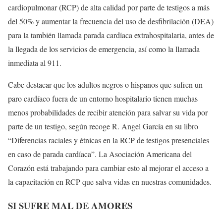
cardiopulmonar (RCP) de alta calidad por parte de testigos a más
del 50% y aumentar la frecuencia del uso de desfibrilación (DEA)
para la también llamada parada cardíaca extrahospitalaria, antes de
la llegada de los servicios de emergencia, así como la llamada
inmediata al 911.
Cabe destacar que los adultos negros o hispanos que sufren un
paro cardíaco fuera de un entorno hospitalario tienen muchas
menos probabilidades de recibir atención para salvar su vida por
parte de un testigo, según recoge R. Angel García en su libro
“Diferencias raciales y étnicas en la RCP de testigos presenciales
en caso de parada cardíaca”. La Asociación Americana del
Corazón está trabajando para cambiar esto al mejorar el acceso a
la capacitación en RCP que salva vidas en nuestras comunidades.
SI SUFRE MAL DE AMORES