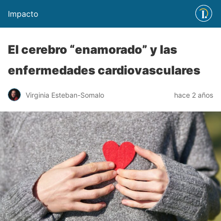
Impacto
El cerebro “enamorado” y las
enfermedades cardiovasculares
Virginia Esteban-Somalo
hace 2 años