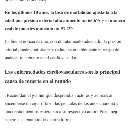
En los últimos 10 años, la tasa de mortalidad ajustada a la
edad por presión arterial alta aumentó un 65.6% y el número
real de muertes aumentó un 91.2%.
La buena noticia es que, con el tratamiento adecuado, la presión
arterial puede controlarse y reducirse notablemente el riesgo de
padecer una enfermedad cardiovascular.
Las enfermedades cardiovasculares son la principal
causa de muerte en el mundo
¿Recuerdan el glamur que desprendían actores y actrices al
encenderse un cigarrillo en las películas de los años cuarenta y
cincuenta mientras esperaban a su respectivo amor? Pues mejor,
espere a su enamorado de otra forma.