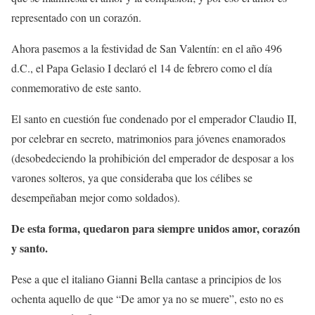
representado con un corazón.
Ahora pasemos a la festividad de San Valentín: en el año 496
d.C., el Papa Gelasio I declaró el 14 de febrero como el día
conmemorativo de este santo.
El santo en cuestión fue condenado por el emperador Claudio II,
por celebrar en secreto, matrimonios para jóvenes enamorados
(desobedeciendo la prohibición del emperador de desposar a los
varones solteros, ya que consideraba que los célibes se
desempeñaban mejor como soldados).
De esta forma, quedaron para siempre unidos amor, corazón
y santo.
Pese a que el italiano Gianni Bella cantase a principios de los
ochenta aquello de que “De amor ya no se muere”, esto no es