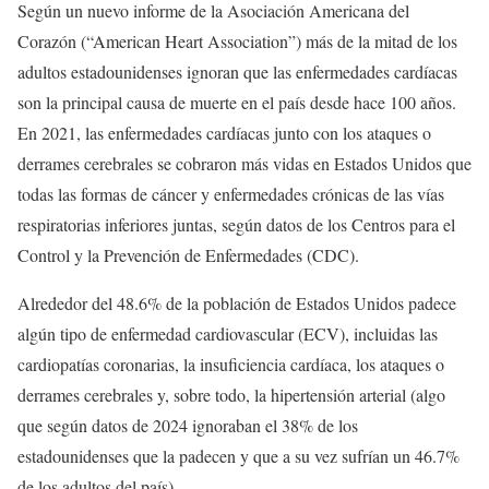
Según un nuevo informe de la Asociación Americana del
Corazón (“American Heart Association”) más de la mitad de los
adultos estadounidenses ignoran que las enfermedades cardíacas
son la principal causa de muerte en el país desde hace 100 años.
En 2021, las enfermedades cardíacas junto con los ataques o
derrames cerebrales se cobraron más vidas en Estados Unidos que
todas las formas de cáncer y enfermedades crónicas de las vías
respiratorias inferiores juntas, según datos de los Centros para el
Control y la Prevención de Enfermedades (CDC).
Alrededor del 48.6% de la población de Estados Unidos padece
algún tipo de enfermedad cardiovascular (ECV), incluidas las
cardiopatías coronarias, la insuficiencia cardíaca, los ataques o
derrames cerebrales y, sobre todo, la hipertensión arterial (algo
que según datos de 2024 ignoraban el 38% de los
estadounidenses que la padecen y que a su vez sufrían un 46.7%
de los adultos del país).