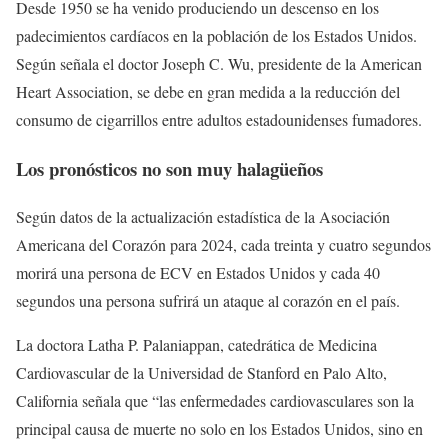
Desde 1950 se ha venido produciendo un descenso en los
padecimientos cardíacos en la población de los Estados Unidos.
Según señala el doctor Joseph C. Wu, presidente de la American
Heart Association, se debe en gran medida a la reducción del
consumo de cigarrillos entre adultos estadounidenses fumadores.
Los pronósticos no son muy halagüeños
Según datos de la actualización estadística de la Asociación
Americana del Corazón para 2024, cada treinta y cuatro segundos
morirá una persona de ECV en Estados Unidos y cada 40
segundos una persona sufrirá un ataque al corazón en el país.
La doctora Latha P. Palaniappan, catedrática de Medicina
Cardiovascular de la Universidad de Stanford en Palo Alto,
California señala que “las enfermedades cardiovasculares son la
principal causa de muerte no solo en los Estados Unidos, sino en