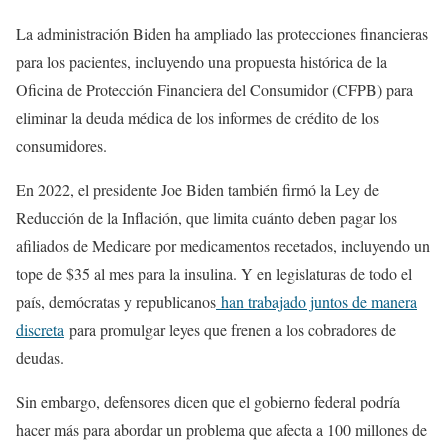
La administración Biden ha ampliado las protecciones financieras
para los pacientes, incluyendo una propuesta histórica de la
Oficina de Protección Financiera del Consumidor (CFPB) para
eliminar la deuda médica de los informes de crédito de los
consumidores.
En 2022, el presidente Joe Biden también firmó la Ley de
Reducción de la Inflación, que limita cuánto deben pagar los
afiliados de Medicare por medicamentos recetados, incluyendo un
tope de $35 al mes para la insulina. Y en legislaturas de todo el
país, demócratas y republicanos
han trabajado juntos de manera
discreta
para promulgar leyes que frenen a los cobradores de
deudas.
Sin embargo, defensores dicen que el gobierno federal podría
hacer más para abordar un problema que afecta a 100 millones de