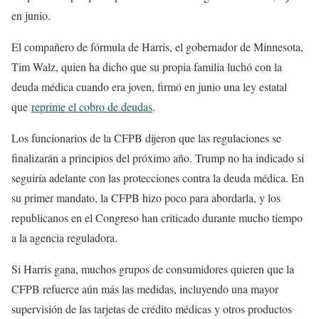
en junio.
El compañero de fórmula de Harris, el gobernador de Minnesota,
Tim Walz, quien ha dicho que su propia familia luchó con la
deuda médica cuando era joven, firmó en junio una ley estatal
que
reprime el cobro de deudas
.
Los funcionarios de la CFPB dijeron que las regulaciones se
finalizarán a principios del próximo año. Trump no ha indicado si
seguiría adelante con las protecciones contra la deuda médica. En
su primer mandato, la CFPB hizo poco para abordarla, y los
republicanos en el Congreso han criticado durante mucho tiempo
a la agencia reguladora.
Si Harris gana, muchos grupos de consumidores quieren que la
CFPB refuerce aún más las medidas, incluyendo una mayor
supervisión de las tarjetas de crédito médicas y otros productos