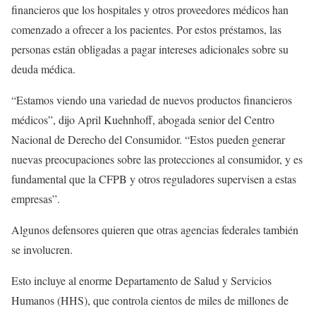
financieros que los hospitales y otros proveedores médicos han
comenzado a ofrecer a los pacientes. Por estos préstamos, las
personas están obligadas a pagar intereses adicionales sobre su
deuda médica.
“Estamos viendo una variedad de nuevos productos financieros
médicos”, dijo April Kuehnhoff, abogada senior del Centro
Nacional de Derecho del Consumidor. “Estos pueden generar
nuevas preocupaciones sobre las protecciones al consumidor, y es
fundamental que la CFPB y otros reguladores supervisen a estas
empresas”.
Algunos defensores quieren que otras agencias federales también
se involucren.
Esto incluye al enorme Departamento de Salud y Servicios
Humanos (HHS), que controla cientos de miles de millones de