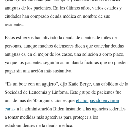
antiguas de los pacientes. En los últimos años, varios estados y
ciudades han comprado deuda médica en nombre de sus
residentes.
Estos esfuerzos han aliviado la deuda de cientos de miles de
personas, aunque muchos defensores dicen que cancelar deudas
antiguas es, en el mejor de los casos, una solución a corto plazo,
ya que los pacientes seguirán acumulando facturas que no pueden
pagar sin una acción más sustantiva.
“Es un bote con un agujero”, dijo Katie Berge, una cabildera de la
Sociedad de Leucemia y Linfoma. Este grupo de pacientes fue
una de más de 50 organizaciones que
el año pasado enviaron
cartas
a la administración Biden instando a las agencias federales
a tomar medidas más agresivas para proteger a los
estadounidenses de la deuda médica.