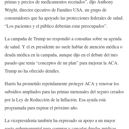
primas y precios de medicamentos recetados”, dijo Anthony
Wright, director ejecutivo de Families USA, un grupo de
consumidores que ha apoyado las protecciones federales de salud.
“Los pacientes y el público deberían estar preocupados”.
La campaña de Trump no respondió a consultas sobre su agenda
de salud. Y el ex presidente no suele hablar de atención médica o
deuda médica en la campaña, aunque dijo en el debate del mes
pasado que tenía “conceptos de un plan” para mejorar la ACA.
Trump no ha ofrecido detalles.
Harris ha prometido repetidamente proteger ACA y renovar los
subsidios ampliados para las primas mensuales del seguro creados
por la Ley de Reducción de la Inflación. Esa ayuda está
programada para expirar el próximo año.
La vicepresidenta también ha expresado su apoyo a un mayor
gasto gubernamental para comprar y cancelar deudas médicas