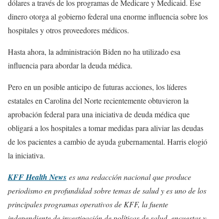
dólares a través de los programas de Medicare y Medicaid. Ese
dinero otorga al gobierno federal una enorme influencia sobre los
hospitales y otros proveedores médicos.
Hasta ahora, la administración Biden no ha utilizado esa
influencia para abordar la deuda médica.
Pero en un posible anticipo de futuras acciones, los líderes
estatales en Carolina del Norte recientemente obtuvieron la
aprobación federal para una iniciativa de deuda médica que
obligará a los hospitales a tomar medidas para aliviar las deudas
de los pacientes a cambio de ayuda gubernamental. Harris elogió
la iniciativa.
KFF Health News
es una redacción nacional que produce
periodismo en profundidad sobre temas de salud y es uno de los
principales programas operativos de KFF, la fuente
independiente de investigación de políticas de salud, encuestas y