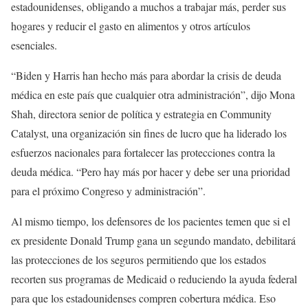
estadounidenses, obligando a muchos a trabajar más, perder sus
hogares y reducir el gasto en alimentos y otros artículos
esenciales.
“Biden y Harris han hecho más para abordar la crisis de deuda
médica en este país que cualquier otra administración”, dijo Mona
Shah, directora senior de política y estrategia en Community
Catalyst, una organización sin fines de lucro que ha liderado los
esfuerzos nacionales para fortalecer las protecciones contra la
deuda médica. “Pero hay más por hacer y debe ser una prioridad
para el próximo Congreso y administración”.
Al mismo tiempo, los defensores de los pacientes temen que si el
ex presidente Donald Trump gana un segundo mandato, debilitará
las protecciones de los seguros permitiendo que los estados
recorten sus programas de Medicaid o reduciendo la ayuda federal
para que los estadounidenses compren cobertura médica. Eso