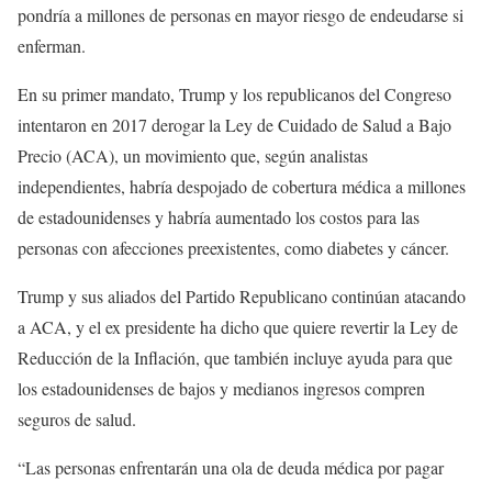
pondría a millones de personas en mayor riesgo de endeudarse si
enferman.
En su primer mandato, Trump y los republicanos del Congreso
intentaron en 2017 derogar la Ley de Cuidado de Salud a Bajo
Precio (ACA), un movimiento que, según analistas
independientes, habría despojado de cobertura médica a millones
de estadounidenses y habría aumentado los costos para las
personas con afecciones preexistentes, como diabetes y cáncer.
Trump y sus aliados del Partido Republicano continúan atacando
a ACA, y el ex presidente ha dicho que quiere revertir la Ley de
Reducción de la Inflación, que también incluye ayuda para que
los estadounidenses de bajos y medianos ingresos compren
seguros de salud.
“Las personas enfrentarán una ola de deuda médica por pagar