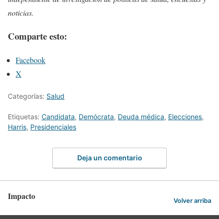
noticias.
Comparte esto:
Facebook
X
Categorías:
Salud
Etiquetas:
Candidata
,
Demócrata
,
Deuda médica
,
Elecciones
,
Harris
,
Presidenciales
Deja un comentario
Impacto
Volver arriba