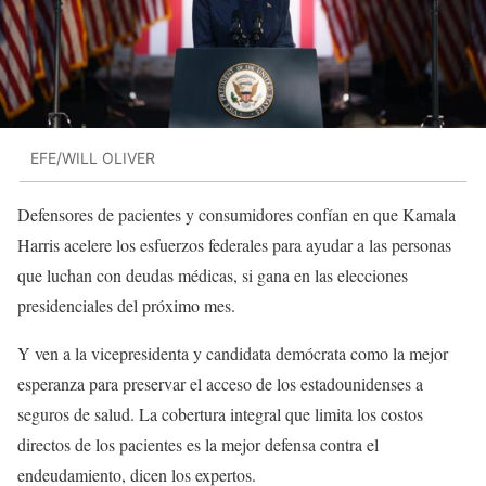
EFE/WILL OLIVER
Defensores de pacientes y consumidores confían en que Kamala
Harris acelere los esfuerzos federales para ayudar a las personas
que luchan con deudas médicas, si gana en las elecciones
presidenciales del próximo mes.
Y ven a la vicepresidenta y candidata demócrata como la mejor
esperanza para preservar el acceso de los estadounidenses a
seguros de salud. La cobertura integral que limita los costos
directos de los pacientes es la mejor defensa contra el
endeudamiento, dicen los expertos.