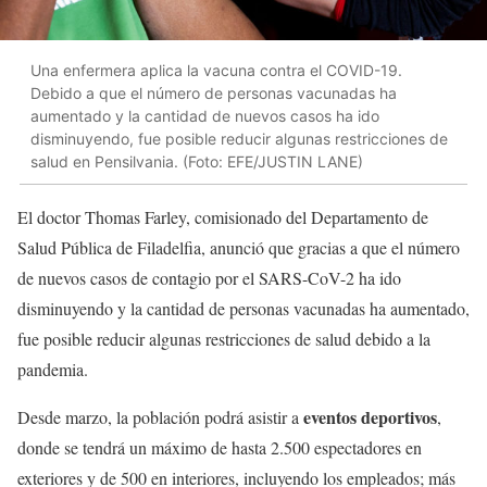
Una enfermera aplica la vacuna contra el COVID-19.
Debido a que el número de personas vacunadas ha
aumentado y la cantidad de nuevos casos ha ido
disminuyendo, fue posible reducir algunas restricciones de
salud en Pensilvania. (Foto: EFE/JUSTIN LANE)
El doctor Thomas Farley, comisionado del Departamento de
Salud Pública de Filadelfia, anunció que gracias a que el número
de nuevos casos de contagio por el SARS-CoV-2 ha ido
disminuyendo y la cantidad de personas vacunadas ha aumentado,
fue posible reducir algunas restricciones de salud debido a la
pandemia.
eventos deportivos
Desde marzo, la población podrá asistir a
,
donde se tendrá un máximo de hasta 2.500 espectadores en
exteriores y de 500 en interiores, incluyendo los empleados; más