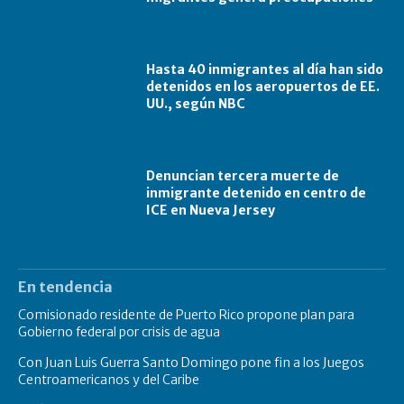
Hasta 40 inmigrantes al día han sido
detenidos en los aeropuertos de EE.
UU., según NBC
Denuncian tercera muerte de
inmigrante detenido en centro de
ICE en Nueva Jersey
En tendencia
Comisionado residente de Puerto Rico propone plan para
Gobierno federal por crisis de agua
Con Juan Luis Guerra Santo Domingo pone fin a los Juegos
Centroamericanos y del Caribe