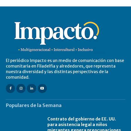
El periódico Impacto es un medio de comunicación con base
comunitaria en Filadelfia y alrededores, que representa
nuestra diversidad y las distintas perspectivas de la
comunidad.
Populares de la Semana
Contrato del gobierno de EE. UU.
para asistencia legal a niños
migrantes genera preocupaciones