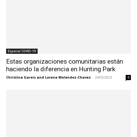
Especial COVID-19
Estas organizaciones comunitarias están
haciendo la diferencia en Hunting Park
Christina Gareis and Lorena Melendez-Chavez
-
24/03/2023
0