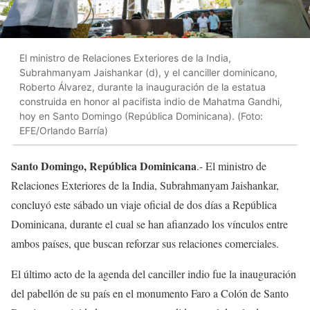
El ministro de Relaciones Exteriores de la India,
Subrahmanyam Jaishankar (d), y el canciller dominicano,
Roberto Álvarez, durante la inauguración de la estatua
construida en honor al pacifista indio de Mahatma Gandhi,
hoy en Santo Domingo (República Dominicana). (Foto:
EFE/Orlando Barría)
Santo Domingo, República Dominicana
.- El ministro de
Relaciones Exteriores de la India, Subrahmanyam Jaishankar,
concluyó este sábado un viaje oficial de dos días a República
Dominicana, durante el cual se han afianzado los vínculos entre
ambos países, que buscan reforzar sus relaciones comerciales.
El último acto de la agenda del canciller indio fue la inauguración
del pabellón de su país en el monumento Faro a Colón de Santo