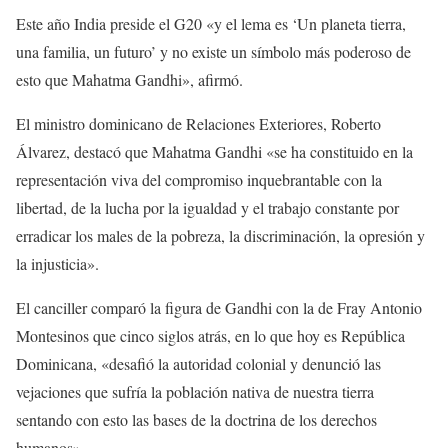
Este año India preside el G20 «y el lema es ‘Un planeta tierra,
una familia, un futuro’ y no existe un símbolo más poderoso de
esto que Mahatma Gandhi», afirmó.
El ministro dominicano de Relaciones Exteriores, Roberto
Álvarez, destacó que Mahatma Gandhi «se ha constituido en la
representación viva del compromiso inquebrantable con la
libertad, de la lucha por la igualdad y el trabajo constante por
erradicar los males de la pobreza, la discriminación, la opresión y
la injusticia».
El canciller comparó la figura de Gandhi con la de Fray Antonio
Montesinos que cinco siglos atrás, en lo que hoy es República
Dominicana, «desafió la autoridad colonial y denunció las
vejaciones que sufría la población nativa de nuestra tierra
sentando con esto las bases de la doctrina de los derechos
humanos».