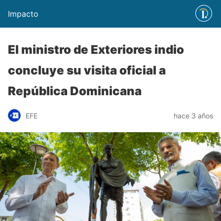
Impacto
El ministro de Exteriores indio
concluye su visita oficial a
República Dominicana
EFE
hace 3 años