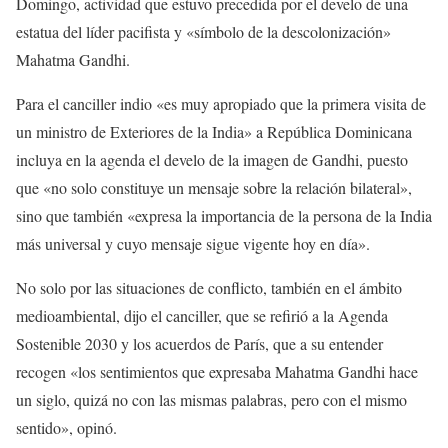
Domingo, actividad que estuvo precedida por el develo de una
estatua del líder pacifista y «símbolo de la descolonización»
Mahatma Gandhi.
Para el canciller indio «es muy apropiado que la primera visita de
un ministro de Exteriores de la India» a República Dominicana
incluya en la agenda el develo de la imagen de Gandhi, puesto
que «no solo constituye un mensaje sobre la relación bilateral»,
sino que también «expresa la importancia de la persona de la India
más universal y cuyo mensaje sigue vigente hoy en día».
No solo por las situaciones de conflicto, también en el ámbito
medioambiental, dijo el canciller, que se refirió a la Agenda
Sostenible 2030 y los acuerdos de París, que a su entender
recogen «los sentimientos que expresaba Mahatma Gandhi hace
un siglo, quizá no con las mismas palabras, pero con el mismo
sentido», opinó.