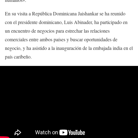
En su visita a República Dominicana Jaishankar se ha reunido
con el presidente dominicano, Luis Abinader, ha participado en
un encuentro de negocios para estrechar las relaciones
comerciales entre ambos países y buscar oportunidades de
negocio, y ha asistido a la inauguración de la embajada india en el
país caribeño.