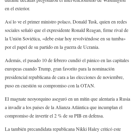
en el exterior.
Así lo ve el primer ministro polaco, Donald Tusk, quien en redes
sociales señaló que el expresidente Ronald Reagan, firme rival de
la Unión Soviética, «debe estar hoy revolviéndose en su tumba»
por el papel de su partido en la guerra de Ucrania.
Además, el pasado 10 de febrero cundió el pánico en las capitales
europeas cuando Trump, gran favorito para la nominación
presidencial republicana de cara a las elecciones de noviembre,
puso en cuestión su compromiso con la OTAN.
El magnate neoyorquino aseguró en un mítin que alentaría a Rusia
a invadir a los países de la Alianza Atlántica que incumplan el
compromiso de invertir el 2 % de su PIB en defensa.
La también precandidata republicana Nikki Haley criticó este