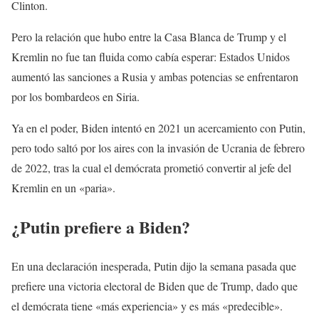
Clinton.
Pero la relación que hubo entre la Casa Blanca de Trump y el
Kremlin no fue tan fluida como cabía esperar: Estados Unidos
aumentó las sanciones a Rusia y ambas potencias se enfrentaron
por los bombardeos en Siria.
Ya en el poder, Biden intentó en 2021 un acercamiento con Putin,
pero todo saltó por los aires con la invasión de Ucrania de febrero
de 2022, tras la cual el demócrata prometió convertir al jefe del
Kremlin en un «paria».
¿Putin prefiere a Biden?
En una declaración inesperada, Putin dijo la semana pasada que
prefiere una victoria electoral de Biden que de Trump, dado que
el demócrata tiene «más experiencia» y es más «predecible».