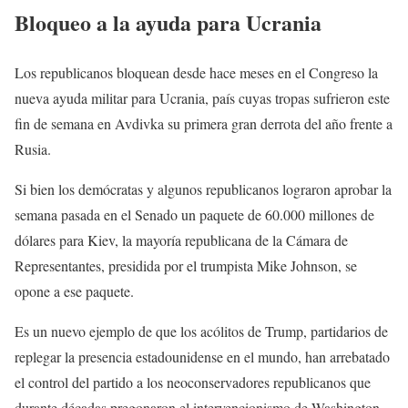
Bloqueo a la ayuda para Ucrania
Los republicanos bloquean desde hace meses en el Congreso la
nueva ayuda militar para Ucrania, país cuyas tropas sufrieron este
fin de semana en Avdivka su primera gran derrota del año frente a
Rusia.
Si bien los demócratas y algunos republicanos lograron aprobar la
semana pasada en el Senado un paquete de 60.000 millones de
dólares para Kiev, la mayoría republicana de la Cámara de
Representantes, presidida por el trumpista Mike Johnson, se
opone a ese paquete.
Es un nuevo ejemplo de que los acólitos de Trump, partidarios de
replegar la presencia estadounidense en el mundo, han arrebatado
el control del partido a los neoconservadores republicanos que
durante décadas pregonaron el intervencionismo de Washington