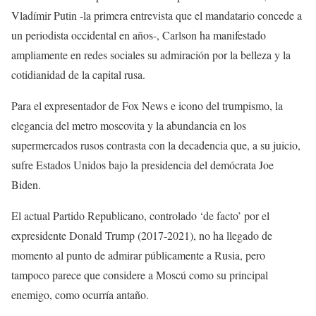
Vladímir Putin -la primera entrevista que el mandatario concede a
un periodista occidental en años-, Carlson ha manifestado
ampliamente en redes sociales su admiración por la belleza y la
cotidianidad de la capital rusa.
Para el expresentador de Fox News e icono del trumpismo, la
elegancia del metro moscovita y la abundancia en los
supermercados rusos contrasta con la decadencia que, a su juicio,
sufre Estados Unidos bajo la presidencia del demócrata Joe
Biden.
El actual Partido Republicano, controlado ‘de facto’ por el
expresidente Donald Trump (2017-2021), no ha llegado de
momento al punto de admirar públicamente a Rusia, pero
tampoco parece que considere a Moscú como su principal
enemigo, como ocurría antaño.