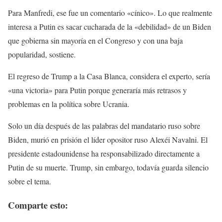
Para Manfredi, ese fue un comentario «cínico». Lo que realmente
interesa a Putin es sacar cucharada de la «debilidad» de un Biden
que gobierna sin mayoría en el Congreso y con una baja
popularidad, sostiene.
El regreso de Trump a la Casa Blanca, considera el experto, sería
«una victoria» para Putin porque generaría más retrasos y
problemas en la política sobre Ucrania.
Solo un día después de las palabras del mandatario ruso sobre
Biden, murió en prisión el líder opositor ruso Alexéi Navalni. El
presidente estadounidense ha responsabilizado directamente a
Putin de su muerte. Trump, sin embargo, todavía guarda silencio
sobre el tema.
Comparte esto: