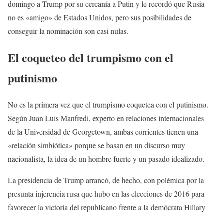
domingo a Trump por su cercanía a Putin y le recordó que Rusia
no es «amigo» de Estados Unidos, pero sus posibilidades de
conseguir la nominación son casi nulas.
El coqueteo del trumpismo con el
putinismo
No es la primera vez que el trumpismo coquetea con el putinismo.
Según Juan Luis Manfredi, experto en relaciones internacionales
de la Universidad de Georgetown, ambas corrientes tienen una
«relación simbiótica» porque se basan en un discurso muy
nacionalista, la idea de un hombre fuerte y un pasado idealizado.
La presidencia de Trump arrancó, de hecho, con polémica por la
presunta injerencia rusa que hubo en las elecciones de 2016 para
favorecer la victoria del republicano frente a la demócrata Hillary