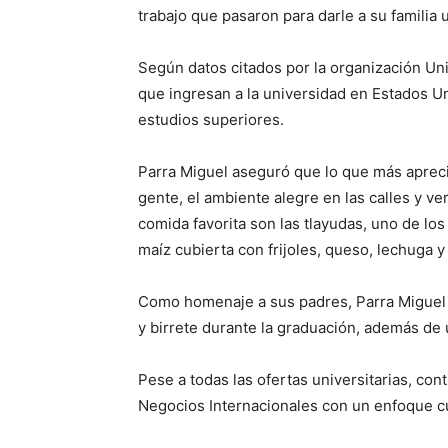
trabajo que pasaron para darle a su familia
Según datos citados por la organización Uni
que ingresan a la universidad en Estados Un
estudios superiores.
Parra Miguel aseguró que lo que más apreci
gente, el ambiente alegre en las calles y v
comida favorita son las tlayudas, uno de los
maíz cubierta con frijoles, queso, lechuga y
Como homenaje a sus padres, Parra Miguel l
y birrete durante la graduación, además de
Pese a todas las ofertas universitarias, co
Negocios Internacionales con un enfoque cu