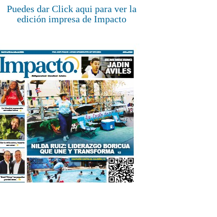
Puedes dar Click aqui para ver la
edición impresa de Impacto