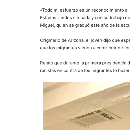
«Todo mi esfuerzo es un reconocimiento al 
Estados Unidos sin nada y con su trabajo no
Miguel, quien se graduó este año de la es
Originario de Arizona, el joven dijo que esp
que los migrantes vienen a contribuir de for
Relató que durante la primera presidencia 
racistas en contra de los migrantes lo hicie