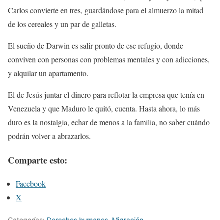
Carlos convierte en tres, guardándose para el almuerzo la mitad
de los cereales y un par de galletas.
El sueño de Darwin es salir pronto de ese refugio, donde
conviven con personas con problemas mentales y con adicciones,
y alquilar un apartamento.
El de Jesús juntar el dinero para reflotar la empresa que tenía en
Venezuela y que Maduro le quitó, cuenta. Hasta ahora, lo más
duro es la nostalgia, echar de menos a la familia, no saber cuándo
podrán volver a abrazarlos.
Comparte esto:
Facebook
X
Categorías:
Derechos humanos
,
Migración