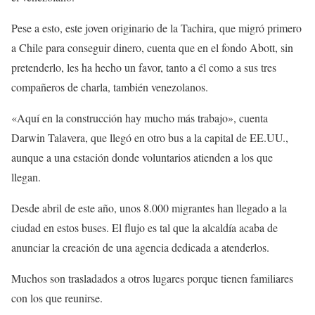
Pese a esto, este joven originario de la Tachira, que migró primero
a Chile para conseguir dinero, cuenta que en el fondo Abott, sin
pretenderlo, les ha hecho un favor, tanto a él como a sus tres
compañeros de charla, también venezolanos.
«Aquí en la construcción hay mucho más trabajo», cuenta
Darwin Talavera, que llegó en otro bus a la capital de EE.UU.,
aunque a una estación donde voluntarios atienden a los que
llegan.
Desde abril de este año, unos 8.000 migrantes han llegado a la
ciudad en estos buses. El flujo es tal que la alcaldía acaba de
anunciar la creación de una agencia dedicada a atenderlos.
Muchos son trasladados a otros lugares porque tienen familiares
con los que reunirse.