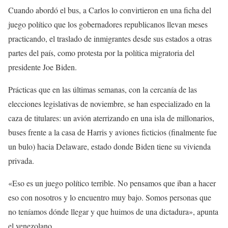
Cuando abordó el bus, a Carlos lo convirtieron en una ficha del
juego político que los gobernadores republicanos llevan meses
practicando, el traslado de inmigrantes desde sus estados a otras
partes del país, como protesta por la política migratoria del
presidente Joe Biden.
Prácticas que en las últimas semanas, con la cercanía de las
elecciones legislativas de noviembre, se han especializado en la
caza de titulares: un avión aterrizando en una isla de millonarios,
buses frente a la casa de Harris y aviones ficticios (finalmente fue
un bulo) hacia Delaware, estado donde Biden tiene su vivienda
privada.
«Eso es un juego político terrible. No pensamos que iban a hacer
eso con nosotros y lo encuentro muy bajo. Somos personas que
no teníamos dónde llegar y que huimos de una dictadura», apunta
el venezolano.