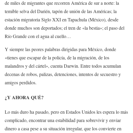
de miles de migrantes que recorren América de sur a norte: la
temible selva del Darién, tapón de unión de las Américas; la
estación migratoria Siglo XXI en Tapachula (México), desde
donde muchos son deportados; el tren de «la bestia»; el paso del
Río Grande con el agua al cuello…
Y siempre las peores palabras dirigidas para México, donde
«tienes que escapar de la policía, de la migración, de los
malandros y del cártel», cuenta Darwin. Entre todos acumulan
decenas de robos, palizas, detenciones, intentos de secuestro y
amigos perdidos.
¿Y AHORA QUÉ?
Lo más duro ha pasado, pero en Estados Unidos les espera lo más
complicado, encontrar una estabilidad para sobrevivir y enviar
dinero a casa pese a su situación irregular, que los convierte en