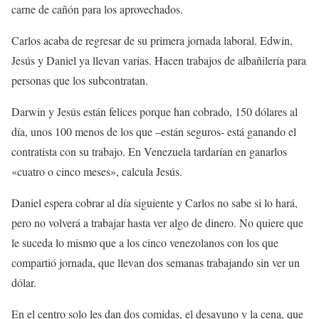
carne de cañón para los aprovechados.
Carlos acaba de regresar de su primera jornada laboral. Edwin,
Jesús y Daniel ya llevan varias. Hacen trabajos de albañilería para
personas que los subcontratan.
Darwin y Jesús están felices porque han cobrado, 150 dólares al
día, unos 100 menos de los que –están seguros- está ganando el
contratista con su trabajo. En Venezuela tardarían en ganarlos
«cuatro o cinco meses», calcula Jesús.
Daniel espera cobrar al día siguiente y Carlos no sabe si lo hará,
pero no volverá a trabajar hasta ver algo de dinero. No quiere que
le suceda lo mismo que a los cinco venezolanos con los que
compartió jornada, que llevan dos semanas trabajando sin ver un
dólar.
En el centro solo les dan dos comidas, el desayuno y la cena, que