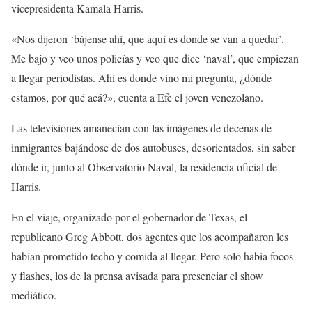
vicepresidenta Kamala Harris.
«Nos dijeron ‘bájense ahí, que aquí es donde se van a quedar’.
Me bajo y veo unos policías y veo que dice ‘naval’, que empiezan
a llegar periodistas. Ahí es donde vino mi pregunta, ¿dónde
estamos, por qué acá?», cuenta a Efe el joven venezolano.
Las televisiones amanecían con las imágenes de decenas de
inmigrantes bajándose de dos autobuses, desorientados, sin saber
dónde ir, junto al Observatorio Naval, la residencia oficial de
Harris.
En el viaje, organizado por el gobernador de Texas, el
republicano Greg Abbott, dos agentes que los acompañaron les
habían prometido techo y comida al llegar. Pero solo había focos
y flashes, los de la prensa avisada para presenciar el show
mediático.