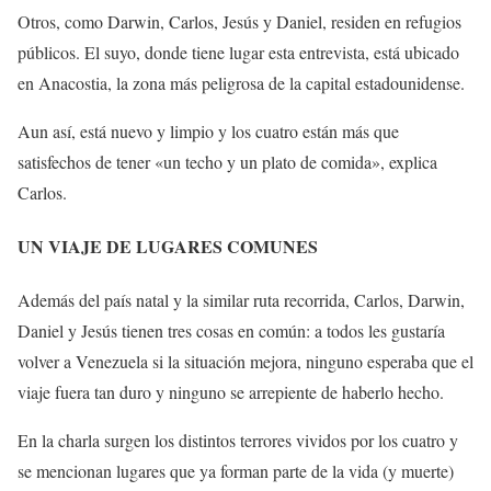
Otros, como Darwin, Carlos, Jesús y Daniel, residen en refugios
públicos. El suyo, donde tiene lugar esta entrevista, está ubicado
en Anacostia, la zona más peligrosa de la capital estadounidense.
Aun así, está nuevo y limpio y los cuatro están más que
satisfechos de tener «un techo y un plato de comida», explica
Carlos.
UN VIAJE DE LUGARES COMUNES
Además del país natal y la similar ruta recorrida, Carlos, Darwin,
Daniel y Jesús tienen tres cosas en común: a todos les gustaría
volver a Venezuela si la situación mejora, ninguno esperaba que el
viaje fuera tan duro y ninguno se arrepiente de haberlo hecho.
En la charla surgen los distintos terrores vividos por los cuatro y
se mencionan lugares que ya forman parte de la vida (y muerte)