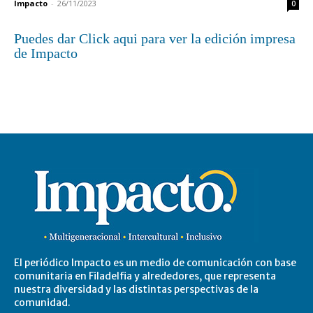
Impacto
-
26/11/2023
0
Puedes dar Click aqui para ver la edición impresa
de Impacto
El periódico Impacto es un medio de comunicación con base
comunitaria en Filadelfia y alrededores, que representa
nuestra diversidad y las distintas perspectivas de la
comunidad.