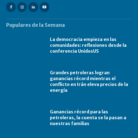
Populares de la Semana
La democracia empieza en las
comunidades: reflexiones desde la
conferencia UnidosUS
Grandes petroleras logran
ganancias récord mientras el
conflicto en Irán eleva precios de la
energía
Ganancias récord para las
petroleras, la cuenta se la pasan a
nuestras familias