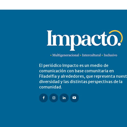
El periódico Impacto es un medio de
comunicación con base comunitaria en
Filadelfia y alrededores, que representa nues
diversidad y las distintas perspectivas de la
comunidad.